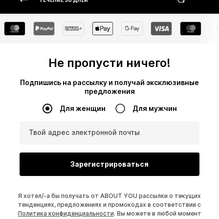
ТЕЧЕНИЕ 30 ДНЕЙ
Не пропусти ничего!
Подпишись на рассылку и получай эксклюзивные
предложения
Для женщин
Для мужчин
Твой адрес электронной почты
Зарегистрироваться
Я хотел/-а бы получать от ABOUT YOU рассылки о текущих
тенденциях, предложениях и промокодах в соответствии с
Политика конфиденциальности
. Вы можете в любой момент