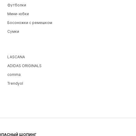
Футболки
Мини-юбки
Босоножки с ремешком
Сумки
LASCANA
ADIDAS ORIGINALS
comma
Trendyol
ОПАСНЫЙ ШОПИНГ