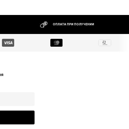
ОПЛАТА ПРИ ПОЛУЧЕНИИ
ия