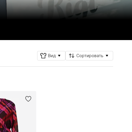
Вид
Сортировать