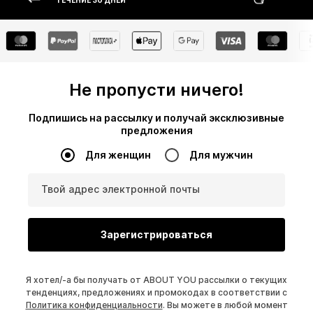
ТЕЧЕНИЕ 30 ДНЕЙ
Не пропусти ничего!
Подпишись на рассылку и получай эксклюзивные
предложения
Для женщин
Для мужчин
Твой адрес электронной почты
Зарегистрироваться
Я хотел/-а бы получать от ABOUT YOU рассылки о текущих
тенденциях, предложениях и промокодах в соответствии с
Политика конфиденциальности
. Вы можете в любой момент