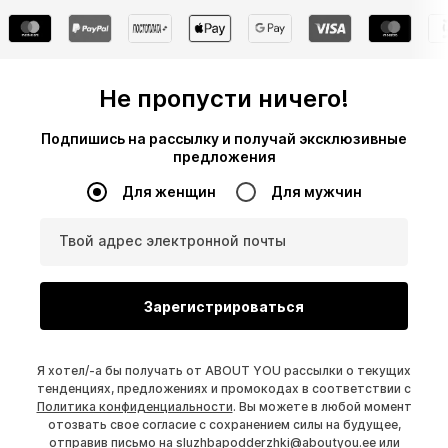
Не пропусти ничего!
Подпишись на рассылку и получай эксклюзивные
предложения
Для женщин
Для мужчин
Твой адрес электронной почты
Зарегистрироваться
Я хотел/-а бы получать от ABOUT YOU рассылки о текущих
тенденциях, предложениях и промокодах в соответствии с
Политика конфиденциальности
. Вы можете в любой момент
отозвать свое согласие с сохранением силы на будущее,
отправив письмо на
sluzhbapodderzhki@aboutyou.ee
или