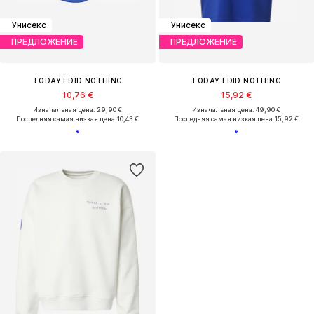
Унисекс
Унисекс
ПРЕДЛОЖЕНИЕ
ПРЕДЛОЖЕНИЕ
TODAY I DID NOTHING
TODAY I DID NOTHING
10,76 €
15,92 €
Изначальная цена: 29,90 €
Изначальная цена: 49,90 €
Последняя самая низкая цена:
10,43 €
Последняя самая низкая цена:
15,92 €