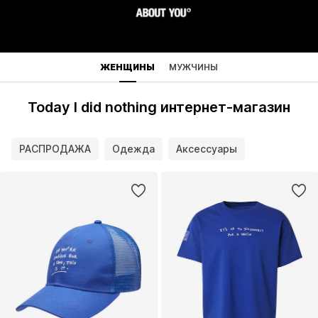
ЖЕНЩИНЫ
МУЖЧИНЫ
Today I did nothing интернет-магазин
РАСПРОДАЖА
Одежда
Аксессуары