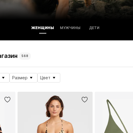
ЖЕНЩИНЫ
МУЖЧИНЫ
ДЕТИ
агазин
568
Размер
Цвет