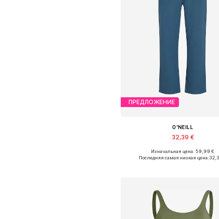
ПРЕДЛОЖЕНИЕ
O'NEILL
32,39 €
Изначальная цена: 59,99 €
Доступные размеры: 36, 38, 40
Последняя самая низкая цена:
32,
Добавить в корзин