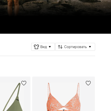
Вид
Сортировать