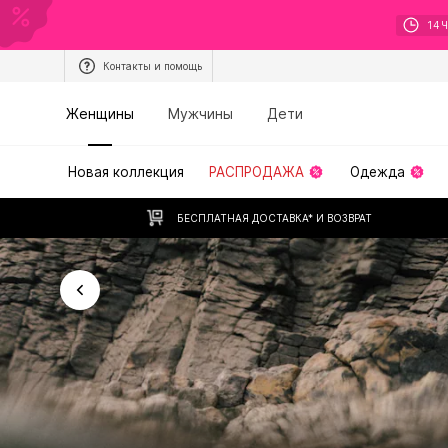
14
Контакты и помощь
Женщины
Мужчины
Дети
Новая коллекция
РАСПРОДАЖА
Одежда
БЕСПЛАТНАЯ ДОСТАВКА* И ВОЗВРАТ