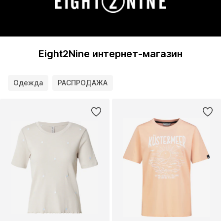
Eight2Nine интернет-магазин
Одежда
РАСПРОДАЖА