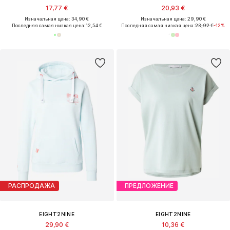
17,77 €
20,93 €
Изначальная цена: 34,90 €
Изначальная цена: 29,90 €
Последняя самая низкая цена:
12,54 €
Последняя самая низкая цена:
23,92 €
-12%
РАСПРОДАЖА
ПРЕДЛОЖЕНИЕ
EIGHT2NINE
EIGHT2NINE
29,90 €
10,36 €