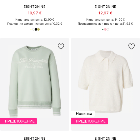
EIGHT2NINE
EIGHT2NINE
10,97 €
12,67 €
Изначальная цена: 12,90 €
Изначальная цена: 14,90 €
Последняя самая низкая цена:
10,32 €
Последняя самая низкая цена:
11,92 €
Новинка
ПРЕДЛОЖЕНИЕ
ПРЕДЛОЖЕНИЕ
EIGHT2NINE
EIGHT2NINE