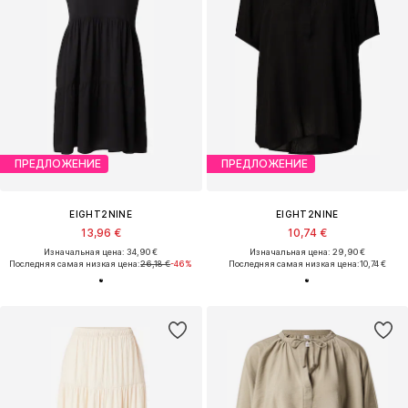
ПРЕДЛОЖЕНИЕ
ПРЕДЛОЖЕНИЕ
EIGHT2NINE
EIGHT2NINE
13,96 €
10,74 €
Изначальная цена: 34,90 €
Изначальная цена: 29,90 €
Последняя самая низкая цена:
26,18 €
-46%
Последняя самая низкая цена:
10,74 €