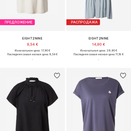
ПРЕДЛОЖЕНИЕ
РАСПРОДАЖА
EIGHT2NINE
EIGHT2NINE
9,54 €
14,90 €
Изначальная цена: 17,90 €
Изначальная цена: 29,90 €
Последняя самая низкая цена:
9,54 €
Последняя самая низкая цена:
11,18 €