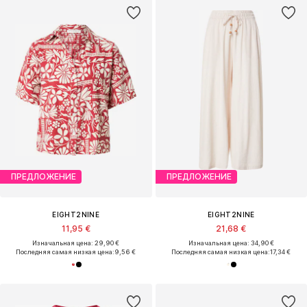
ПРЕДЛОЖЕНИЕ
ПРЕДЛОЖЕНИЕ
EIGHT2NINE
EIGHT2NINE
11,95 €
21,68 €
Изначальная цена: 29,90 €
Изначальная цена: 34,90 €
Последняя самая низкая цена:
9,56 €
Последняя самая низкая цена:
17,34 €