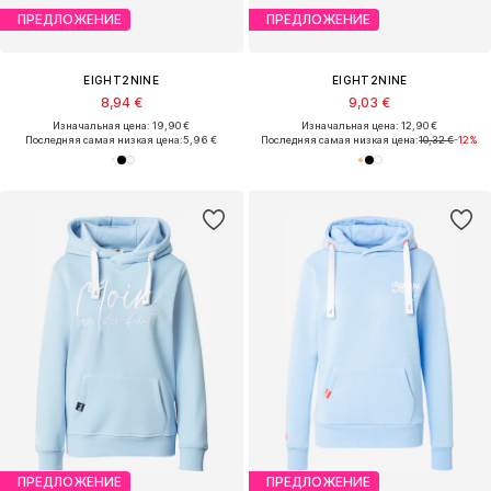
ПРЕДЛОЖЕНИЕ
ПРЕДЛОЖЕНИЕ
EIGHT2NINE
EIGHT2NINE
8,94 €
9,03 €
Изначальная цена: 19,90 €
Изначальная цена: 12,90 €
Последняя самая низкая цена:
5,96 €
Последняя самая низкая цена:
10,32 €
-12%
ПРЕДЛОЖЕНИЕ
ПРЕДЛОЖЕНИЕ