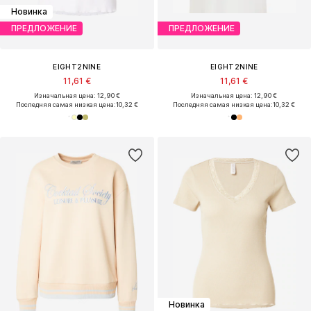
Новинка
ПРЕДЛОЖЕНИЕ
ПРЕДЛОЖЕНИЕ
EIGHT2NINE
EIGHT2NINE
11,61 €
11,61 €
Изначальная цена: 12,90 €
Изначальная цена: 12,90 €
Последняя самая низкая цена:
10,32 €
Последняя самая низкая цена:
10,32 €
Новинка