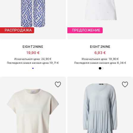
РАСПРОДАЖА
ПРЕДЛОЖЕНИЕ
EIGHT2NINE
EIGHT2NINE
19,90 €
6,93 €
Изначальная цена: 24,90 €
Изначальная цена: 19,90 €
Последняя самая низкая цена:
19,71 €
Последняя самая низкая цена:
6,36 €