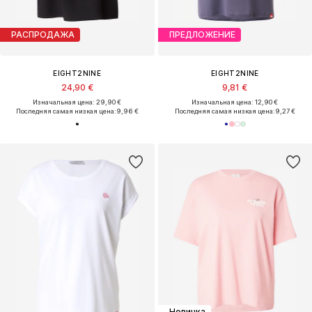
РАСПРОДАЖА
ПРЕДЛОЖЕНИЕ
EIGHT2NINE
EIGHT2NINE
24,90 €
9,81 €
Изначальная цена: 29,90 €
Изначальная цена: 12,90 €
Последняя самая низкая цена:
9,96 €
Последняя самая низкая цена:
9,27 €
Новинка