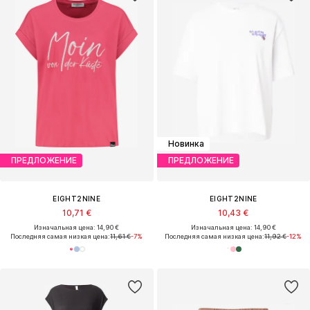
Новинка
ПРЕДЛОЖЕНИЕ
ПРЕДЛОЖЕНИЕ
EIGHT2NINE
EIGHT2NINE
10,71 €
10,43 €
Изначальная цена: 14,90 €
Изначальная цена: 14,90 €
Последняя самая низкая цена:
11,61 €
-7%
Последняя самая низкая цена:
11,92 €
-12%