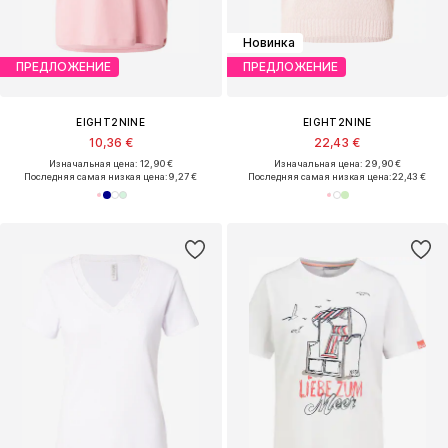
Новинка
ПРЕДЛОЖЕНИЕ
ПРЕДЛОЖЕНИЕ
EIGHT2NINE
EIGHT2NINE
10,36 €
22,43 €
Изначальная цена: 12,90 €
Изначальная цена: 29,90 €
Последняя самая низкая цена:
9,27 €
Последняя самая низкая цена:
22,43 €