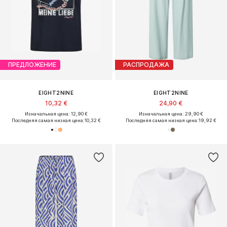
ПРЕДЛОЖЕНИЕ
РАСПРОДАЖА
EIGHT2NINE
EIGHT2NINE
10,32 €
24,90 €
Изначальная цена: 12,90 €
Изначальная цена: 29,90 €
Последняя самая низкая цена:
10,32 €
Последняя самая низкая цена:
19,92 €