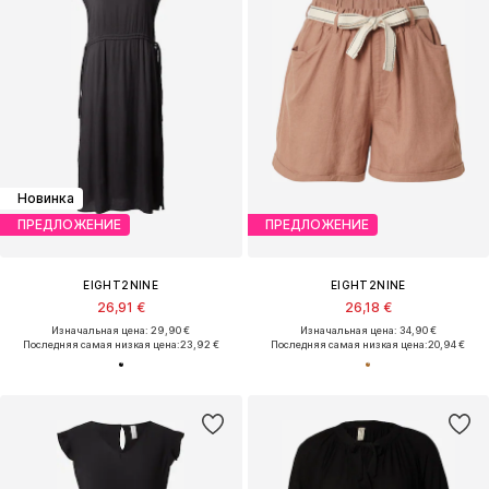
Новинка
ПРЕДЛОЖЕНИЕ
ПРЕДЛОЖЕНИЕ
EIGHT2NINE
EIGHT2NINE
26,91 €
26,18 €
Изначальная цена: 29,90 €
Изначальная цена: 34,90 €
Последняя самая низкая цена:
23,92 €
Последняя самая низкая цена:
20,94 €