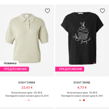
Новинка
ПРЕДЛОЖЕНИЕ
ПРЕДЛОЖЕНИЕ
EIGHT2NINE
EIGHT2NINE
22,43 €
9,73 €
Изначальная цена: 29,90 €
Изначальная цена: 19,90 €
Последняя самая низкая цена:
22,43 €
Последняя самая низкая цена:
8,34 €