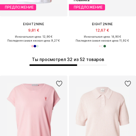
ПРЕДЛОЖЕНИЕ
ПРЕДЛОЖЕНИЕ
EIGHT2NINE
EIGHT2NINE
9,81 €
12,67 €
Изначальная цена: 12,90 €
Изначальная цена: 14,90 €
Последняя самая низкая цена:
9,27 €
Последняя самая низкая цена:
11,92 €
Ты просмотрел 32 из 52 товаров