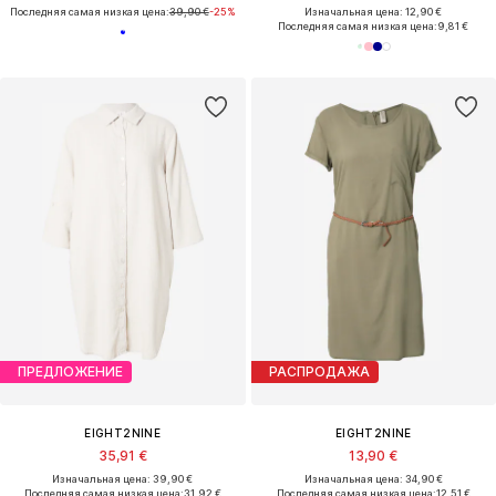
Последняя самая низкая цена:
39,90 €
-25%
Изначальная цена: 12,90 €
Последняя самая низкая цена:
9,81 €
ПРЕДЛОЖЕНИЕ
РАСПРОДАЖА
EIGHT2NINE
EIGHT2NINE
35,91 €
13,90 €
Изначальная цена: 39,90 €
Изначальная цена: 34,90 €
Последняя самая низкая цена:
31,92 €
Последняя самая низкая цена:
12,51 €