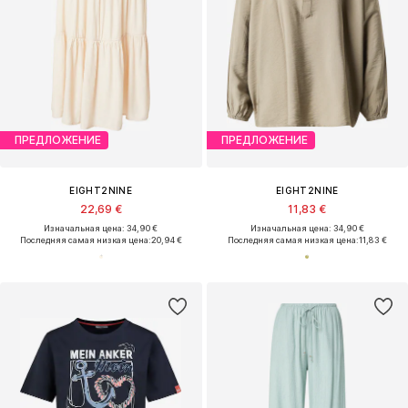
ПРЕДЛОЖЕНИЕ
ПРЕДЛОЖЕНИЕ
EIGHT2NINE
EIGHT2NINE
22,69 €
11,83 €
Изначальная цена: 34,90 €
Изначальная цена: 34,90 €
Последняя самая низкая цена:
20,94 €
Последняя самая низкая цена:
11,83 €