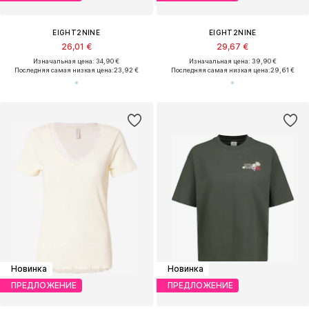
EIGHT2NINE
EIGHT2NINE
26,01 €
29,67 €
Изначальная цена: 34,90 €
Изначальная цена: 39,90 €
Последняя самая низкая цена:
23,92 €
Последняя самая низкая цена:
29,61 €
Новинка
Новинка
ПРЕДЛОЖЕНИЕ
ПРЕДЛОЖЕНИЕ