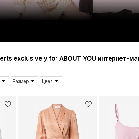
erts exclusively for ABOUT YOU интернет-ма
Размер
Цвет