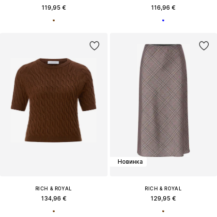
119,95 €
116,96 €
Новинка
RICH & ROYAL
RICH & ROYAL
134,96 €
129,95 €