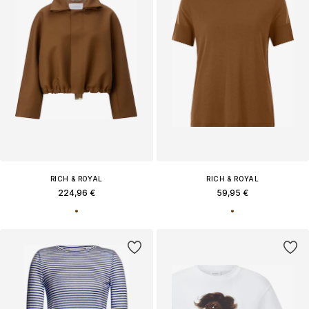
RICH & ROYAL
RICH & ROYAL
224,96 €
59,95 €