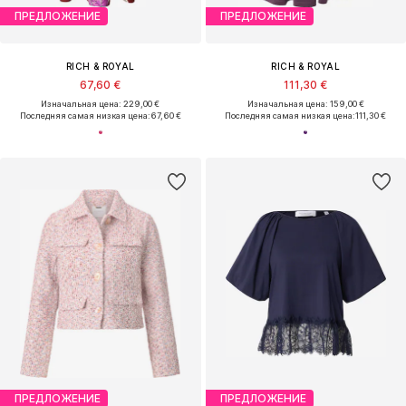
ПРЕДЛОЖЕНИЕ
ПРЕДЛОЖЕНИЕ
RICH & ROYAL
RICH & ROYAL
67,60 €
111,30 €
Изначальная цена: 229,00 €
Изначальная цена: 159,00 €
Последняя самая низкая цена:
67,60 €
Последняя самая низкая цена:
111,30 €
ПРЕДЛОЖЕНИЕ
ПРЕДЛОЖЕНИЕ