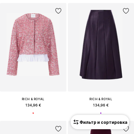
RICH & ROYAL
RICH & ROYAL
134,96 €
134,96 €
Фильтр и сортировка