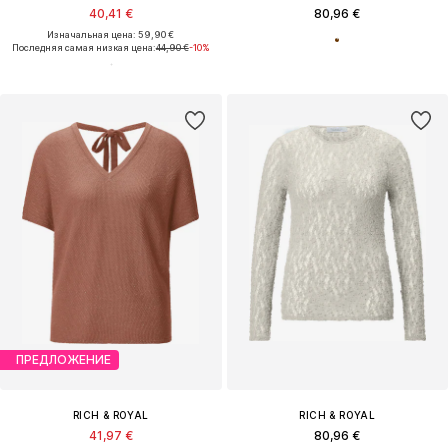
40,41 €
80,96 €
Изначальная цена: 59,90 €
Последняя самая низкая цена:
44,90 €
-10%
ПРЕДЛОЖЕНИЕ
RICH & ROYAL
RICH & ROYAL
41,97 €
80,96 €