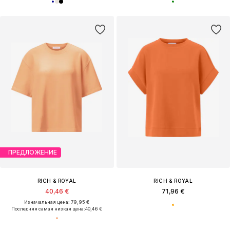
ПРЕДЛОЖЕНИЕ
RICH & ROYAL
RICH & ROYAL
40,46 €
71,96 €
Изначальная цена: 79,95 €
Последняя самая низкая цена:
40,46 €