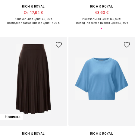
RICH & ROYAL
RICH & ROYAL
От 17,94 €
43,60 €
Изначальная цена: 49,90 €
Изначальная цена: 149,00 €
Последняя самая низкая цена:
17,94 €
Последняя самая низкая цена:
43,60 €
Новинка
RICH & ROYAL
RICH & ROYAL