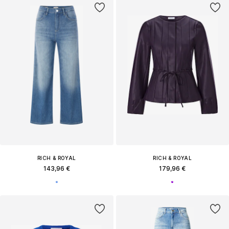
RICH & ROYAL
RICH & ROYAL
143,96 €
179,96 €