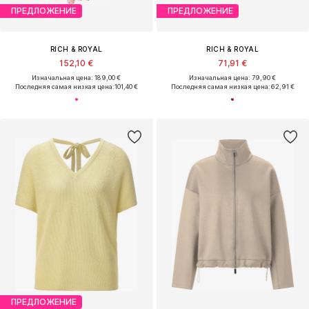
ПРЕДЛОЖЕНИЕ
ПРЕДЛОЖЕНИЕ
RICH & ROYAL
RICH & ROYAL
152,10 €
71,91 €
Изначальная цена: 189,00 €
Изначальная цена: 79,90 €
Последняя самая низкая цена:
101,40 €
Последняя самая низкая цена:
62,91 €
ПРЕДЛОЖЕНИЕ