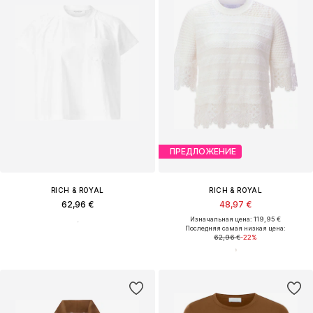
ПРЕДЛОЖЕНИЕ
RICH & ROYAL
RICH & ROYAL
62,96 €
48,97 €
Изначальная цена: 119,95 €
Последняя самая низкая цена:
62,96 €
-22%