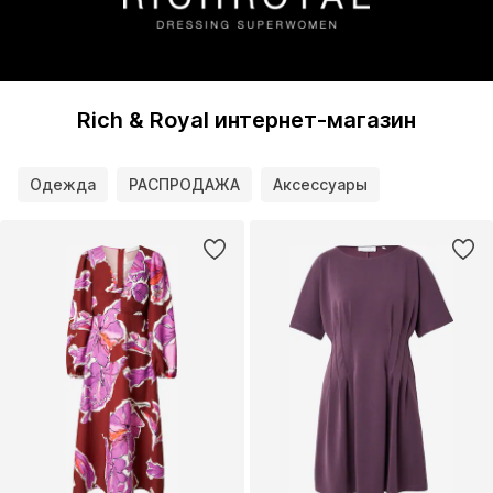
Rich & Royal интернет-магазин
Одежда
РАСПРОДАЖА
Аксессуары