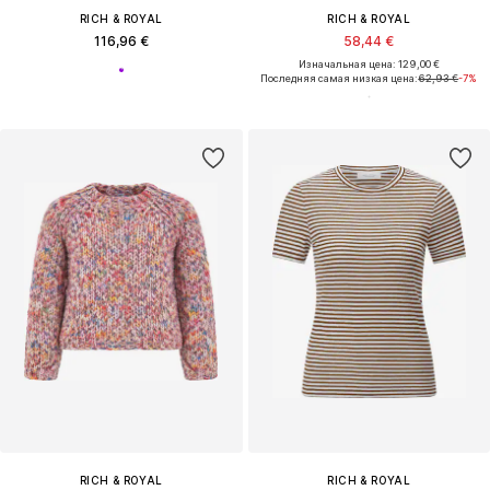
RICH & ROYAL
RICH & ROYAL
116,96 €
58,44 €
Изначальная цена: 129,00 €
Последняя самая низкая цена:
62,93 €
-7%
RICH & ROYAL
RICH & ROYAL