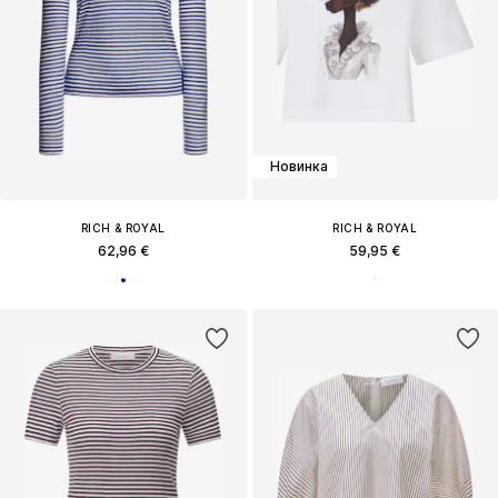
Новинка
RICH & ROYAL
RICH & ROYAL
62,96 €
59,95 €