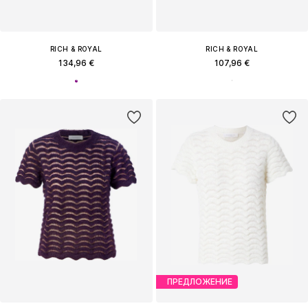
RICH & ROYAL
RICH & ROYAL
134,96 €
107,96 €
ПРЕДЛОЖЕНИЕ