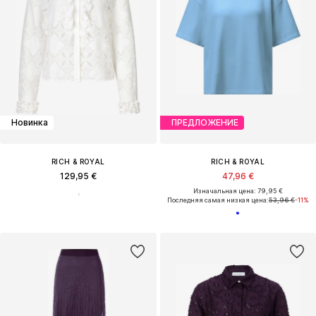
Новинка
ПРЕДЛОЖЕНИЕ
RICH & ROYAL
RICH & ROYAL
129,95 €
47,96 €
Изначальная цена: 79,95 €
Последняя самая низкая цена:
53,96 €
-11%