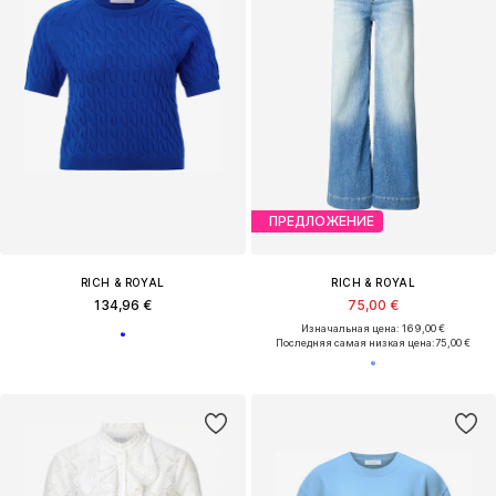
ПРЕДЛОЖЕНИЕ
RICH & ROYAL
RICH & ROYAL
134,96 €
75,00 €
Изначальная цена: 169,00 €
Последняя самая низкая цена:
75,00 €