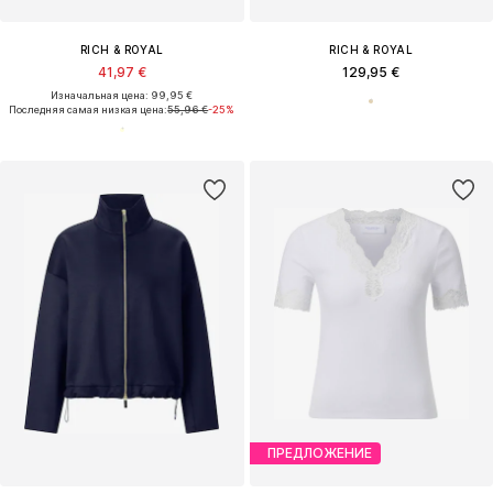
RICH & ROYAL
RICH & ROYAL
41,97 €
129,95 €
Изначальная цена: 99,95 €
Последняя самая низкая цена:
55,96 €
-25%
ПРЕДЛОЖЕНИЕ