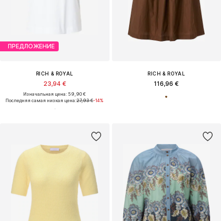
ПРЕДЛОЖЕНИЕ
RICH & ROYAL
RICH & ROYAL
23,94 €
116,96 €
Изначальная цена: 59,90 €
Последняя самая низкая цена:
27,93 €
-14%