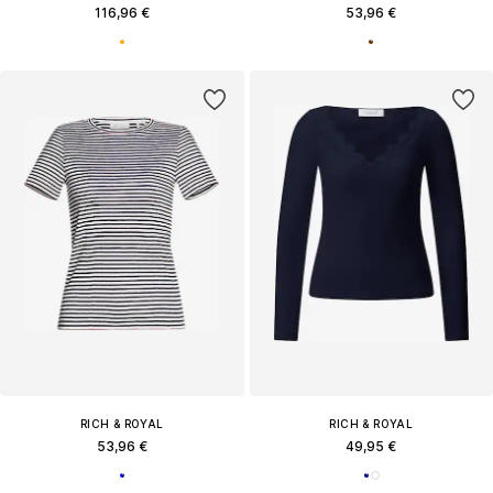
116,96 €
53,96 €
RICH & ROYAL
RICH & ROYAL
53,96 €
49,95 €