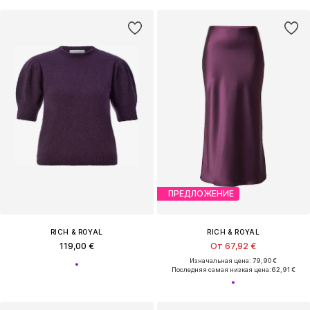
ПРЕДЛОЖЕНИЕ
RICH & ROYAL
RICH & ROYAL
119,00 €
От 67,92 €
Изначальная цена: 79,90 €
Последняя самая низкая цена:
62,91 €