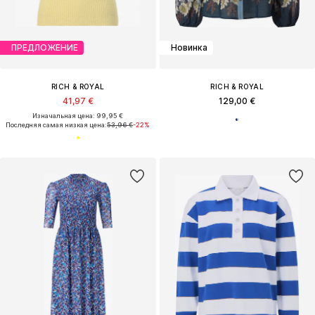
ПРЕДЛОЖЕНИЕ
Новинка
RICH & ROYAL
RICH & ROYAL
41,97 €
129,00 €
Изначальная цена: 99,95 €
Последняя самая низкая цена:
53,96 €
-22%