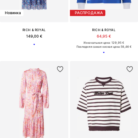
Новинка
РАСПРОДАЖА
RICH & ROYAL
RICH & ROYAL
149,00 €
64,95 €
Изначальная цена: 129,95 €
Последняя самая низкая цена:
58,46 €