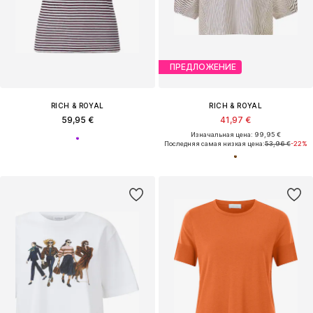
ПРЕДЛОЖЕНИЕ
RICH & ROYAL
RICH & ROYAL
59,95 €
41,97 €
Изначальная цена: 99,95 €
Последняя самая низкая цена:
53,96 €
-22%