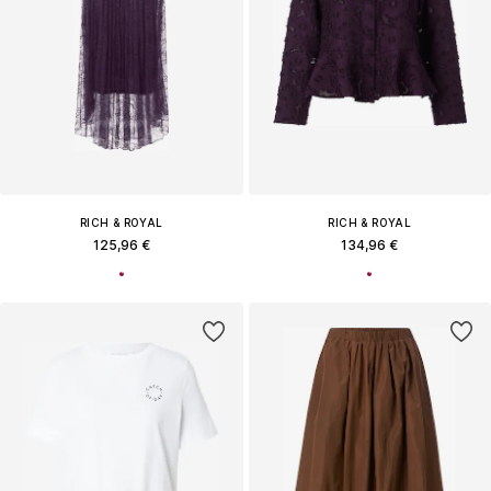
RICH & ROYAL
RICH & ROYAL
125,96 €
134,96 €