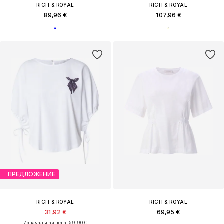
RICH & ROYAL
RICH & ROYAL
89,96 €
107,96 €
ПРЕДЛОЖЕНИЕ
RICH & ROYAL
RICH & ROYAL
31,92 €
69,95 €
Изначальная цена: 59,90 €