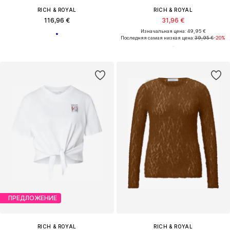
RICH & ROYAL
RICH & ROYAL
116,96 €
31,96 €
Изначальная цена: 49,95 €
Последняя самая низкая цена:
39,95 €
-20%
ПРЕДЛОЖЕНИЕ
RICH & ROYAL
RICH & ROYAL