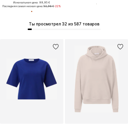
Изначальная цена: 99,95 €
Последняя самая низкая цена:
53,96 €
-22%
Ты просмотрел 32 из 587 товаров