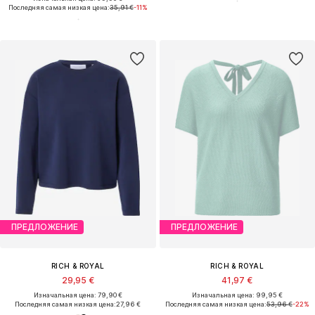
Последняя самая низкая цена:
35,91 €
-11%
ПРЕДЛОЖЕНИЕ
ПРЕДЛОЖЕНИЕ
RICH & ROYAL
RICH & ROYAL
29,95 €
41,97 €
Изначальная цена: 79,90 €
Изначальная цена: 99,95 €
Последняя самая низкая цена:
27,96 €
Последняя самая низкая цена:
53,96 €
-22%