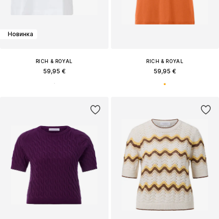
Новинка
RICH & ROYAL
RICH & ROYAL
59,95 €
59,95 €