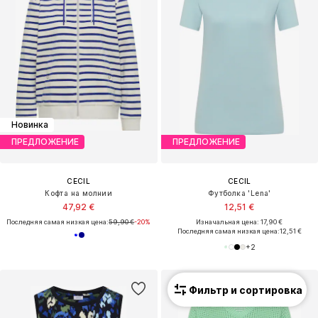
Новинка
ПРЕДЛОЖЕНИЕ
ПРЕДЛОЖЕНИЕ
CECIL
CECIL
Кофта на молнии
Футболка 'Lena'
47,92 €
12,51 €
Последняя самая низкая цена:
59,90 €
-20%
Изначальная цена: 17,90 €
Последняя самая низкая цена:
12,51 €
+
2
Фильтр и сортировка