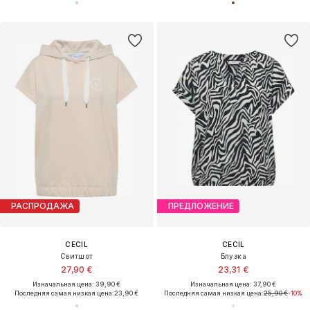
РАСПРОДАЖА
ПРЕДЛОЖЕНИЕ
CECIL
CECIL
Свитшот
Блузка
27,90 €
23,31 €
Изначальная цена: 39,90 €
Изначальная цена: 37,90 €
Последняя самая низкая цена:
23,90 €
Последняя самая низкая цена:
25,90 €
-10%