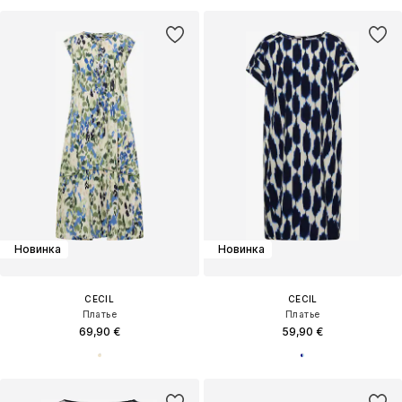
Новинка
Новинка
CECIL
CECIL
Платье
Платье
69,90 €
59,90 €