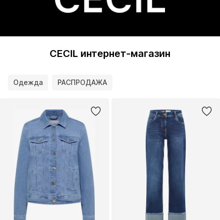
CECIL интернет-магазин
Одежда
РАСПРОДАЖА