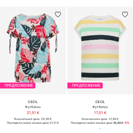
ПРЕДЛОЖЕНИЕ
ПРЕДЛОЖЕНИЕ
CECIL
CECIL
Футболка
Футболка
21,51 €
17,01 €
Изначальная цена: 29,90 €
Изначальная цена: 37,90 €
Последняя самая низкая цена:
21,51 €
Последняя самая низкая цена:
18,90 €
-10%