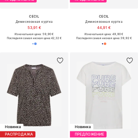
CECIL
CECIL
Демисезонная куртка
Демисезонная куртка
53,91 €
44,91 €
Изначальная цена: 59,90 €
Изначальная цена: 49,90 €
Последняя самая низкая цена:
42,32 €
Последняя самая низкая цена:
39,92 €
Новинка
Новинка
РАСПРОДАЖА
ПРЕДЛОЖЕНИЕ