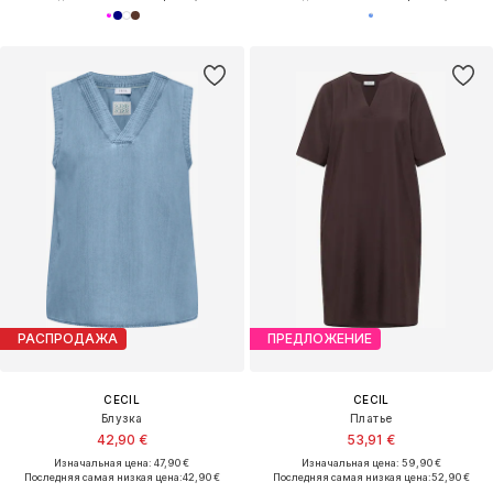
РАСПРОДАЖА
ПРЕДЛОЖЕНИЕ
CECIL
CECIL
Блузка
Платье
42,90 €
53,91 €
Изначальная цена: 47,90 €
Изначальная цена: 59,90 €
Последняя самая низкая цена:
42,90 €
Последняя самая низкая цена:
52,90 €