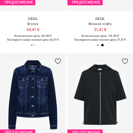
ПРЕДЛОЖЕНИЕ
ПРЕДЛОЖЕНИЕ
CECIL
CECIL
Блузка
Вязаная кофта
44,91 €
31,41 €
Изначальная цена: 49,90 €
Изначальная цена: 39,90 €
Последняя самая низкая цена:
44,91 €
Последняя самая низкая цена:
31,41 €
ПРЕДЛОЖЕНИЕ
ПРЕДЛОЖЕНИЕ