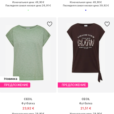
Изначальная цена: 49,90 €
Изначальная цена: 49,90 €
Последняя самая низкая цена:
26,91 €
Последняя самая низкая цена:
39,92 €
Новинка
ПРЕДЛОЖЕНИЕ
ПРЕДЛОЖЕНИЕ
CECIL
CECIL
Футболка
Футболка
23,92 €
21,51 €
Изначальная цена: 29,90 €
Изначальная цена: 29,90 €