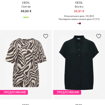
CECIL
CECIL
Свитер
Блузка
49,90 €
26,91 €
Изначальная цена: 29,90 €
Последняя самая низкая цена:
21,51 €
ПРЕДЛОЖЕНИЕ
ПРЕДЛОЖЕНИЕ