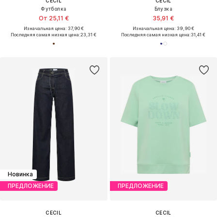
CECIL
CECIL
Футболка
Блузка
От 25,11 €
35,91 €
Изначальная цена: 37,90 €
Изначальная цена: 39,90 €
Последняя самая низкая цена:
23,31 €
Последняя самая низкая цена:
31,41 €
Новинка
ПРЕДЛОЖЕНИЕ
ПРЕДЛОЖЕНИЕ
CECIL
CECIL