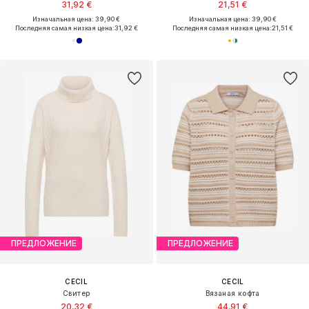
31,92 €
21,51 €
Изначальная цена: 39,90 €
Изначальная цена: 39,90 €
Последняя самая низкая цена:
31,92 €
Последняя самая низкая цена:
21,51 €
ПРЕДЛОЖЕНИЕ
ПРЕДЛОЖЕНИЕ
CECIL
CECIL
Свитер
Вязаная кофта
20,32 €
44,91 €