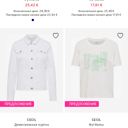
25,42 €
17,91 €
Изначальная цена: 29,90 €
Изначальная цена: 25,90 €
Последняя самая низкая цена:
23,92 €
Последняя самая низкая цена:
17,91 €
ПРЕДЛОЖЕНИЕ
ПРЕДЛОЖЕНИЕ
CECIL
CECIL
Демисезонная куртка
Футболка