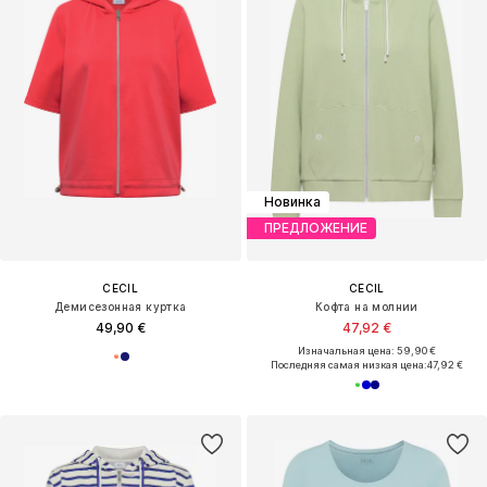
Новинка
ПРЕДЛОЖЕНИЕ
CECIL
CECIL
Демисезонная куртка
Кофта на молнии
49,90 €
47,92 €
Изначальная цена: 59,90 €
Последняя самая низкая цена:
47,92 €