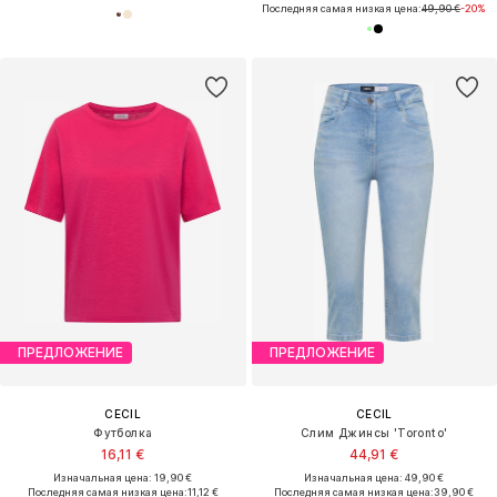
Последняя самая низкая цена:
49,90 €
-20%
ПРЕДЛОЖЕНИЕ
ПРЕДЛОЖЕНИЕ
CECIL
CECIL
Футболка
Слим Джинсы 'Toronto'
16,11 €
44,91 €
Изначальная цена: 19,90 €
Изначальная цена: 49,90 €
Последняя самая низкая цена:
11,12 €
Последняя самая низкая цена:
39,90 €