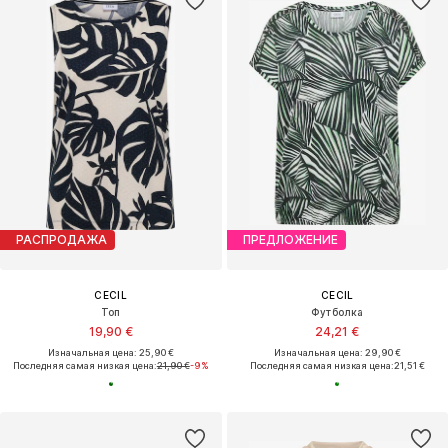
РАСПРОДАЖА
ПРЕДЛОЖЕНИЕ
CECIL
CECIL
Топ
Футболка
19,90 €
24,21 €
Изначальная цена: 25,90 €
Изначальная цена: 29,90 €
Последняя самая низкая цена:
21,90 €
-9%
Последняя самая низкая цена:
21,51 €