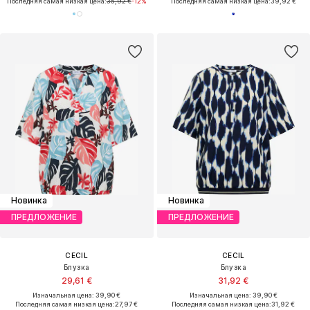
Последняя самая низкая цена:
35,92 €
-12%
Последняя самая низкая цена:
39,92 €
Новинка
Новинка
ПРЕДЛОЖЕНИЕ
ПРЕДЛОЖЕНИЕ
CECIL
CECIL
Блузка
Блузка
29,61 €
31,92 €
Изначальная цена: 39,90 €
Изначальная цена: 39,90 €
Последняя самая низкая цена:
27,97 €
Последняя самая низкая цена:
31,92 €