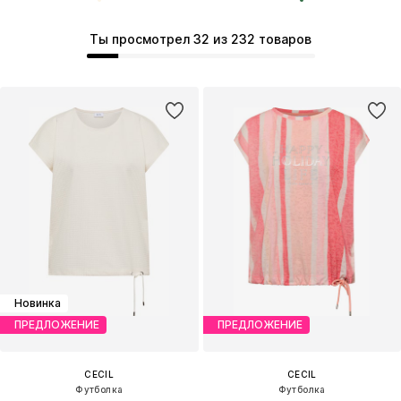
Ты просмотрел 32 из 232 товаров
Новинка
ПРЕДЛОЖЕНИЕ
ПРЕДЛОЖЕНИЕ
CECIL
CECIL
Футболка
Футболка