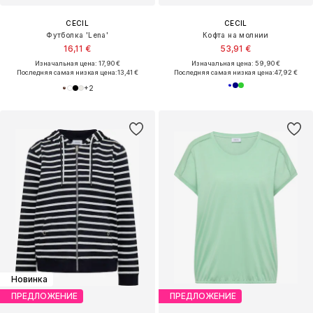
CECIL
CECIL
Футболка 'Lena'
Кофта на молнии
16,11 €
53,91 €
Изначальная цена: 17,90 €
Изначальная цена: 59,90 €
Последняя самая низкая цена:
13,41 €
Последняя самая низкая цена:
47,92 €
+
2
Новинка
ПРЕДЛОЖЕНИЕ
ПРЕДЛОЖЕНИЕ