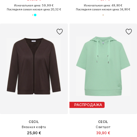
Изначальная цена: 59,99 €
Изначальная цена: 49,90 €
Последняя самая низкая цена:
20,32 €
Последняя самая низкая цена:
34,90 €
РАСПРОДАЖА
CECIL
CECIL
Вязаная кофта
Свитшот
25,90 €
39,90 €