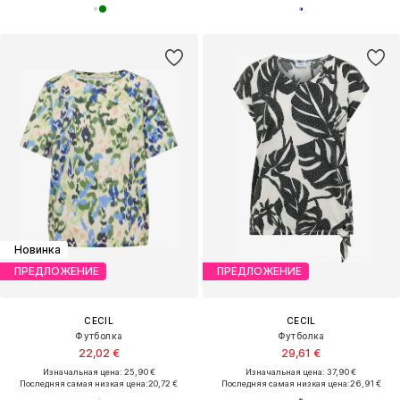
Новинка
ПРЕДЛОЖЕНИЕ
ПРЕДЛОЖЕНИЕ
CECIL
CECIL
Футболка
Футболка
22,02 €
29,61 €
Изначальная цена: 25,90 €
Изначальная цена: 37,90 €
Последняя самая низкая цена:
20,72 €
Последняя самая низкая цена:
26,91 €