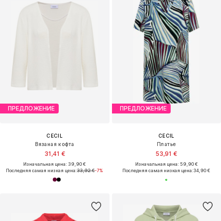
ПРЕДЛОЖЕНИЕ
ПРЕДЛОЖЕНИЕ
CECIL
CECIL
Вязаная кофта
Платье
31,41 €
53,91 €
Изначальная цена: 39,90 €
Изначальная цена: 59,90 €
Последняя самая низкая цена:
33,92 €
-7%
Последняя самая низкая цена:
34,90 €