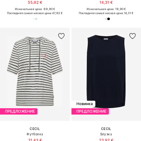
55,92 €
14,31 €
Изначальная цена: 69,90 €
Изначальная цена: 19,90 €
Последняя самая низкая цена:
47,92 €
Последняя самая низкая цена:
14,31 €
Новинка
ПРЕДЛОЖЕНИЕ
ПРЕДЛОЖЕНИЕ
CECIL
CECIL
Футболка
Блузка
31,43 €
23,92 €