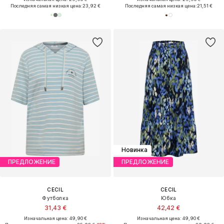
Последняя самая низкая цена:
23,92 €
Последняя самая низкая цена:
21,51 €
Новинка
ПРЕДЛОЖЕНИЕ
ПРЕДЛОЖЕНИЕ
CECIL
CECIL
Футболка
Юбка
31,43 €
42,42 €
Изначальная цена: 49,90 €
Изначальная цена: 49,90 €