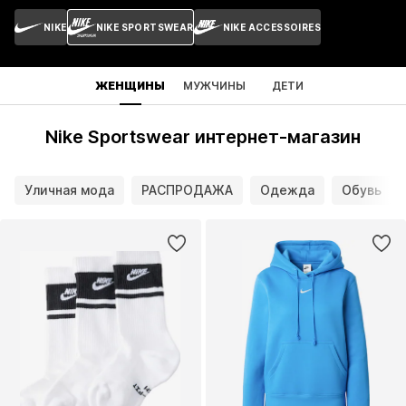
NIKE
NIKE SPORTSWEAR
NIKE ACCESSOIRES
ЖЕНЩИНЫ
МУЖЧИНЫ
ДЕТИ
Nike Sportswear интернет-магазин
Уличная мода
РАСПРОДАЖА
Одежда
Обувь