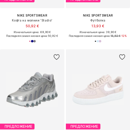
NIKE SPORTSWEAR
NIKE SPORTSWEAR
Кофта на молнии 'Studio'
Футболка
50,92 €
13,93 €
Изначальная цена: 69,90 €
Изначальная цена: 39,90 €
Последняя самая низкая цена:
50,92 €
Последняя самая низкая цена:
15,92 €
-12%
ПРЕДЛОЖЕНИЕ
ПРЕДЛОЖЕНИЕ