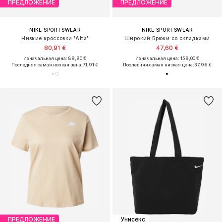
ПРЕДЛОЖЕНИЕ
ПРЕДЛОЖЕНИЕ
NIKE SPORTSWEAR
NIKE SPORTSWEAR
Низкие кроссовки 'Alta'
Широкий Брюки со складками
80,91 €
47,60 €
Изначальная цена: 89,90 €
Изначальная цена: 159,00 €
Последняя самая низкая цена:
71,91 €
Последняя самая низкая цена:
37,96 €
ПРЕДЛОЖЕНИЕ
Унисекс