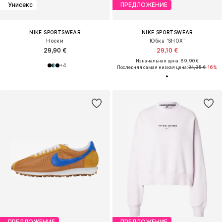
Унисекс
ПРЕДЛОЖЕНИЕ
NIKE SPORTSWEAR
NIKE SPORTSWEAR
Носки
Юбка 'SHOX'
29,90 €
29,10 €
Изначальная цена: 89,90 €
+
4
Последняя самая низкая цена:
34,95 €
-16%
ПРЕДЛОЖЕНИЕ
ПРЕДЛОЖЕНИЕ