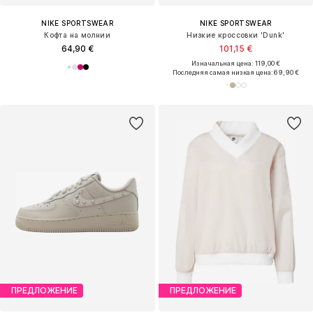
NIKE SPORTSWEAR
NIKE SPORTSWEAR
Кофта на молнии
Низкие кроссовки 'Dunk'
64,90 €
101,15 €
Изначальная цена: 119,00 €
Последняя самая низкая цена:
69,90 €
ПРЕДЛОЖЕНИЕ
ПРЕДЛОЖЕНИЕ