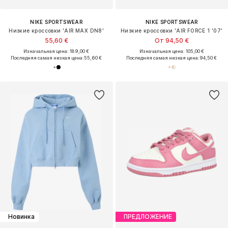
NIKE SPORTSWEAR
NIKE SPORTSWEAR
Низкие кроссовки 'AIR MAX DN8'
Низкие кроссовки 'AIR FORCE 1 '07'
55,60 €
От 94,50 €
Изначальная цена: 189,00 €
Изначальная цена: 105,00 €
Последняя самая низкая цена:
55,60 €
Последняя самая низкая цена:
94,50 €
Новинка
ПРЕДЛОЖЕНИЕ