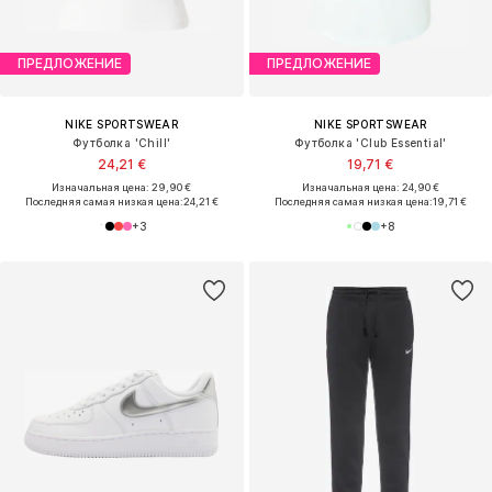
ПРЕДЛОЖЕНИЕ
ПРЕДЛОЖЕНИЕ
NIKE SPORTSWEAR
NIKE SPORTSWEAR
Футболка 'Chill'
Футболка 'Club Essential'
24,21 €
19,71 €
Изначальная цена: 29,90 €
Изначальная цена: 24,90 €
Последняя самая низкая цена:
24,21 €
Последняя самая низкая цена:
19,71 €
+
3
+
8