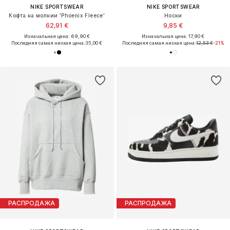
NIKE SPORTSWEAR
NIKE SPORTSWEAR
Кофта на молнии 'Phoenix Fleece'
Носки
62,91 €
9,85 €
Изначальная цена: 69,90 €
Изначальная цена: 17,90 €
Последняя самая низкая цена:
35,00 €
Последняя самая низкая цена:
12,53 €
-21%
РАСПРОДАЖА
РАСПРОДАЖА