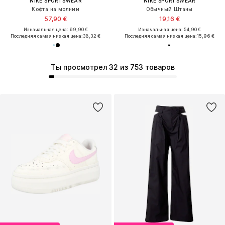
NIKE SPORTSWEAR
NIKE SPORTSWEAR
Кофта на молнии
Обычный Штаны
57,90 €
19,16 €
Изначальная цена: 69,90 €
Изначальная цена: 54,90 €
Последняя самая низкая цена:
38,32 €
Последняя самая низкая цена:
15,96 €
Ты просмотрел 32 из 753 товаров