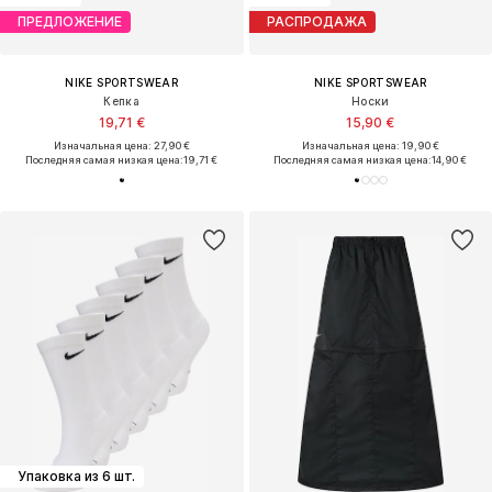
ПРЕДЛОЖЕНИЕ
РАСПРОДАЖА
NIKE SPORTSWEAR
NIKE SPORTSWEAR
Кепка
Носки
19,71 €
15,90 €
Изначальная цена: 27,90 €
Изначальная цена: 19,90 €
Последняя самая низкая цена:
19,71 €
Последняя самая низкая цена:
14,90 €
Упаковка из 6 шт.