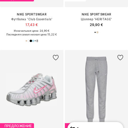
NIKE SPORTSWEAR
NIKE SPORTSWEAR
Футболка 'Club Essentials'
Шоппер 'HERITAGE'
17,43 €
29,90 €
Изначальная цена: 24,90 €
Последняя самая низкая цена:
15,22 €
+
8
ПРЕДЛОЖЕНИЕ
ПРЕДЛОЖЕНИЕ