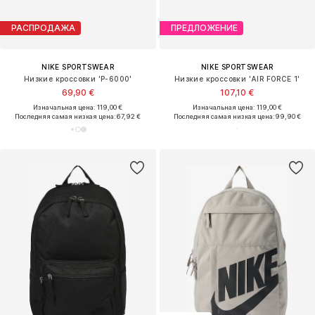
РАСПРОДАЖА
ПРЕДЛОЖЕНИЕ
NIKE SPORTSWEAR
NIKE SPORTSWEAR
Низкие кроссовки 'P-6000'
Низкие кроссовки 'AIR FORCE 1'
69,90 €
107,10 €
Изначальная цена: 119,00 €
Изначальная цена: 119,00 €
Последняя самая низкая цена:
67,92 €
Последняя самая низкая цена:
99,90 €