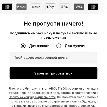
Не пропусти ничего!
Подпишись на рассылку и получай эксклюзивные
предложения
Для женщин
Для мужчин
Твой адрес электронной почты
Зарегистрироваться
Я хотел/-а бы получать от ABOUT YOU рассылки о текущих
тенденциях, предложениях и промокодах в соответствии с
Политика конфиденциальности
. Вы можете в любой момент
отозвать свое согласие с сохранением силы на будущее,
отправив письмо на
sluzhbapodderzhki@aboutyou.ee
или