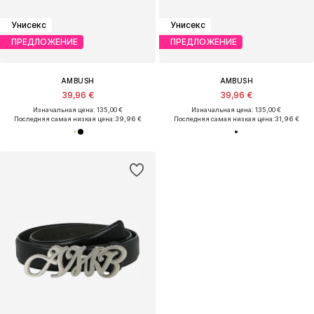
Унисекс
Унисекс
ПРЕДЛОЖЕНИЕ
ПРЕДЛОЖЕНИЕ
AMBUSH
AMBUSH
39,96 €
39,96 €
Изначальная цена: 135,00 €
Изначальная цена: 135,00 €
Последняя самая низкая цена:
39,96 €
Последняя самая низкая цена:
31,96 €