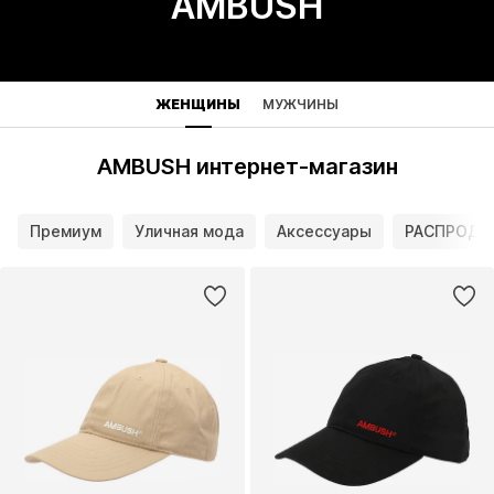
AMBUSH
ЖЕНЩИНЫ
МУЖЧИНЫ
AMBUSH интернет-магазин
Премиум
Уличная мода
Аксессуары
РАСПРОДА