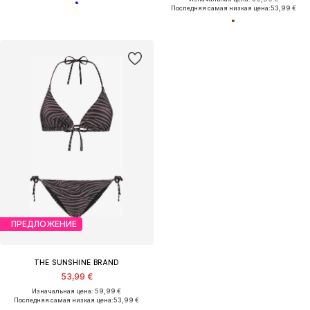
Последняя самая низкая цена:
53,99 €
ПРЕДЛОЖЕНИЕ
THE SUNSHINE BRAND
53,99 €
Изначальная цена: 59,99 €
Последняя самая низкая цена:
53,99 €