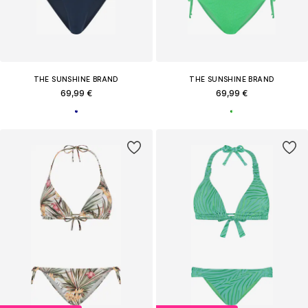
THE SUNSHINE BRAND
THE SUNSHINE BRAND
69,99 €
69,99 €