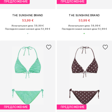
ПРЕДЛОЖЕНИЕ
ПРЕДЛОЖЕНИЕ
THE SUNSHINE BRAND
THE SUNSHINE BRAND
53,99 €
53,99 €
Изначальная цена: 59,99 €
Изначальная цена: 59,99 €
Последняя самая низкая цена:
53,99 €
Последняя самая низкая цена:
53,99 €
ПРЕДЛОЖЕНИЕ
ПРЕДЛОЖЕНИЕ