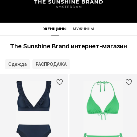
ЖЕНЩИНЫ
МУЖЧИНЫ
The Sunshine Brand интернет-магазин
Одежда
РАСПРОДАЖА