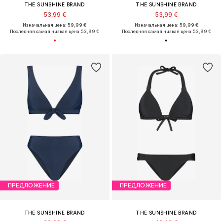
THE SUNSHINE BRAND
THE SUNSHINE BRAND
53,99 €
53,99 €
Изначальная цена: 59,99 €
Изначальная цена: 59,99 €
Последняя самая низкая цена:
53,99 €
Последняя самая низкая цена:
53,99 €
ПРЕДЛОЖЕНИЕ
ПРЕДЛОЖЕНИЕ
THE SUNSHINE BRAND
THE SUNSHINE BRAND