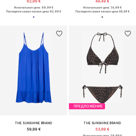
62,99 €
49,49 €
Изначальная цена: 69,99 €
Изначальная цена: 54,99 €
Последняя самая низкая цена:
62,99 €
Последняя самая низкая цена:
49,49 €
ПРЕДЛОЖЕНИЕ
THE SUNSHINE BRAND
THE SUNSHINE BRAND
59,99 €
53,99 €
Изначальная цена: 59,99 €