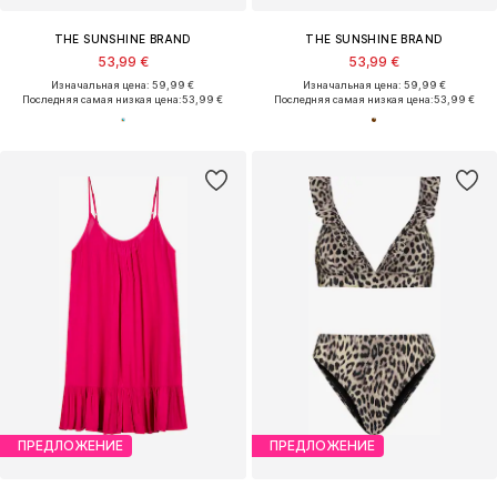
THE SUNSHINE BRAND
THE SUNSHINE BRAND
53,99 €
53,99 €
Изначальная цена: 59,99 €
Изначальная цена: 59,99 €
Последняя самая низкая цена:
53,99 €
Последняя самая низкая цена:
53,99 €
ПРЕДЛОЖЕНИЕ
ПРЕДЛОЖЕНИЕ