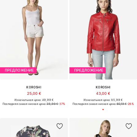
ПРЕДЛОЖЕНИЕ
ПРЕДЛОЖЕНИЕ
KOROSHI
KOROSHI
25,00 €
43,00 €
Изначальная цена: 49,99 €
Изначальная цена: 85,99 €
Последняя самая низкая цена:
39,99 €
-37%
Последняя самая низкая цена:
60,19 €
-28%