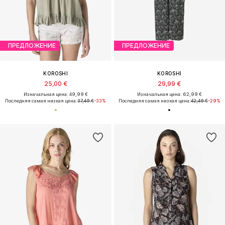
ПРЕДЛОЖЕНИЕ
ПРЕДЛОЖЕНИЕ
KOROSHI
KOROSHI
25,00 €
29,99 €
Изначальная цена: 49,99 €
Изначальная цена: 62,99 €
Последняя самая низкая цена:
37,49 €
-33%
Последняя самая низкая цена:
42,49 €
-29%