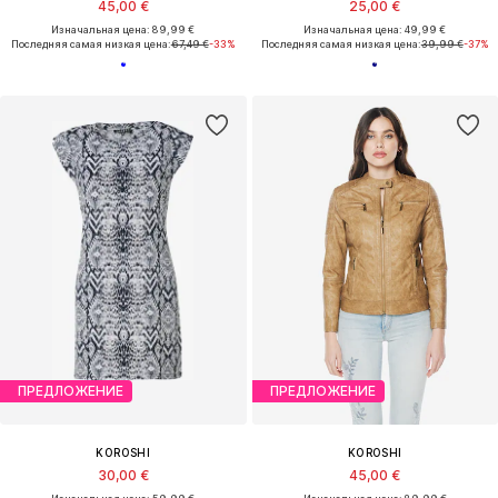
45,00 €
25,00 €
Изначальная цена: 89,99 €
Изначальная цена: 49,99 €
Последняя самая низкая цена:
67,49 €
-33%
Последняя самая низкая цена:
39,99 €
-37%
ПРЕДЛОЖЕНИЕ
ПРЕДЛОЖЕНИЕ
KOROSHI
KOROSHI
30,00 €
45,00 €