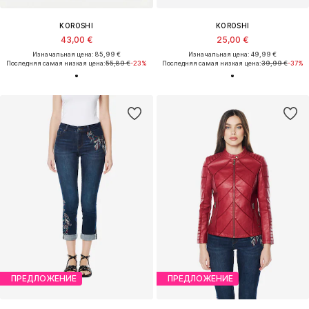
KOROSHI
KOROSHI
43,00 €
25,00 €
Изначальная цена: 85,99 €
Изначальная цена: 49,99 €
Последняя самая низкая цена:
55,89 €
-23%
Последняя самая низкая цена:
39,99 €
-37%
ПРЕДЛОЖЕНИЕ
ПРЕДЛОЖЕНИЕ