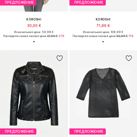
ПРЕДЛОЖЕНИЕ
ПРЕДЛОЖЕНИЕ
KOROSHI
KOROSHI
30,00 €
71,99 €
Изначальная цена: 59,99 €
Изначальная цена: 109,99 €
Последняя самая низкая цена:
47,99 €
-37%
Последняя самая низкая цена:
80,99 €
-11%
ПРЕДЛОЖЕНИЕ
ПРЕДЛОЖЕНИЕ