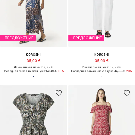
ПРЕДЛОЖЕНИЕ
ПРЕДЛОЖЕНИЕ
KOROSHI
KOROSHI
35,00 €
35,99 €
Изначальная цена: 69,99 €
Изначальная цена: 59,99 €
Последняя самая низкая цена:
52,49 €
-33%
Последняя самая низкая цена:
44,99 €
-20%