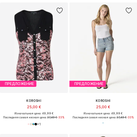
ПРЕДЛОЖЕНИЕ
ПРЕДЛОЖЕНИЕ
KOROSHI
KOROSHI
25,00 €
25,00 €
Изначальная цена: 49,99 €
Изначальная цена: 49,99 €
Последняя самая низкая цена:
37,49 €
-33%
Последняя самая низкая цена:
37,49 €
-33%
+
1