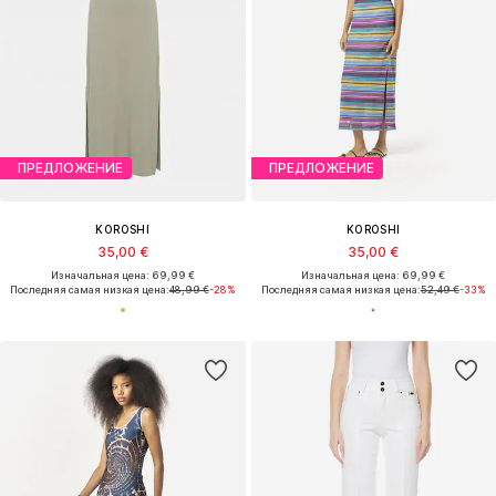
ПРЕДЛОЖЕНИЕ
ПРЕДЛОЖЕНИЕ
KOROSHI
KOROSHI
35,00 €
35,00 €
Изначальная цена: 69,99 €
Изначальная цена: 69,99 €
Последняя самая низкая цена:
48,99 €
-28%
Последняя самая низкая цена:
52,49 €
-33%