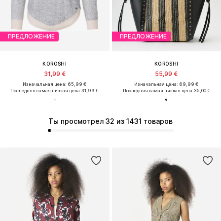
ПРЕДЛОЖЕНИЕ
ПРЕДЛОЖЕНИЕ
KOROSHI
KOROSHI
31,99 €
55,99 €
Изначальная цена: 65,99 €
Изначальная цена: 69,99 €
Последняя самая низкая цена:
31,99 €
Последняя самая низкая цена:
35,00 €
Ты просмотрел 32 из 1431 товаров