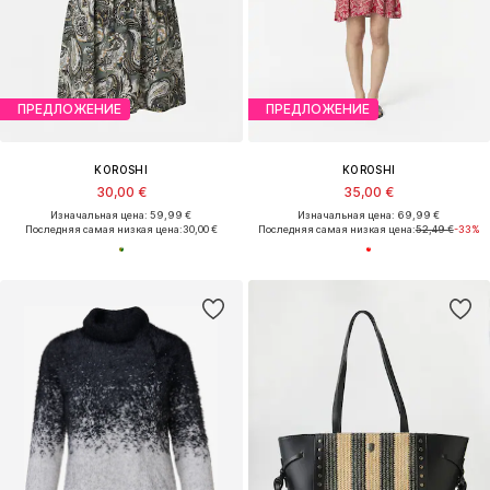
ПРЕДЛОЖЕНИЕ
ПРЕДЛОЖЕНИЕ
KOROSHI
KOROSHI
30,00 €
35,00 €
Изначальная цена: 59,99 €
Изначальная цена: 69,99 €
Последняя самая низкая цена:
30,00 €
Последняя самая низкая цена:
52,49 €
-33%