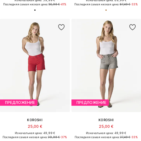
Изначальная цена: 59,99 €
Изначальная цена: 89,99 €
Последняя самая низкая цена:
50,99 €
-41%
Последняя самая низкая цена:
67,49 €
-33%
ПРЕДЛОЖЕНИЕ
ПРЕДЛОЖЕНИЕ
KOROSHI
KOROSHI
25,00 €
25,00 €
Изначальная цена: 49,99 €
Изначальная цена: 49,99 €
Последняя самая низкая цена:
39,99 €
-37%
Последняя самая низкая цена:
37,49 €
-33%