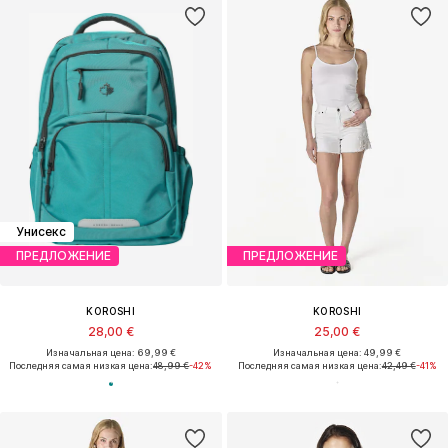
Унисекс
ПРЕДЛОЖЕНИЕ
ПРЕДЛОЖЕНИЕ
KOROSHI
KOROSHI
28,00 €
25,00 €
Изначальная цена: 69,99 €
Изначальная цена: 49,99 €
Последняя самая низкая цена:
48,99 €
-42%
Последняя самая низкая цена:
42,49 €
-41%