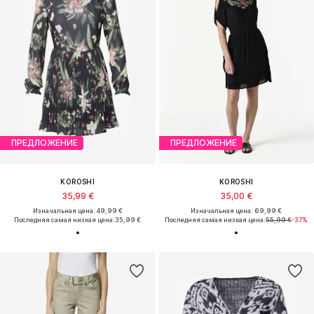
ПРЕДЛОЖЕНИЕ
ПРЕДЛОЖЕНИЕ
KOROSHI
KOROSHI
35,99 €
35,00 €
Изначальная цена: 49,99 €
Изначальная цена: 69,99 €
Последняя самая низкая цена:
35,99 €
Последняя самая низкая цена:
55,99 €
-37%