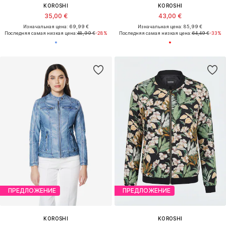
KOROSHI
KOROSHI
35,00 €
43,00 €
Изначальная цена: 69,99 €
Изначальная цена: 85,99 €
Последняя самая низкая цена:
48,99 €
-28%
Последняя самая низкая цена:
64,49 €
-33%
ПРЕДЛОЖЕНИЕ
ПРЕДЛОЖЕНИЕ
KOROSHI
KOROSHI