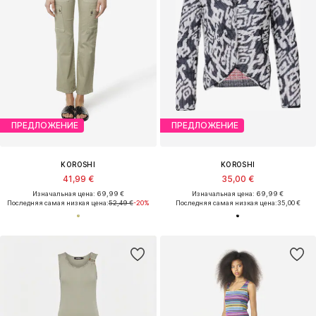
ПРЕДЛОЖЕНИЕ
ПРЕДЛОЖЕНИЕ
KOROSHI
KOROSHI
41,99 €
35,00 €
Изначальная цена: 69,99 €
Изначальная цена: 69,99 €
Последняя самая низкая цена:
52,49 €
-20%
Последняя самая низкая цена:
35,00 €