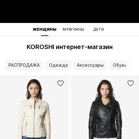
ЖЕНЩИНЫ
МУЖЧИНЫ
ДЕТИ
KOROSHI интернет-магазин
РАСПРОДАЖА
Одежда
Аксессуары
Обувь