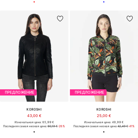
ПРЕДЛОЖЕНИЕ
ПРЕДЛОЖЕНИЕ
KOROSHI
KOROSHI
43,00 €
25,00 €
Изначальная цена: 85,99 €
Изначальная цена: 49,99 €
Последняя самая низкая цена:
60,19 €
-28%
Последняя самая низкая цена:
42,49 €
-41%