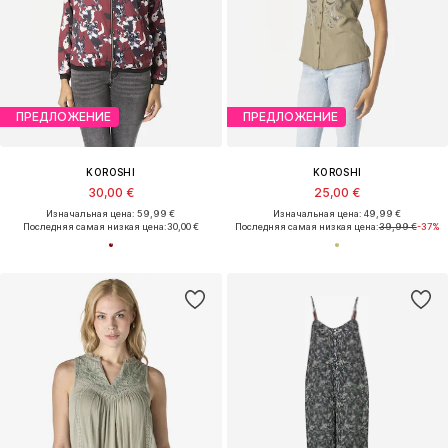
ПРЕДЛОЖЕНИЕ
ПРЕДЛОЖЕНИЕ
KOROSHI
KOROSHI
30,00 €
25,00 €
Изначальная цена: 59,99 €
Изначальная цена: 49,99 €
Последняя самая низкая цена:
30,00 €
Последняя самая низкая цена:
39,99 €
-37%