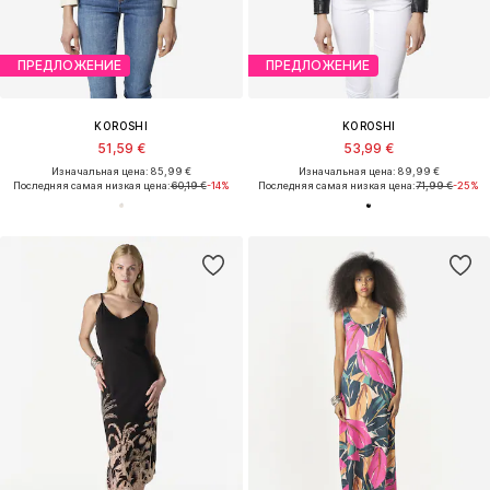
ПРЕДЛОЖЕНИЕ
ПРЕДЛОЖЕНИЕ
KOROSHI
KOROSHI
51,59 €
53,99 €
Изначальная цена: 85,99 €
Изначальная цена: 89,99 €
Последняя самая низкая цена:
60,19 €
-14%
Последняя самая низкая цена:
71,99 €
-25%