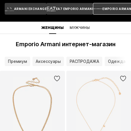
ARMANI EXCHANGE
EA7 EMPORIO ARMANI
EMPORIO ARMAN
ЖЕНЩИНЫ
МУЖЧИНЫ
Emporio Armani интернет-магазин
Премиум
Аксессуары
РАСПРОДАЖА
Одежда