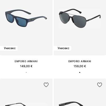
Унисекс
Унисекс
EMPORIO ARMANI
EMPORIO ARMANI
149,00 €
159,00 €