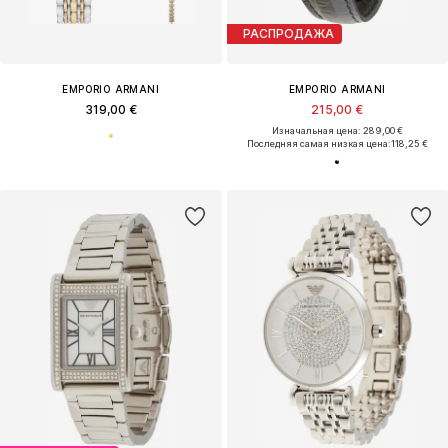
РАСПРОДАЖА
EMPORIO ARMANI
EMPORIO ARMANI
319,00 €
215,00 €
Изначальная цена: 289,00 €
Последняя самая низкая цена:
118,25 €