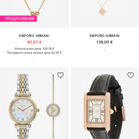
ПРЕДЛОЖЕНИЕ
EMPORIO ARMANI
EMPORIO ARMANI
80,67 €
139,00 €
Изначальная цена: 109,00 €
Последняя самая низкая цена:
42,45 €