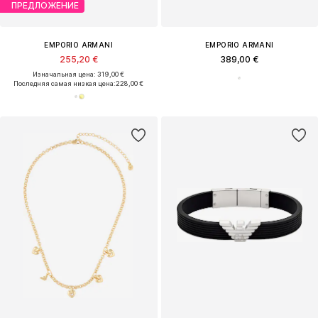
ПРЕДЛОЖЕНИЕ
EMPORIO ARMANI
EMPORIO ARMANI
255,20 €
389,00 €
Изначальная цена: 319,00 €
Последняя самая низкая цена:
228,00 €