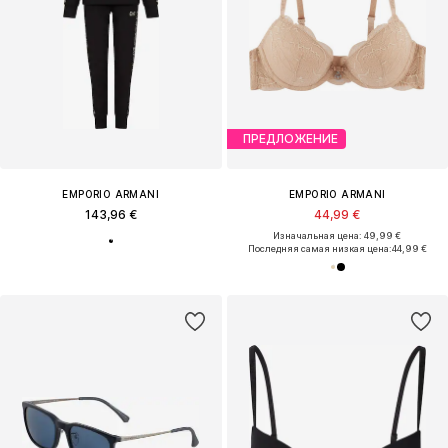
ПРЕДЛОЖЕНИЕ
EMPORIO ARMANI
EMPORIO ARMANI
143,96 €
44,99 €
Изначальная цена: 49,99 €
Последняя самая низкая цена:
44,99 €