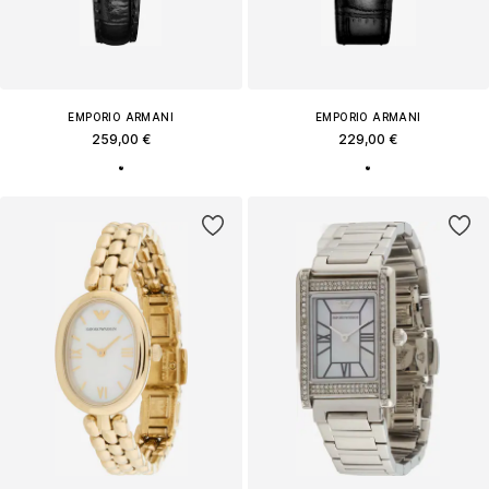
EMPORIO ARMANI
EMPORIO ARMANI
259,00 €
229,00 €