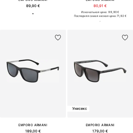
89,90 €
80,91 €
Изначальная цена: 99,90 €
Последняя самая низкая цена:
71,92 €
Унисекс
EMPORIO ARMANI
EMPORIO ARMANI
189,00 €
179,00 €