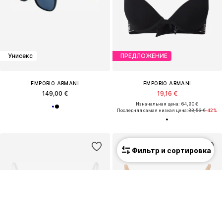
Унисекс
ПРЕДЛОЖЕНИЕ
EMPORIO ARMANI
EMPORIO ARMANI
149,00 €
19,16 €
Изначальная цена: 64,90 €
Последняя самая низкая цена:
33,53 €
-42%
Фильтр и сортировка