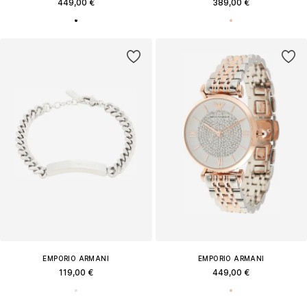
449,00 €
389,00 €
EMPORIO ARMANI
EMPORIO ARMANI
119,00 €
449,00 €