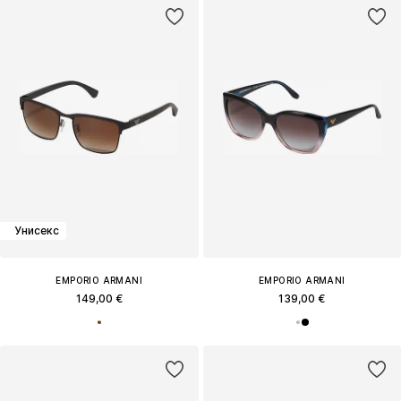
Унисекс
EMPORIO ARMANI
EMPORIO ARMANI
149,00 €
139,00 €