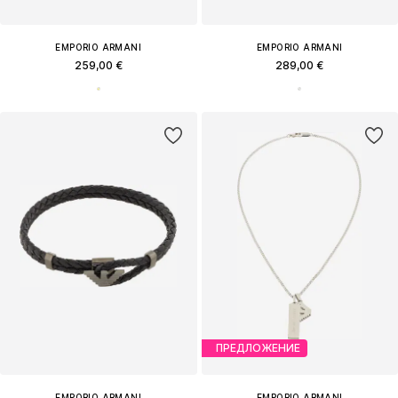
EMPORIO ARMANI
EMPORIO ARMANI
259,00 €
289,00 €
ПРЕДЛОЖЕНИЕ
EMPORIO ARMANI
EMPORIO ARMANI