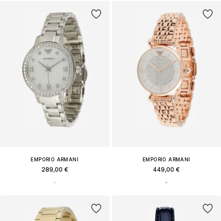
EMPORIO ARMANI
EMPORIO ARMANI
289,00 €
449,00 €