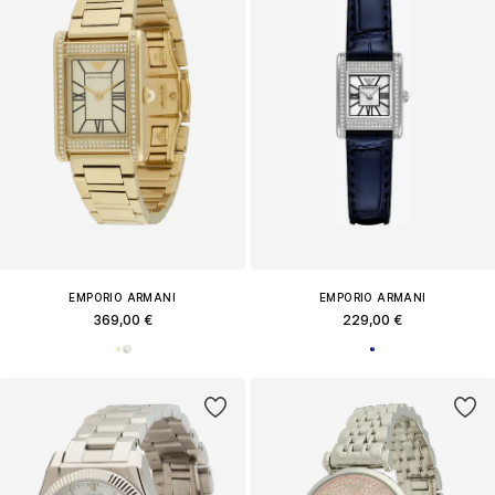
EMPORIO ARMANI
EMPORIO ARMANI
369,00 €
229,00 €