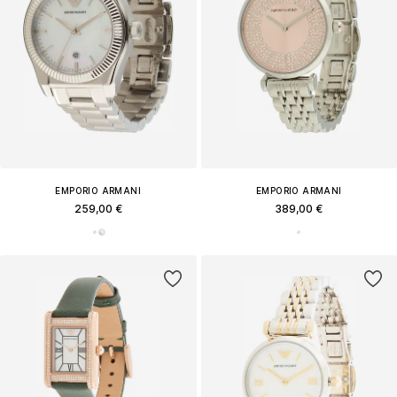
EMPORIO ARMANI
EMPORIO ARMANI
259,00 €
389,00 €