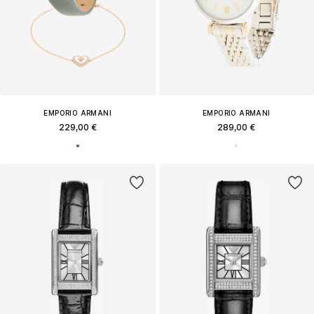
EMPORIO ARMANI
EMPORIO ARMANI
229,00 €
289,00 €