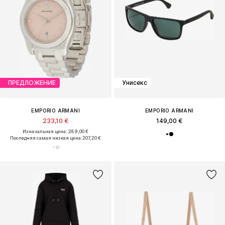
ПРЕДЛОЖЕНИЕ
Унисекс
EMPORIO ARMANI
EMPORIO ARMANI
233,10 €
149,00 €
Изначальная цена: 289,00 €
Последняя самая низкая цена:
207,20 €