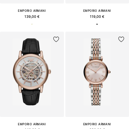
EMPORIO ARMANI
EMPORIO ARMANI
139,00 €
119,00 €
EMPORIO ARMANI
EMPORIO ARMANI