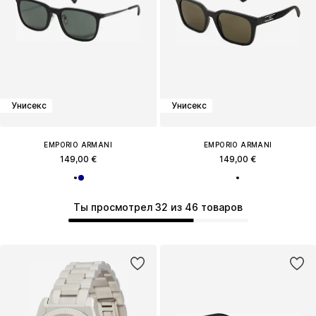
Унисекс
Унисекс
EMPORIO ARMANI
EMPORIO ARMANI
149,00 €
149,00 €
Ты просмотрел 32 из 46 товаров