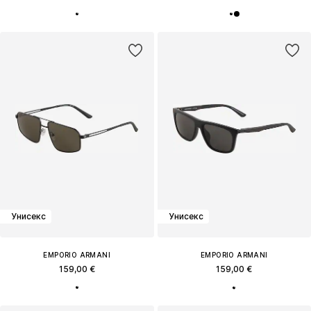
Унисекс
Унисекс
EMPORIO ARMANI
EMPORIO ARMANI
159,00 €
159,00 €