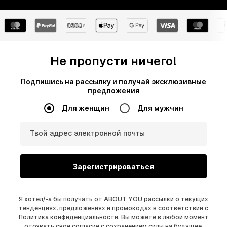
Не пропусти ничего!
Подпишись на рассылку и получай эксклюзивные
предложения
Для женщин
Для мужчин
Твой адрес электронной почты
Зарегистрироваться
Я хотел/-а бы получать от ABOUT YOU рассылки о текущих
тенденциях, предложениях и промокодах в соответствии с
Политика конфиденциальности
. Вы можете в любой момент
отозвать свое согласие с сохранением силы на будущее,