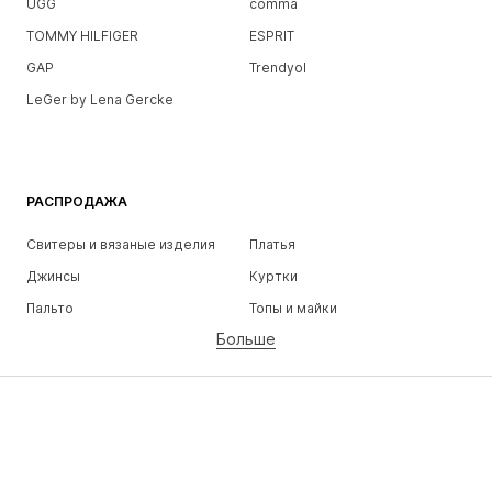
UGG
comma
TOMMY HILFIGER
ESPRIT
GAP
Trendyol
LeGer by Lena Gercke
РАСПРОДАЖА
Свитеры и вязаные изделия
Платья
Джинсы
Куртки
Пальто
Топы и майки
Больше
Штаны
Белье
Юбки
Блузки и туники
Толстовки
Пиджаки
Пляжная одежда
Комбинезоны
Плюс сайз
Одежда для беременных