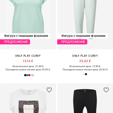
Фигура с пышными формами
Фигура с пышными формами
ПРЕДЛОЖЕНИЕ
ПРЕДЛОЖЕНИЕ
ONLY PLAY CURVY
ONLY PLAY CURVY
13,14 €
25,42 €
Изначальная цена: 21,90 €
Изначальная цена: 37,90 €
Последняя самая низкая цена:
10,95 €
Последняя самая низкая цена:
20,93 €
+
2