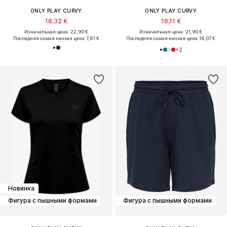
ONLY PLAY CURVY
ONLY PLAY CURVY
18,32 €
16,11 €
Изначальная цена: 22,90 €
Изначальная цена: 21,90 €
Последняя самая низкая цена:
7,61 €
Последняя самая низкая цена:
16,07 €
+
2
Новинка
Фигура с пышными формами
Фигура с пышными формами