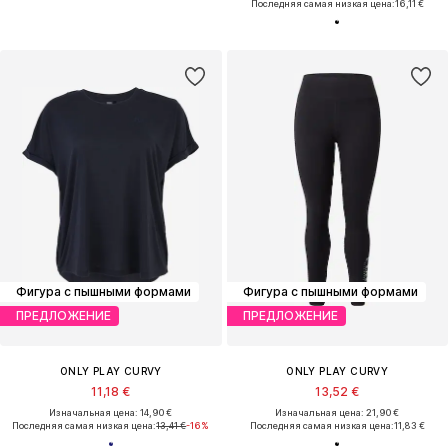
Последняя самая низкая цена:
16,11 €
Фигура с пышными формами
Фигура с пышными формами
ПРЕДЛОЖЕНИЕ
ПРЕДЛОЖЕНИЕ
ONLY PLAY CURVY
ONLY PLAY CURVY
11,18 €
13,52 €
Изначальная цена: 14,90 €
Изначальная цена: 21,90 €
Последняя самая низкая цена:
13,41 €
-16%
Последняя самая низкая цена:
11,83 €