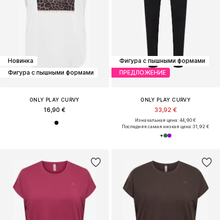
Новинка
Фигура с пышными формами
Фигура с пышными формами
ПРЕДЛОЖЕНИЕ
ONLY PLAY CURVY
ONLY PLAY CURVY
16,90 €
33,92 €
Изначальная цена: 44,90 €
Последняя самая низкая цена:
31,92 €