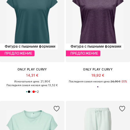
Фигура с пышными формами
Фигура с пышными формами
ПРЕДЛОЖЕНИЕ
ПРЕДЛОЖЕНИЕ
ONLY PLAY CURVY
ONLY PLAY CURVY
14,31 €
19,92 €
Изначальная цена: 21,90 €
Последняя самая низкая цена:
24,90 €
-20%
Последняя самая низкая цена:
13,52 €
+
2