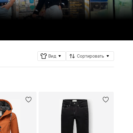
Вид
Сортировать