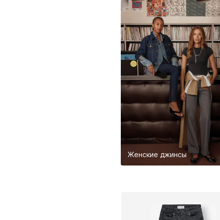
Женские джинсы