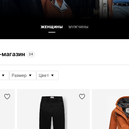
ЖЕНЩИНЫ
МУЖЧИНЫ
-магазин
24
Размер
Цвет