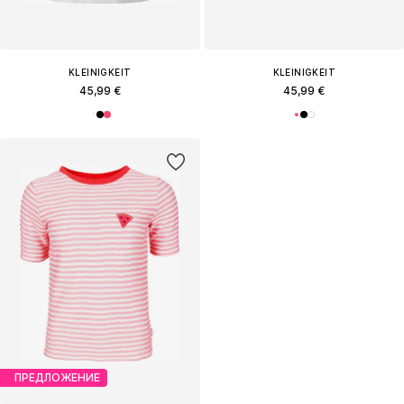
KLEINIGKEIT
KLEINIGKEIT
45,99 €
45,99 €
ПРЕДЛОЖЕНИЕ