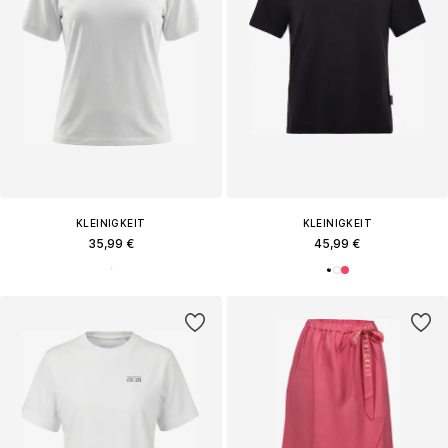
KLEINIGKEIT
KLEINIGKEIT
35,99 €
45,99 €