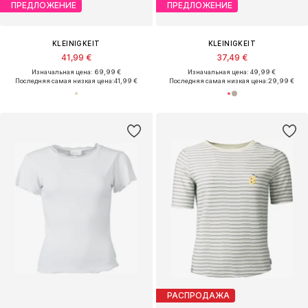
ПРЕДЛОЖЕНИЕ
ПРЕДЛОЖЕНИЕ
KLEINIGKEIT
KLEINIGKEIT
41,99 €
37,49 €
Изначальная цена: 69,99 €
Изначальная цена: 49,99 €
Последняя самая низкая цена:
41,99 €
Последняя самая низкая цена:
29,99 €
РАСПРОДАЖА