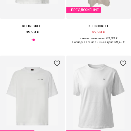
ПРЕДЛОЖЕНИЕ
KLEINIGKEIT
KLEINIGKEIT
39,99 €
62,99 €
Изначальная цена: 69,99 €
Последняя самая низкая цена:
59,49 €