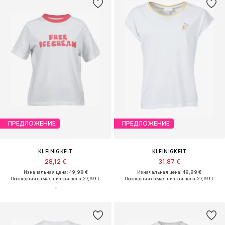
ПРЕДЛОЖЕНИЕ
ПРЕДЛОЖЕНИЕ
KLEINIGKEIT
KLEINIGKEIT
28,12 €
31,87 €
Изначальная цена: 49,99 €
Изначальная цена: 49,99 €
Последняя самая низкая цена:
27,99 €
Последняя самая низкая цена:
27,99 €