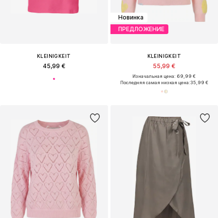
Новинка
ПРЕДЛОЖЕНИЕ
KLEINIGKEIT
KLEINIGKEIT
45,99 €
55,99 €
Изначальная цена: 69,99 €
Последняя самая низкая цена:
35,99 €