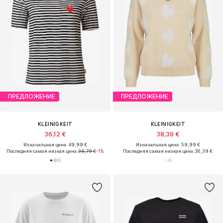
ПРЕДЛОЖЕНИЕ
ПРЕДЛОЖЕНИЕ
KLEINIGKEIT
KLEINIGKEIT
36,12 €
38,39 €
Изначальная цена: 49,99 €
Изначальная цена: 59,99 €
Последняя самая низкая цена:
36,79 €
-1%
Последняя самая низкая цена:
38,39 €