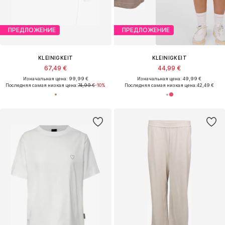
ПРЕДЛОЖЕНИЕ
ПРЕДЛОЖЕНИЕ
KLEINIGKEIT
KLEINIGKEIT
67,49 €
44,99 €
Изначальная цена: 99,99 €
Изначальная цена: 49,99 €
Последняя самая низкая цена:
74,99 €
-10%
Последняя самая низкая цена:
42,49 €