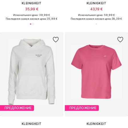
KLEINIGKEIT
KLEINIGKEIT
35,99 €
43,19 €
Изначальная цена: 39,99 €
Изначальная цена: 59,99 €
Последняя самая низкая цена:
35,99 €
Последняя самая низкая цена:
38,39 €
ПРЕДЛОЖЕНИЕ
ПРЕДЛОЖЕНИЕ
KLEINIGKEIT
KLEINIGKEIT