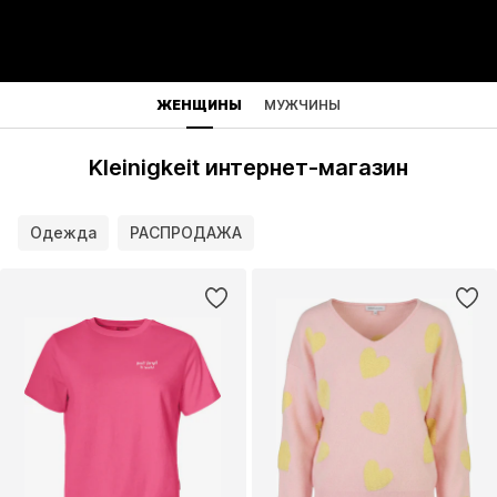
ЖЕНЩИНЫ
МУЖЧИНЫ
Kleinigkeit интернет-магазин
Одежда
РАСПРОДАЖА