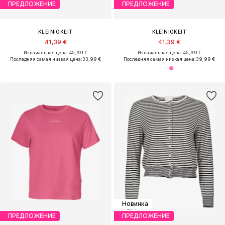
ПРЕДЛОЖЕНИЕ
ПРЕДЛОЖЕНИЕ
KLEINIGKEIT
KLEINIGKEIT
41,39 €
41,39 €
Изначальная цена: 45,99 €
Изначальная цена: 45,99 €
Последняя самая низкая цена:
33,99 €
Последняя самая низкая цена:
39,99 €
Новинка
ПРЕДЛОЖЕНИЕ
ПРЕДЛОЖЕНИЕ