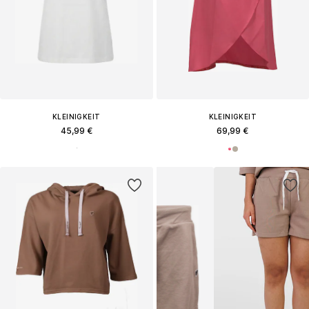
KLEINIGKEIT
KLEINIGKEIT
45,99 €
69,99 €