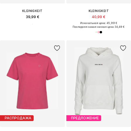
KLEINIGKEIT
KLEINIGKEIT
39,99 €
40,99 €
Изначальная цена: 45,99 €
Последняя самая низкая цена:
34,49 €
РАСПРОДАЖА
ПРЕДЛОЖЕНИЕ