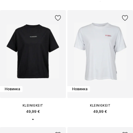
Новинка
Новинка
KLEINIGKEIT
KLEINIGKEIT
49,99 €
49,99 €