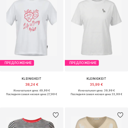
ПРЕДЛОЖЕНИЕ
ПРЕДЛОЖЕНИЕ
KLEINIGKEIT
KLEINIGKEIT
38,24 €
35,99 €
Изначальная цена: 49,99 €
Изначальная цена: 39,99 €
Последняя самая низкая цена:
27,99 €
Последняя самая низкая цена:
33,99 €