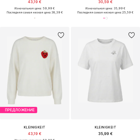
43,19 €
30,59 €
Изначальная цена: 59,99 €
Изначальная цена: 35,99 €
Последняя самая низкая цена:
38,39 €
Последняя самая низкая цена:
25,59 €
ПРЕДЛОЖЕНИЕ
KLEINIGKEIT
KLEINIGKEIT
43,19 €
35,99 €