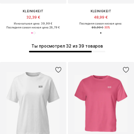
KLEINIGKEIT
KLEINIGKEIT
32,39 €
48,99 €
Изначальная цена: 39,99 €
Последняя самая низкая цена:
Последняя самая низкая цена:
28,79 €
69,99 €
-30%
Ты просмотрел 32 из 39 товаров