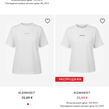
Изначальная цена: 59,99 €
Последняя самая низкая цена:
38,39 €
РАСПРОДАЖА
KLEINIGKEIT
KLEINIGKEIT
35,99 €
35,99 €
Изначальная цена: 39,99 €
Последняя самая низкая цена:
32,39 €