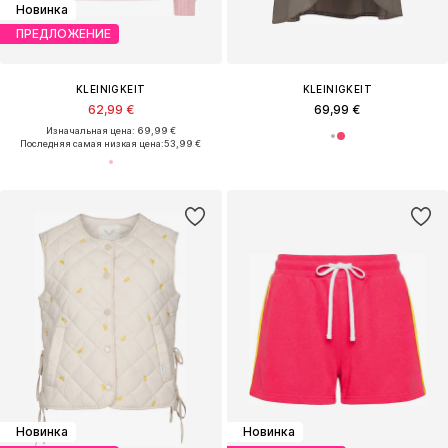
Новинка
ПРЕДЛОЖЕНИЕ
KLEINIGKEIT
KLEINIGKEIT
62,99 €
69,99 €
Изначальная цена: 69,99 €
Последняя самая низкая цена:
53,99 €
Новинка
Новинка