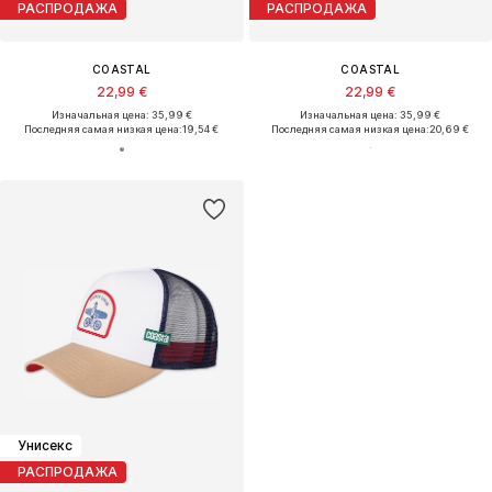
РАСПРОДАЖА
РАСПРОДАЖА
COASTAL
COASTAL
22,99 €
22,99 €
Изначальная цена: 35,99 €
Изначальная цена: 35,99 €
Последняя самая низкая цена:
19,54 €
Последняя самая низкая цена:
20,69 €
Унисекс
РАСПРОДАЖА