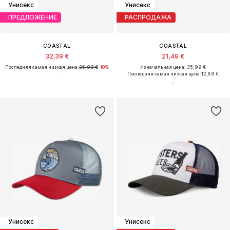
Унисекс
Унисекс
ПРЕДЛОЖЕНИЕ
РАСПРОДАЖА
COASTAL
COASTAL
32,39 €
21,49 €
Последняя самая низкая цена:
35,99 €
-10%
Изначальная цена: 35,99 €
Последняя самая низкая цена:
12,89 €
Унисекс
Унисекс