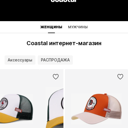
ЖЕНЩИНЫ
МУЖЧИНЫ
Coastal интернет-магазин
Аксессуары
РАСПРОДАЖА