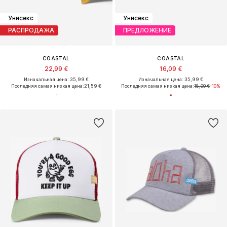
Унисекс
Унисекс
РАСПРОДАЖА
ПРЕДЛОЖЕНИЕ
COASTAL
COASTAL
22,99 €
16,09 €
Изначальная цена: 35,99 €
Изначальная цена: 35,99 €
Последняя самая низкая цена:
21,59 €
Последняя самая низкая цена:
18,00 €
-10%