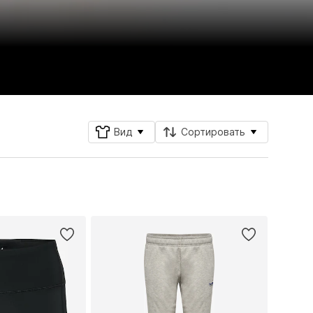
Вид
Сортировать