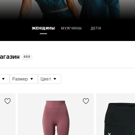
ЖЕНЩИНЫ
МУЖЧИНЫ
ДЕТИ
агазин
499
Размер
Цвет