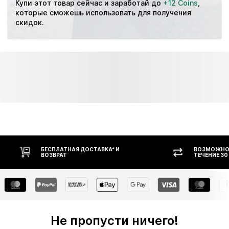
Купи этот товар сейчас и заработай до 
+12 Coins
, 
которые сможешь использовать для получения 
скидок.
БЕСПЛАТНАЯ ДОСТАВКА* И
ВОЗМОЖНОС
ВОЗВРАТ
ТЕЧЕНИЕ 30
Не пропусти ничего!