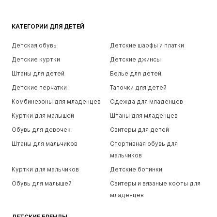
КАТЕГОРИИ ДЛЯ ДЕТЕЙ
Детская обувь
Детские шарфы и платки
Детские куртки
Детские джинсы
Штаны для детей
Белье для детей
Детские перчатки
Тапочки для детей
Комбинезоны для младенцев
Одежда для младенцев
Куртки для малышей
Штаны для младенцев
Обувь для девочек
Свитеры для детей
Штаны для мальчиков
Спортивная обувь для
мальчиков
Куртки для мальчиков
Детские ботинки
Обувь для малышей
Свитеры и вязаные кофты для
младенцев
ДЕТСКИЕ БРЕНДЫ