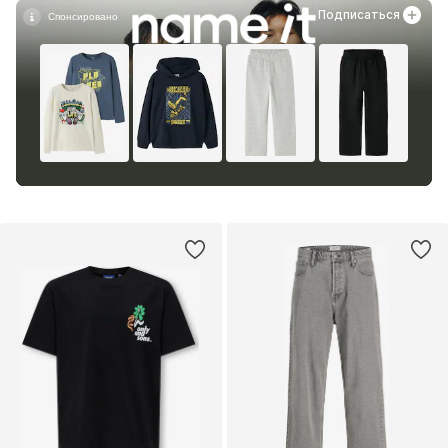
Подписаться