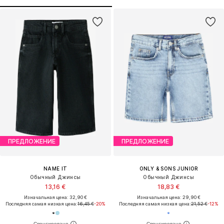
ПРЕДЛОЖЕНИЕ
ПРЕДЛОЖЕНИЕ
NAME IT
ONLY & SONS JUNIOR
Обычный Джинсы
Обычный Джинсы
13,16 €
18,83 €
Изначальная цена: 32,90 €
Изначальная цена: 29,90 €
Последняя самая низкая цена:
16,45 €
-20%
Последняя самая низкая цена:
21,52 €
-12%