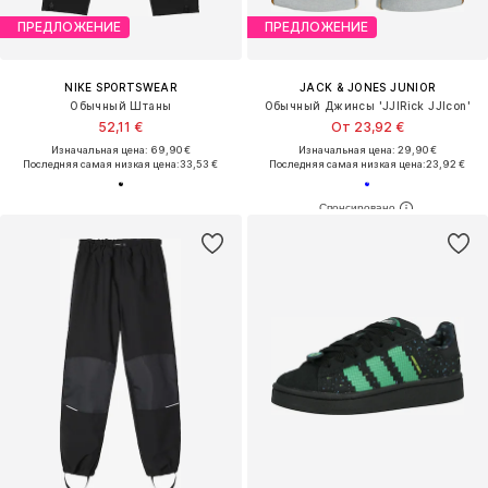
ПРЕДЛОЖЕНИЕ
ПРЕДЛОЖЕНИЕ
NIKE SPORTSWEAR
JACK & JONES JUNIOR
Обычный Штаны
Обычный Джинсы 'JJIRick JJIcon'
52,11 €
От 23,92 €
Изначальная цена: 69,90 €
Изначальная цена: 29,90 €
Последняя самая низкая цена:
33,53 €
Последняя самая низкая цена:
23,92 €