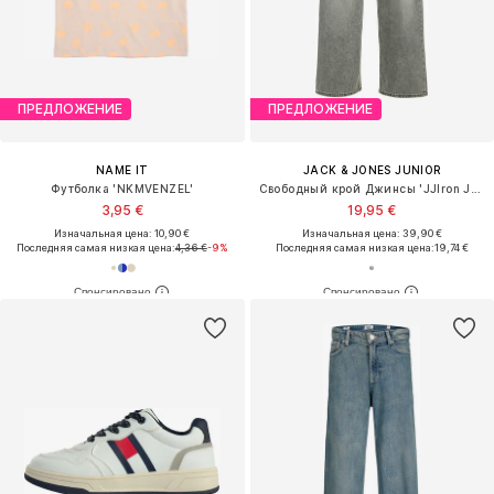
ПРЕДЛОЖЕНИЕ
ПРЕДЛОЖЕНИЕ
NAME IT
JACK & JONES JUNIOR
Футболка 'NKMVENZEL'
Свободный крой Джинсы 'JJIron JJOriginal'
3,95 €
19,95 €
Изначальная цена: 10,90 €
Изначальная цена: 39,90 €
Последняя самая низкая цена:
4,36 €
-9%
Последняя самая низкая цена:
19,74 €