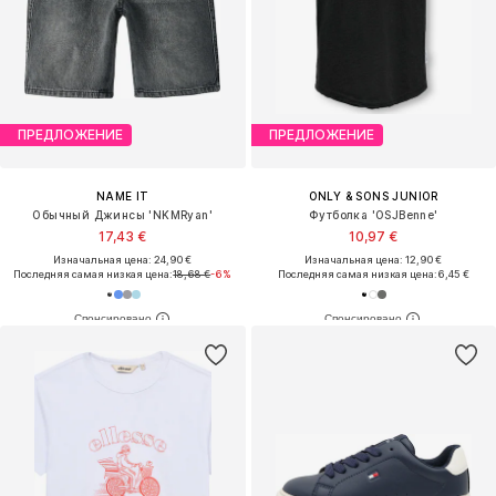
ПРЕДЛОЖЕНИЕ
ПРЕДЛОЖЕНИЕ
NAME IT
ONLY & SONS JUNIOR
Обычный Джинсы 'NKMRyan'
Футболка 'OSJBenne'
17,43 €
10,97 €
Изначальная цена: 24,90 €
Изначальная цена: 12,90 €
Последняя самая низкая цена:
18,68 €
-6%
Последняя самая низкая цена:
6,45 €