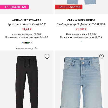
ПРЕДЛОЖЕНИЕ
РАСПРОДАЖА
ADIDAS SPORTSWEAR
ONLY & SONS JUNIOR
Кроссовки 'Grand Court 00S'
Свободный крой Джинсы 'OSJFADE'
31,41 €
23,90 €
Изначальная цена: 50,00 €
Изначальная цена: 29,90 €
Последняя самая низкая цена:
24,43 €
Последняя самая низкая цена:
12,45 €
+
7