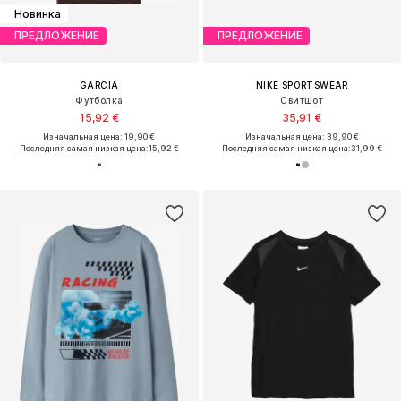
Новинка
ПРЕДЛОЖЕНИЕ
ПРЕДЛОЖЕНИЕ
GARCIA
NIKE SPORTSWEAR
Футболка
Свитшот
15,92 €
35,91 €
Изначальная цена: 19,90 €
Изначальная цена: 39,90 €
Последняя самая низкая цена:
15,92 €
Последняя самая низкая цена:
31,99 €