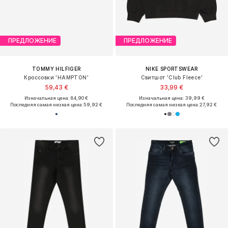
ПРЕДЛОЖЕНИЕ
ПРЕДЛОЖЕНИЕ
TOMMY HILFIGER
NIKE SPORTSWEAR
Кроссовки 'HAMPTON'
Свитшот 'Club Fleece'
59,43 €
33,99 €
Изначальная цена: 84,90 €
Изначальная цена: 39,99 €
Последняя самая низкая цена:
59,92 €
Последняя самая низкая цена:
27,92 €