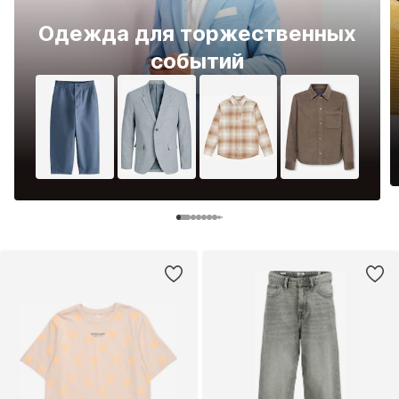
Одежда для торжественных
событий