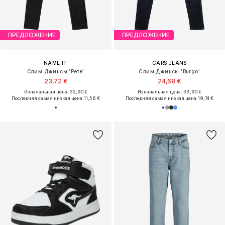
ПРЕДЛОЖЕНИЕ
ПРЕДЛОЖЕНИЕ
NAME IT
CARS JEANS
Слим Джинсы 'Pete'
Слим Джинсы 'Burgo'
23,72 €
24,68 €
Изначальная цена: 32,90 €
Изначальная цена: 39,90 €
Последняя самая низкая цена:
11,56 €
Последняя самая низкая цена:
19,74 €