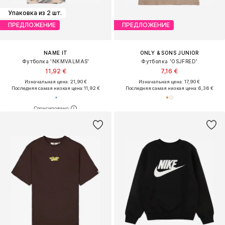
Упаковка из 2 шт.
ПРЕДЛОЖЕНИЕ
ПРЕДЛОЖЕНИЕ
NAME IT
ONLY & SONS JUNIOR
Футболка 'NKMVALMAS'
Футболка 'OSJFRED'
11,92 €
7,16 €
Изначальная цена: 21,90 €
Изначальная цена: 17,90 €
Последняя самая низкая цена:
11,92 €
Последняя самая низкая цена:
6,36 €