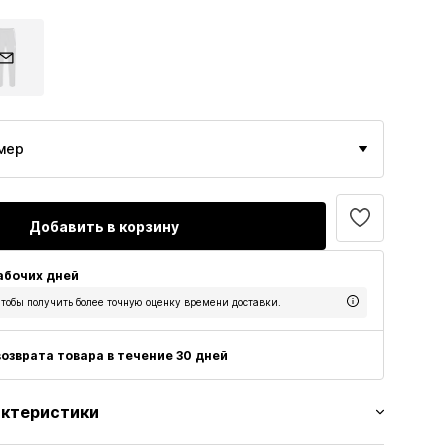
мер
Добавить в корзину
рабочих дней
тобы получить более точную оценку времени доставки.
озврата товара в течение 30 дней
актеристики