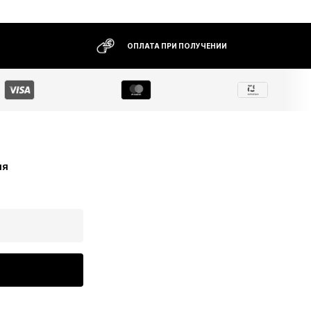
ОПЛАТА ПРИ ПОЛУЧЕНИИ
ия