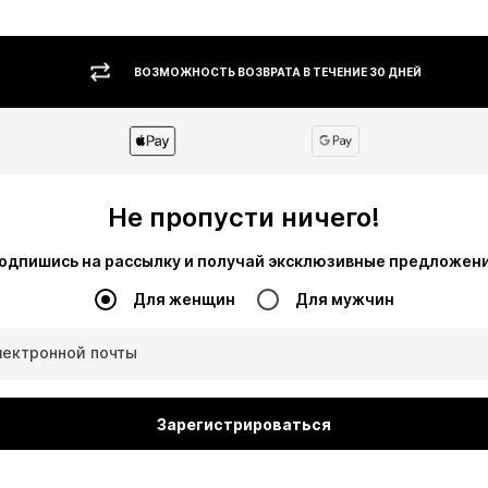
ВОЗМОЖНОСТЬ ВОЗВРАТА В ТЕЧЕНИЕ 30 ДНЕЙ
Не пропусти ничего!
одпишись на рассылку и получай эксклюзивные предложен
Для женщин
Для мужчин
лектронной почты
Зарегистрироваться