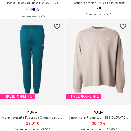
Последняя самая низкая цена:
39,92 €
Последняя самая низкая цена:
39,90 €
+
5
ПРЕДЛОЖЕНИЕ
ПРЕДЛОЖЕНИЕ
PUMA
PUMA
Конический (Tapered) Спортивные штаны 'ESS No. 1'
Спортивный свитшот 'ESS ELEVATED'
29,61 €
38,43 €
Изначальная цена: 47,90 €
Изначальная цена: 54,90 €