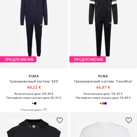
ПРЕДЛОЖЕНИЕ
ПРЕДЛОЖЕНИЕ
PUMA
PUMA
Тренировочный костюм 'ESS'
Тренировочный костюм 'TeamRise'
49,22 €
44,97 €
Изначальная цена: 69,90 €
Изначальная цена: 59,95 €
Последняя самая низкая цена:
46,32 €
Последняя самая низкая цена:
39,68 €