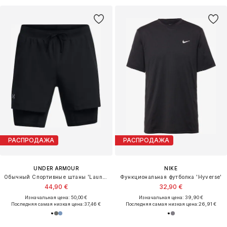
РАСПРОДАЖА
РАСПРОДАЖА
UNDER ARMOUR
NIKE
Обычный Спортивные штаны 'Launch'
Функциональная футболка 'Hyverse'
44,90 €
32,90 €
Изначальная цена: 50,00 €
Изначальная цена: 39,90 €
Последняя самая низкая цена:
37,46 €
Последняя самая низкая цена:
26,91 €