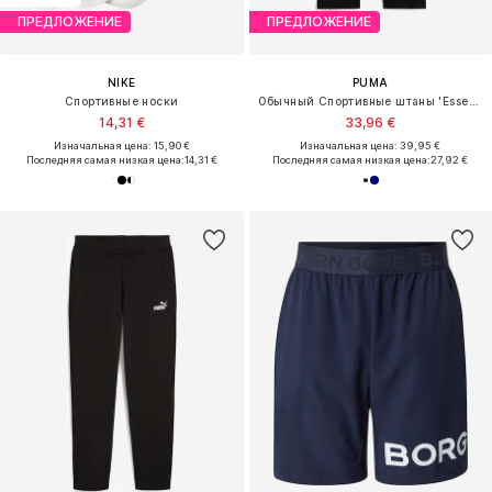
ПРЕДЛОЖЕНИЕ
ПРЕДЛОЖЕНИЕ
NIKE
PUMA
Спортивные носки
Обычный Спортивные штаны 'Essentials'
14,31 €
33,96 €
Изначальная цена: 15,90 €
Изначальная цена: 39,95 €
Последняя самая низкая цена:
14,31 €
Последняя самая низкая цена:
27,92 €