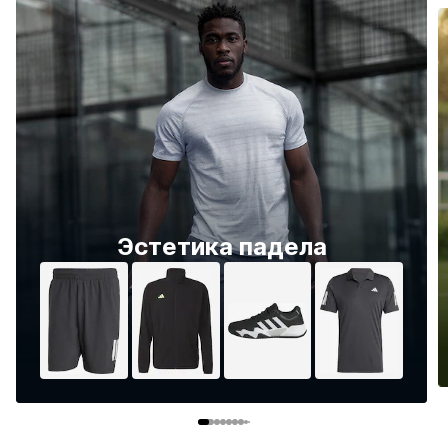
Эстетика падела