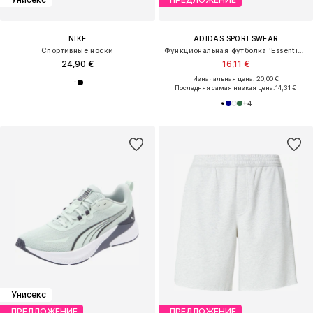
NIKE
ADIDAS SPORTSWEAR
Спортивные носки
Функциональная футболка 'Essentials'
24,90 €
16,11 €
Изначальная цена: 20,00 €
Последняя самая низкая цена:
14,31 €
+
4
Унисекс
ПРЕДЛОЖЕНИЕ
ПРЕДЛОЖЕНИЕ