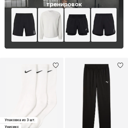
тренировок
Упаковка из 3 шт.
Унисекс