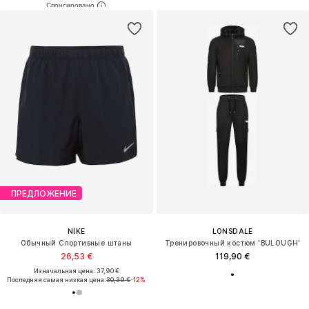
ПРЕДЛОЖЕНИЕ
NIKE
LONSDALE
Обычный Спортивные штаны
Тренировочный костюм 'BULOUGH'
26,53 €
119,90 €
Изначальная цена: 37,90 €
Последняя самая низкая цена:
30,39 €
-12%