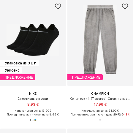
Упаковка из 3 шт.
Унисекс
ПРЕДЛОЖЕНИЕ
ПРЕДЛОЖЕНИЕ
NIKE
CHAMPION
Спортивные носки
Конический (Tapered) Спортивные штаны
8,93 €
17,96 €
Изначальная цена: 15,90 €
Изначальная цена: 64,90 €
Последняя самая низкая цена:
8,99 €
Последняя самая низкая цена:
20,72 €
-13%