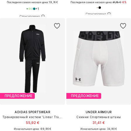
Последняя самая низкая цена:
19,74 €
Последняя самая низкая цена:
41,18 €
-6%
+
1
ПРЕДЛОЖЕНИЕ
ПРЕДЛОЖЕНИЕ
ADIDAS SPORTSWEAR
UNDER ARMOUR
Тренировочный костюм 'Linear Track'
Скинни Спортивные штаны
55,92 €
31,41 €
Изначальная цена: 69,90 €
Изначальная цена: 34,90 €