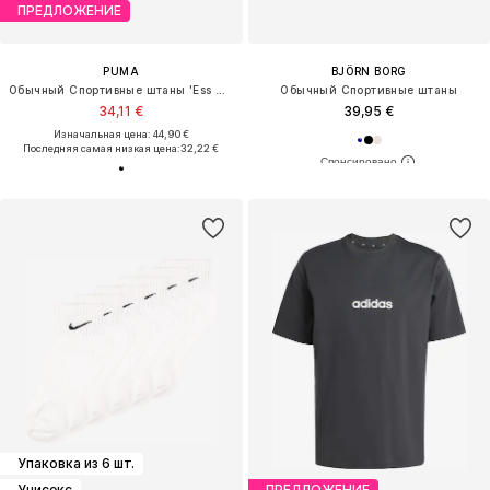
ПРЕДЛОЖЕНИЕ
PUMA
BJÖRN BORG
Обычный Спортивные штаны 'Ess No. 1'
Обычный Спортивные штаны
34,11 €
39,95 €
Изначальная цена: 44,90 €
Последняя самая низкая цена:
32,22 €
Упаковка из 6 шт.
Унисекс
ПРЕДЛОЖЕНИЕ