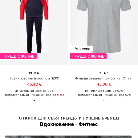
Унисекс
ПРЕДЛОЖЕНИЕ
ПРЕДЛОЖЕНИЕ
PUMA
YEAZ
Тренировочный костюм 'ESS'
Функциональная футболка 'Chay'
45,43 €
45,00 €
Изначальная цена: 64,90 €
Изначальная цена: 75,00 €
Последняя самая низкая цена:
48,68 €
-6%
Последняя самая низкая цена:
45,00 €
ОТКРОЙ ДЛЯ СЕБЯ ТРЕНДЫ И ЛУЧШИЕ БРЕНДЫ
Вдохновение - Фитнес