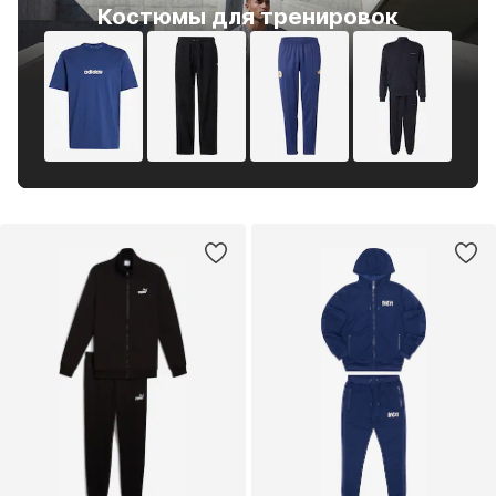
Костюмы для тренировок