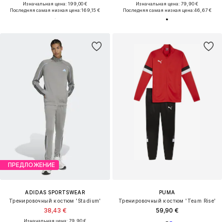
Изначальная цена: 199,00 €
Изначальная цена: 79,90 €
Последняя самая низкая цена:
169,15 €
Последняя самая низкая цена:
46,67 €
ПРЕДЛОЖЕНИЕ
ADIDAS SPORTSWEAR
PUMA
Тренировочный костюм 'Stadium'
Тренировочный костюм 'Team Rise'
38,43 €
59,90 €
Изначальная цена: 79,90 €