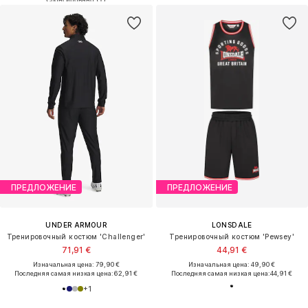
ПРЕДЛОЖЕНИЕ
ПРЕДЛОЖЕНИЕ
UNDER ARMOUR
LONSDALE
Тренировочный костюм 'Challenger'
Тренировочный костюм 'Pewsey'
71,91 €
44,91 €
Изначальная цена: 79,90 €
Изначальная цена: 49,90 €
Последняя самая низкая цена:
62,91 €
Последняя самая низкая цена:
44,91 €
+
1