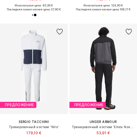
Изначальная цена: 65,00 €
Изначальная цена: 124,90 €
Последняя самая низкая цена:
37,90 €
Последняя самая низкая цена:
106,17 €
ПРЕДЛОЖЕНИЕ
ПРЕДЛОЖЕНИЕ
SERGIO TACCHINI
UNDER ARMOUR
Тренировочный костюм 'Nilo'
Тренировочный костюм 'Emea Novelty'
179,10 €
53,91 €