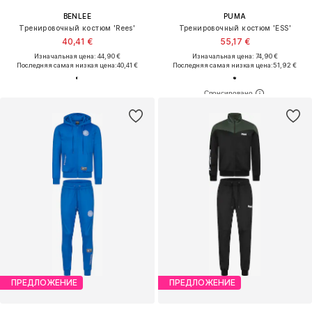
BENLEE
PUMA
Тренировочный костюм 'Rees'
Тренировочный костюм 'ESS'
40,41 €
55,17 €
Изначальная цена: 44,90 €
Изначальная цена: 74,90 €
Последняя самая низкая цена:
40,41 €
Последняя самая низкая цена:
51,92 €
ПРЕДЛОЖЕНИЕ
ПРЕДЛОЖЕНИЕ