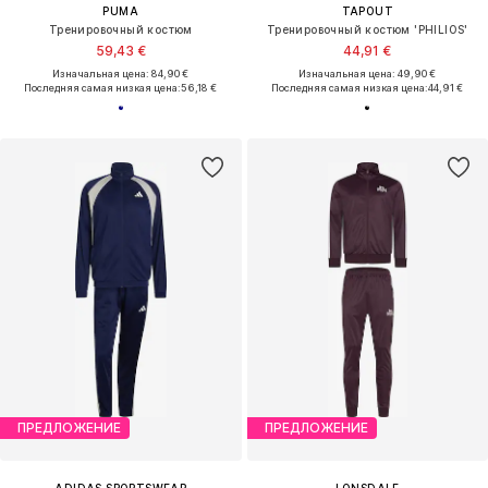
PUMA
TAPOUT
Тренировочный костюм
Тренировочный костюм 'PHILIOS'
59,43 €
44,91 €
Изначальная цена: 84,90 €
Изначальная цена: 49,90 €
Последняя самая низкая цена:
56,18 €
Последняя самая низкая цена:
44,91 €
ПРЕДЛОЖЕНИЕ
ПРЕДЛОЖЕНИЕ
ADIDAS SPORTSWEAR
LONSDALE