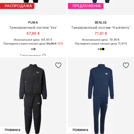
РАСПРОДАЖА
ПРЕДЛОЖЕНИЕ
PUMA
BENLEE
Тренировочный костюм 'Ess'
Тренировочный костюм 'Hackberry'
47,90 €
71,91 €
Изначальная цена: 69,95 €
Изначальная цена: 79,90 €
Последняя самая низкая цена:
54,90 €
-12%
Последняя самая низкая цена:
71,91 €
Новинка
Новинка