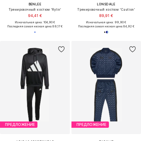
BENLEE
LONSDALE
Тренировочный костюм 'Rylin'
Тренировочный костюм 'Caution'
94,41 €
89,91 €
Изначальная цена: 104,90 €
Изначальная цена: 99,90 €
Последняя самая низкая цена:
89,17 €
Последняя самая низкая цена:
84,92 €
ПРЕДЛОЖЕНИЕ
ПРЕДЛОЖЕНИЕ