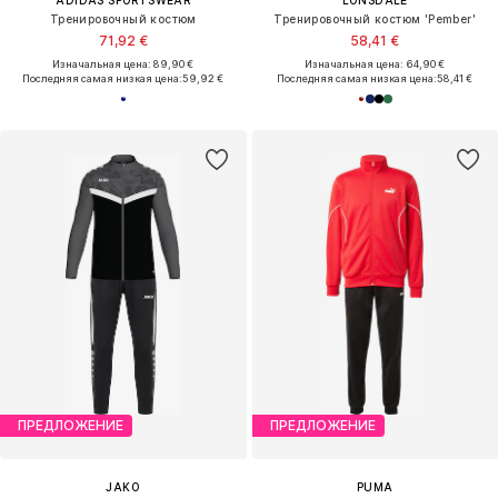
Тренировочный костюм
Тренировочный костюм 'Pember'
71,92 €
58,41 €
Изначальная цена: 89,90 €
Изначальная цена: 64,90 €
Последняя самая низкая цена:
59,92 €
Последняя самая низкая цена:
58,41 €
ПРЕДЛОЖЕНИЕ
ПРЕДЛОЖЕНИЕ
JAKO
PUMA