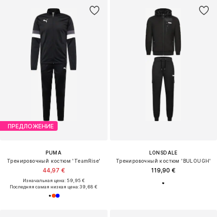
ПРЕДЛОЖЕНИЕ
PUMA
LONSDALE
Тренировочный костюм 'TeamRise'
Тренировочный костюм 'BULOUGH'
44,97 €
119,90 €
Изначальная цена: 59,95 €
Последняя самая низкая цена:
39,68 €