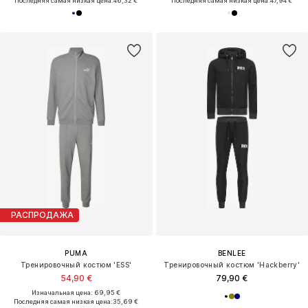
Последняя самая низкая цена:
46,32 €
Последняя самая низкая цена:
47,94 €
РАСПРОДАЖА
PUMA
BENLEE
Тренировочный костюм 'ESS'
Тренировочный костюм 'Hackberry'
54,90 €
79,90 €
Изначальная цена: 69,95 €
Последняя самая низкая цена:
35,69 €