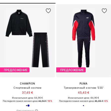
ПРЕДЛОЖЕНИЕ
ПРЕДЛОЖЕНИЕ
CHAMPION
PUMA
Спортивный костюм
Тренировочный костюм 'ESS'
37,45 €
45,43 €
Изначальная цена: 84,90 €
Изначальная цена: 64,90 €
Последняя самая низкая цена:
44,94 €
-16%
Последняя самая низкая цена:
48,68 €
-6%