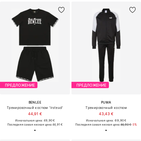
ПРЕДЛОЖЕНИЕ
ПРЕДЛОЖЕНИЕ
BENLEE
PUMA
Тренировочный костюм 'Irstead'
Тренировочный костюм
44,91 €
43,43 €
Изначальная цена: 49,90 €
Изначальная цена: 69,90 €
Последняя самая низкая цена:
44,91 €
Последняя самая низкая цена:
44,93 €
-3%