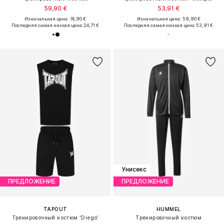
59,90 €
53,91 €
Изначальная цена: 74,90 €
Изначальная цена: 59,90 €
Последняя самая низкая цена:
24,71 €
Последняя самая низкая цена:
53,91 €
Унисекс
ПРЕДЛОЖЕНИЕ
ПРЕДЛОЖЕНИЕ
TAPOUT
HUMMEL
Тренировочный костюм 'Diego'
Тренировочный костюм