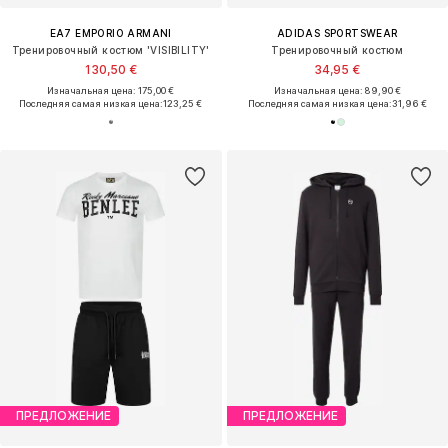
EA7 EMPORIO ARMANI
ADIDAS SPORTSWEAR
Тренировочный костюм 'VISIBILITY'
Тренировочный костюм
130,50 €
34,95 €
Изначальная цена: 175,00 €
Изначальная цена: 89,90 €
Последняя самая низкая цена:
123,25 €
Последняя самая низкая цена:
31,96 €
ПРЕДЛОЖЕНИЕ
ПРЕДЛОЖЕНИЕ