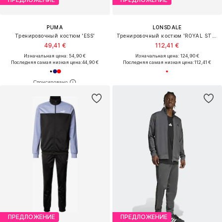
PUMA
LONSDALE
Тренировочный костюм 'ESS'
Тренировочный костюм 'ROYAL STEWART'
49,41 €
112,41 €
Изначальная цена: 54,90 €
Изначальная цена: 124,90 €
Последняя самая низкая цена:
44,90 €
Последняя самая низкая цена:
112,41 €
ПРЕДЛОЖЕНИЕ
ПРЕДЛОЖЕНИЕ