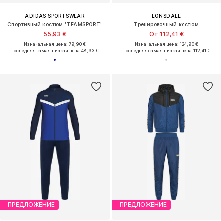
ADIDAS SPORTSWEAR
LONSDALE
Спортивный костюм 'TEAMSPORT'
Тренировочный костюм
55,93 €
От 112,41 €
Изначальная цена: 79,90 €
Изначальная цена: 124,90 €
Последняя самая низкая цена:
48,93 €
Последняя самая низкая цена:
112,41 €
ПРЕДЛОЖЕНИЕ
ПРЕДЛОЖЕНИЕ