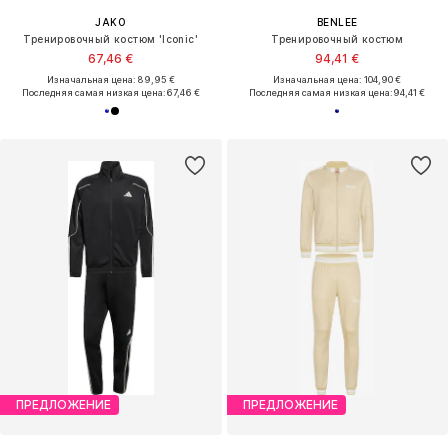
JAKO
BENLEE
Тренировочный костюм 'Iconic'
Тренировочный костюм
67,46 €
94,41 €
Изначальная цена: 89,95 €
Изначальная цена: 104,90 €
Последняя самая низкая цена:
67,46 €
Последняя самая низкая цена:
94,41 €
ПРЕДЛОЖЕНИЕ
ПРЕДЛОЖЕНИЕ