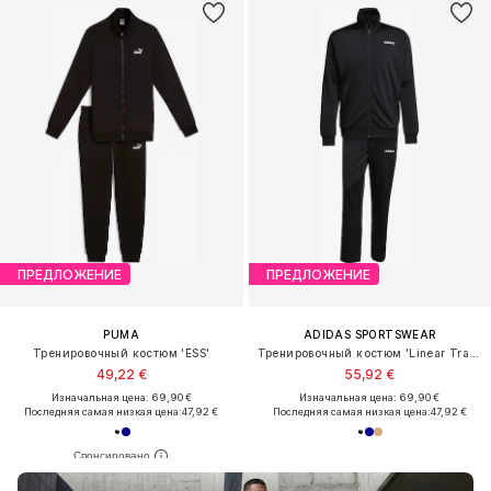
ПРЕДЛОЖЕНИЕ
ПРЕДЛОЖЕНИЕ
PUMA
ADIDAS SPORTSWEAR
Тренировочный костюм 'ESS'
Тренировочный костюм 'Linear Track'
49,22 €
55,92 €
Изначальная цена: 69,90 €
Изначальная цена: 69,90 €
Последняя самая низкая цена:
47,92 €
Последняя самая низкая цена:
47,92 €