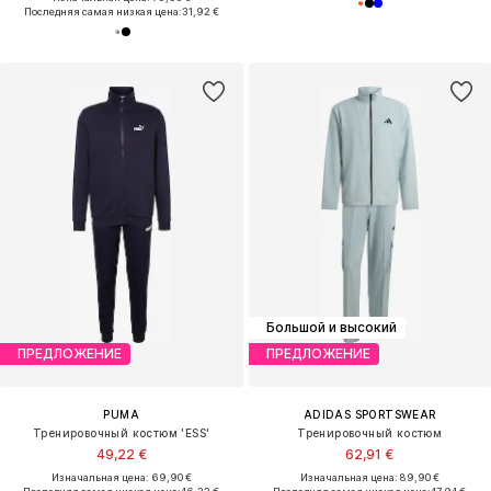
Последняя самая низкая цена:
31,92 €
Большой и высокий
ПРЕДЛОЖЕНИЕ
ПРЕДЛОЖЕНИЕ
PUMA
ADIDAS SPORTSWEAR
Тренировочный костюм 'ESS'
Тренировочный костюм
49,22 €
62,91 €
Изначальная цена: 69,90 €
Изначальная цена: 89,90 €