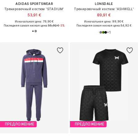
ADIDAS SPORTSWEAR
LONSDALE
Тренировочный костюм 'STADIUM'
Тренировочный костюм 'ASHWELL'
53,91 €
89,91 €
Изначальная цена: 79,90 €
Изначальная цена: 99,90 €
Последняя самая низкая цена:
55,92 €
-3%
Последняя самая низкая цена:
84,92 €
+
1
ПРЕДЛОЖЕНИЕ
ПРЕДЛОЖЕНИЕ