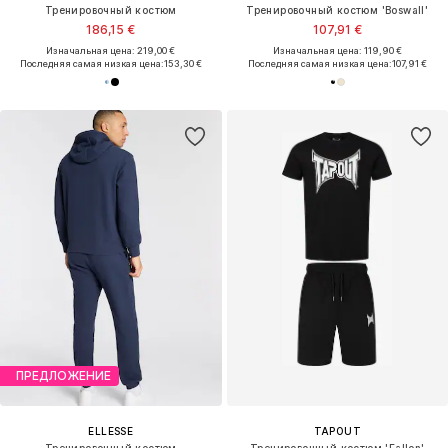
Тренировочный костюм
Тренировочный костюм 'Boswall'
186,15 €
107,91 €
Изначальная цена: 219,00 €
Изначальная цена: 119,90 €
Последняя самая низкая цена:
153,30 €
Последняя самая низкая цена:
107,91 €
ПРЕДЛОЖЕНИЕ
ELLESSE
TAPOUT
Тренировочный костюм
Тренировочный костюм 'Fallon'