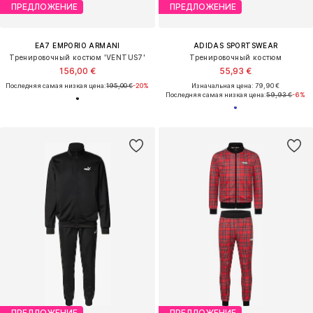
ПРЕДЛОЖЕНИЕ
ПРЕДЛОЖЕНИЕ
EA7 EMPORIO ARMANI
ADIDAS SPORTSWEAR
Тренировочный костюм 'VENTUS7'
Тренировочный костюм
156,00 €
55,93 €
Последняя самая низкая цена:
195,00 €
-20%
Изначальная цена: 79,90 €
Последняя самая низкая цена:
59,93 €
-6%
ПРЕДЛОЖЕНИЕ
ПРЕДЛОЖЕНИЕ