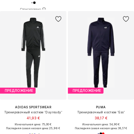
ПРЕДЛОЖЕНИЕ
ПРЕДЛОЖЕНИЕ
ADIDAS SPORTSWEAR
PUMA
Тренировочный костюм 'Dayready'
Тренировочный костюм 'Ess'
41,93 €
38,17 €
Изначальная цена: 75,00 €
Изначальная цена: 54,90 €
Последняя самая низкая цена:
25,96 €
Последняя самая низкая цена:
38,17 €