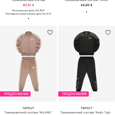
80,91 €
44,90 €
Изначальная цена: 89,90 €
Последняя самая низкая цена:
62,91 €
ПРЕДЛОЖЕНИЕ
ПРЕДЛОЖЕНИЕ
TAPOUT
TAPOUT
Тренировочный костюм 'NILAND '
Тренировочный костюм 'Roots Taptrack'