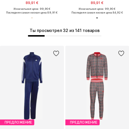
89,91 €
89,91 €
Изначальная цена: 99,90 €
Изначальная цена: 99,90 €
Последняя самая низкая цена:
89,91 €
Последняя самая низкая цена:
84,92 €
Ты просмотрел 32 из 141 товаров
ПРЕДЛОЖЕНИЕ
ПРЕДЛОЖЕНИЕ