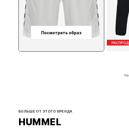
Посмотреть образ
РАСПРО
Пос
БОЛЬШЕ ОТ ЭТОГО БРЕНДА
HUMMEL