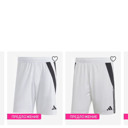
ПРЕДЛОЖЕНИЕ
ПРЕДЛОЖЕНИЕ