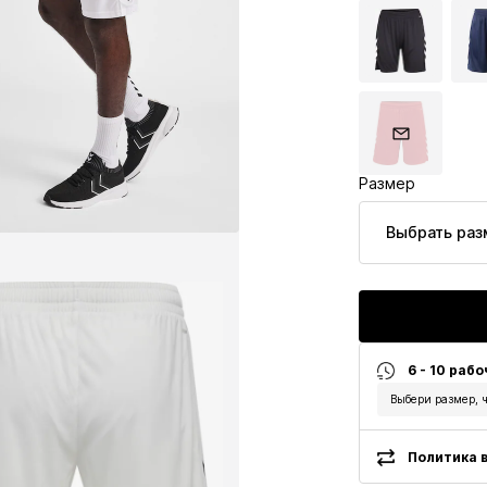
Размер
Выбрать раз
6 - 10 рабо
Выбери размер, ч
Политика в