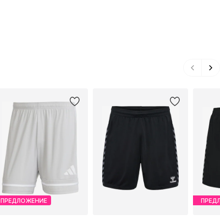
ПРЕДЛОЖЕНИЕ
ПРЕД