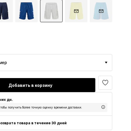
мер
Добавить в корзину
чих дн.
тобы получить более точную оценку времени доставки.
озврата товара в течение 30 дней