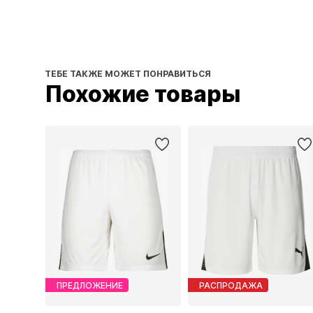
ТЕБЕ ТАКЖЕ МОЖЕТ ПОНРАВИТЬСЯ
Похожие товары
ПРЕДЛОЖЕНИЕ
РАСПРОДАЖА