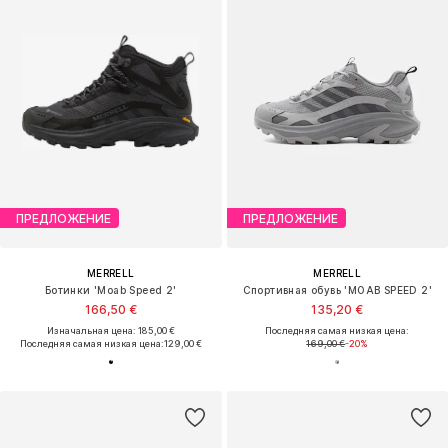
ПРЕДЛОЖЕНИЕ
ПРЕДЛОЖЕНИЕ
MERRELL
MERRELL
Ботинки 'Moab Speed 2'
Спортивная обувь 'MOAB SPEED 2'
166,50 €
135,20 €
Изначальная цена: 185,00 €
Последняя самая низкая цена:
Последняя самая низкая цена:
129,00 €
169,00 €
-20%