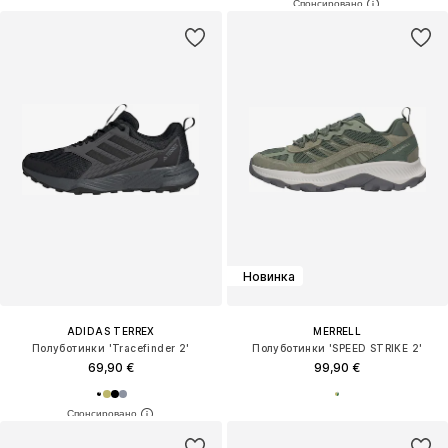
Новинка
ADIDAS TERREX
MERRELL
Полуботинки 'Tracefinder 2'
Полуботинки 'SPEED STRIKE 2'
69,90 €
99,90 €