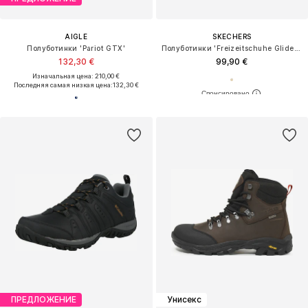
AIGLE
SKECHERS
Полуботинки 'Pariot GTX'
Полуботинки 'Freizeitschuhe Glide Step Pro'
132,30 €
99,90 €
Изначальная цена: 210,00 €
Последняя самая низкая цена:
132,30 €
ПРЕДЛОЖЕНИЕ
Унисекс