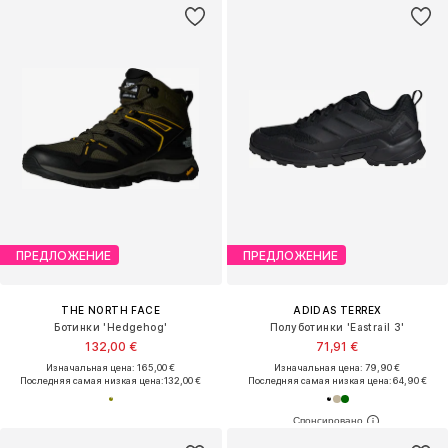
ПРЕДЛОЖЕНИЕ
ПРЕДЛОЖЕНИЕ
THE NORTH FACE
ADIDAS TERREX
Ботинки 'Hedgehog'
Полуботинки 'Eastrail 3'
132,00 €
71,91 €
Изначальная цена: 165,00 €
Изначальная цена: 79,90 €
Последняя самая низкая цена:
132,00 €
Последняя самая низкая цена:
64,90 €