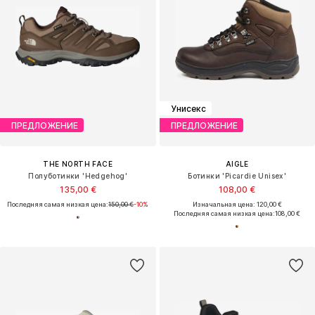
Унисекс
ПРЕДЛОЖЕНИЕ
ПРЕДЛОЖЕНИЕ
THE NORTH FACE
AIGLE
Полуботинки 'Hedgehog'
Ботинки 'Picardie Unisex'
135,00 €
108,00 €
Последняя самая низкая цена:
150,00 €
-10%
Изначальная цена: 120,00 €
Последняя самая низкая цена:
108,00 €