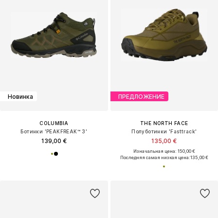
Новинка
ПРЕДЛОЖЕНИЕ
COLUMBIA
THE NORTH FACE
Ботинки 'PEAKFREAK™ 3'
Полуботинки 'Fasttrack'
139,00 €
135,00 €
Изначальная цена: 150,00 €
Последняя самая низкая цена:
135,00 €