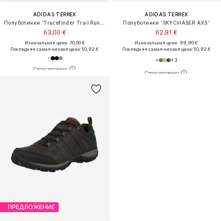
ADIDAS TERREX
ADIDAS TERREX
Полуботинки 'Tracefinder Trail Running'
Полуботинки 'SKYCHASER AX5'
63,00 €
62,91 €
Изначальная цена: 70,00 €
Изначальная цена: 99,90 €
Последняя самая низкая цена:
50,92 €
Последняя самая низкая цена:
50,92 €
+
3
ПРЕДЛОЖЕНИЕ