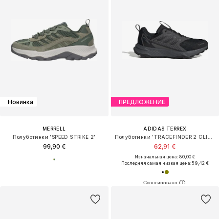
Новинка
ПРЕДЛОЖЕНИЕ
MERRELL
ADIDAS TERREX
Полуботинки 'SPEED STRIKE 2'
Полуботинки 'TRACEFINDER 2 CLIMA'
99,90 €
62,91 €
Изначальная цена: 80,00 €
Последняя самая низкая цена:
59,42 €