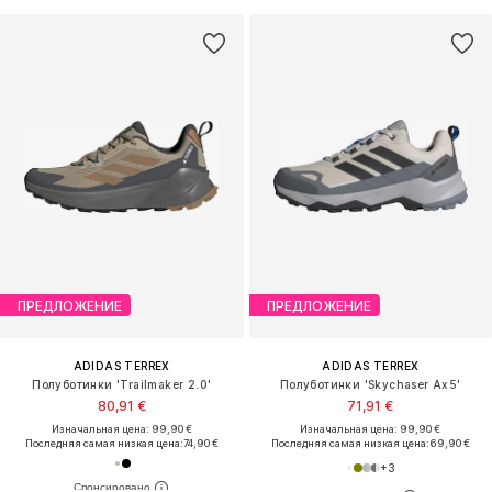
ПРЕДЛОЖЕНИЕ
ПРЕДЛОЖЕНИЕ
ADIDAS TERREX
ADIDAS TERREX
Полуботинки 'Trailmaker 2.0'
Полуботинки 'Skychaser Ax5'
80,91 €
71,91 €
Изначальная цена: 99,90 €
Изначальная цена: 99,90 €
Последняя самая низкая цена:
74,90 €
Последняя самая низкая цена:
69,90 €
+
3