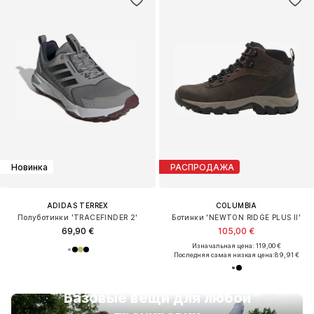
Новинка
РАСПРОДАЖА
ADIDAS TERREX
COLUMBIA
Полуботинки 'TRACEFINDER 2'
Ботинки 'NEWTON RIDGE PLUS II'
69,90 €
105,00 €
Изначальная цена: 119,00 €
Последняя самая низкая цена:
89,91 €
Базовые вещи для любой