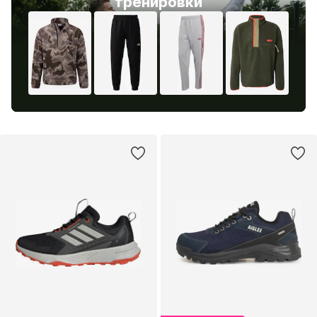
тренировки