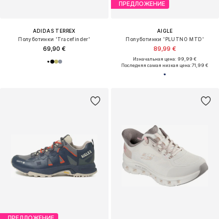
ПРЕДЛОЖЕНИЕ
ADIDAS TERREX
AIGLE
Полуботинки 'Tracefinder'
Полуботинки 'PLUTNO MTD'
69,90 €
89,99 €
Изначальная цена: 99,99 €
Последняя самая низкая цена:
71,99 €
ПРЕДЛОЖЕНИЕ