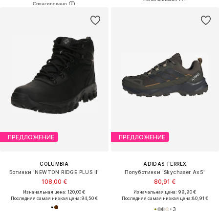
ПРЕДЛОЖЕНИЕ
ПРЕДЛОЖЕНИЕ
COLUMBIA
ADIDAS TERREX
Ботинки 'NEWTON RIDGE PLUS II'
Полуботинки 'Skychaser Ax5'
108,00 €
80,91 €
Изначальная цена: 120,00 €
Изначальная цена: 99,90 €
Последняя самая низкая цена:
94,50 €
Последняя самая низкая цена:
80,91 €
+
3