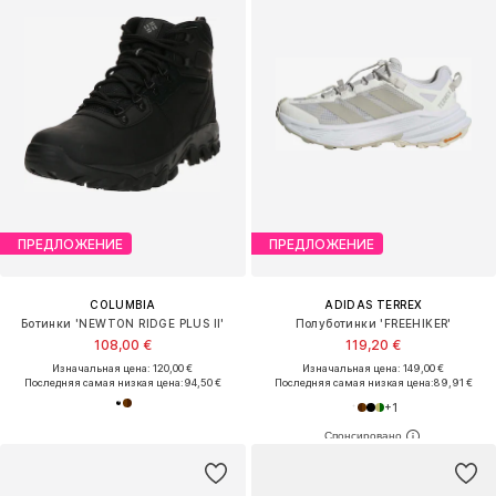
ПРЕДЛОЖЕНИЕ
ПРЕДЛОЖЕНИЕ
COLUMBIA
ADIDAS TERREX
Ботинки 'NEWTON RIDGE PLUS II'
Полуботинки 'FREEHIKER'
108,00 €
119,20 €
Изначальная цена: 120,00 €
Изначальная цена: 149,00 €
Последняя самая низкая цена:
94,50 €
Последняя самая низкая цена:
89,91 €
+
1