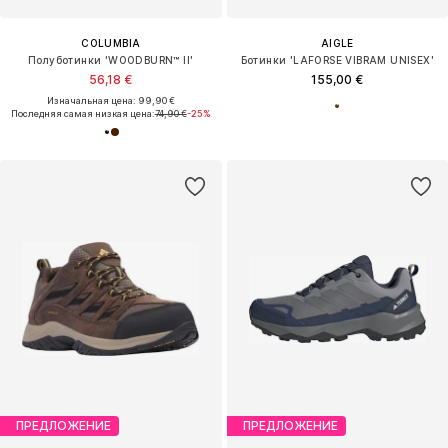
COLUMBIA
AIGLE
Полуботинки 'WOODBURN™ II'
Ботинки 'LAFORSE VIBRAM UNISEX'
56,18 €
155,00 €
Изначальная цена: 99,90 €
Последняя самая низкая цена:
74,90 €
-25%
ПРЕДЛОЖЕНИЕ
ПРЕДЛОЖЕНИЕ