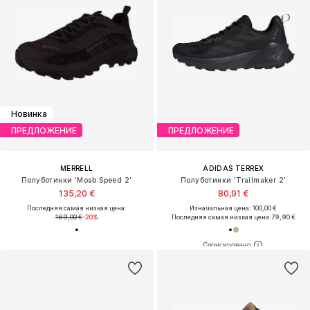
Новинка
ПРЕДЛОЖЕНИЕ
ПРЕДЛОЖЕНИЕ
MERRELL
ADIDAS TERREX
Полуботинки 'Moab Speed 2'
Полуботинки 'Trailmaker 2'
135,20 €
80,91 €
Последняя самая низкая цена:
Изначальная цена: 100,00 €
169,00 €
-20%
Последняя самая низкая цена:
79,90 €