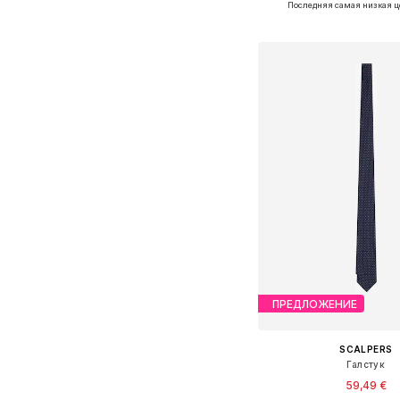
Последняя самая низкая ц
Добавить в ко
ПРЕДЛОЖЕНИЕ
SCALPERS
Галстук
59,49 €