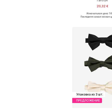
Галстук
20,32 €
Изначальная цена: 59
Доступные размеры: O
Последняя самая низкая ц
Добавить в ко
Упаковка из 3 шт.
ПРЕДЛОЖЕНИЕ