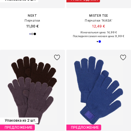
NEXT
MISTER TEE
Перчатки
Перчатки 'NASA'
11,00 €
12,49 €
Изначальная цена: 14,99 €
Последняя самая низкая цена:
9,99 €
Упаковка из 2 шт.
ПРЕДЛОЖЕНИЕ
ПРЕДЛОЖЕНИЕ