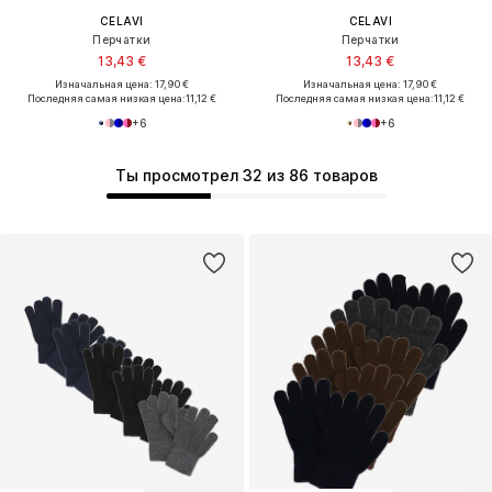
CELAVI
CELAVI
Перчатки
Перчатки
13,43 €
13,43 €
Изначальная цена: 17,90 €
Изначальная цена: 17,90 €
Последняя самая низкая цена:
11,12 €
Последняя самая низкая цена:
11,12 €
+
6
+
6
Ты просмотрел 32 из 86 товаров