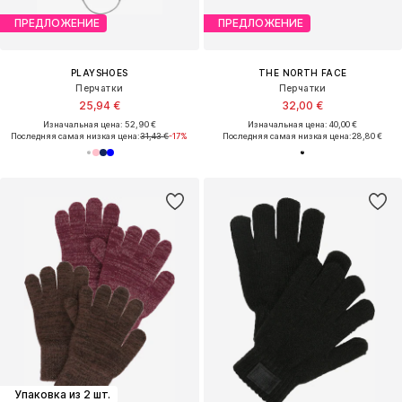
ПРЕДЛОЖЕНИЕ
ПРЕДЛОЖЕНИЕ
PLAYSHOES
THE NORTH FACE
Перчатки
Перчатки
25,94 €
32,00 €
Изначальная цена: 52,90 €
Изначальная цена: 40,00 €
Последняя самая низкая цена:
31,43 €
-17%
Последняя самая низкая цена:
28,80 €
Упаковка из 2 шт.