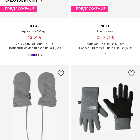
Упаковка из 2 шт.
ПРЕДЛОЖЕНИЕ
ПРЕДЛОЖЕНИЕ
CELAVI
NEXT
Перчатки 'Magic'
Перчатки
12,51 €
От 7,51 €
Изначальная цена: 17,90 €
Изначальная цена: 13,00 €
Последняя самая низкая цена:
11,12 €
Последняя самая низкая цена:
7,51 €
+
6