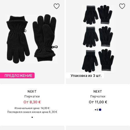
ПРЕДЛОЖЕНИЕ
Упаковка из 3 шт.
NEXT
NEXT
Перчатки
Перчатки
От 8,30 €
От 11,00 €
Изначальная цена: 14,00 €
Последняя самая низкая цена:
8,30 €