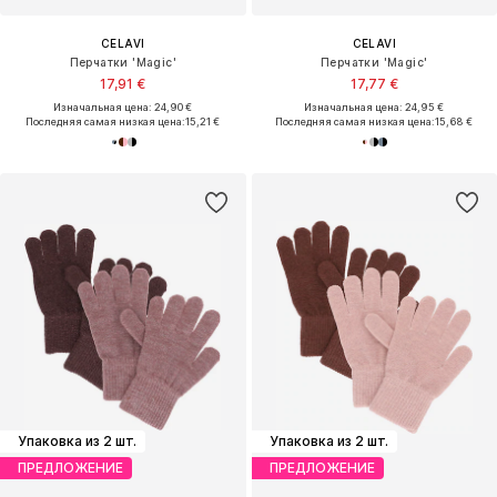
CELAVI
CELAVI
Перчатки 'Magic'
Перчатки 'Magic'
17,91 €
17,77 €
Изначальная цена: 24,90 €
Изначальная цена: 24,95 €
Последняя самая низкая цена:
15,21 €
Последняя самая низкая цена:
15,68 €
Упаковка из 2 шт.
Упаковка из 2 шт.
ПРЕДЛОЖЕНИЕ
ПРЕДЛОЖЕНИЕ