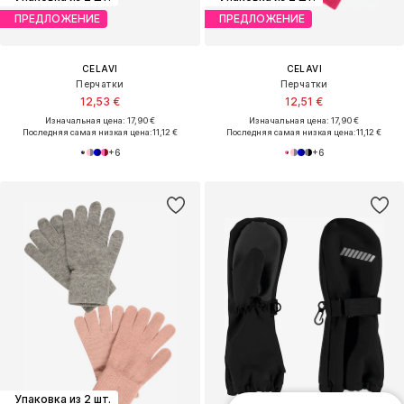
ПРЕДЛОЖЕНИЕ
ПРЕДЛОЖЕНИЕ
CELAVI
CELAVI
Перчатки
Перчатки
12,53 €
12,51 €
Изначальная цена: 17,90 €
Изначальная цена: 17,90 €
Последняя самая низкая цена:
11,12 €
Последняя самая низкая цена:
11,12 €
+
6
+
6
Упаковка из 2 шт.