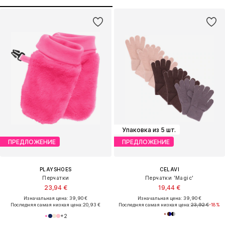
Упаковка из 5 шт.
ПРЕДЛОЖЕНИЕ
ПРЕДЛОЖЕНИЕ
PLAYSHOES
CELAVI
Перчатки
Перчатки 'Magic'
23,94 €
19,44 €
Изначальная цена: 39,90 €
Изначальная цена: 39,90 €
Последняя самая низкая цена:
20,93 €
Последняя самая низкая цена:
23,92 €
-18%
+
2