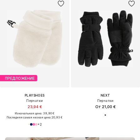
ПРЕДЛОЖЕНИЕ
PLAYSHOES
NEXT
Перчатки
Перчатки
23,94 €
От 21,00 €
Изначальная цена: 39,90 €
Последняя самая низкая цена:
20,93 €
+
2