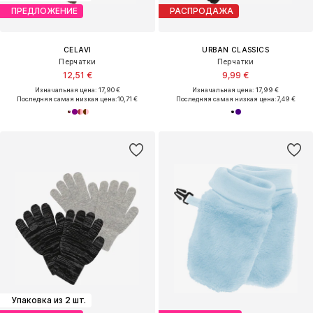
ПРЕДЛОЖЕНИЕ
РАСПРОДАЖА
CELAVI
URBAN CLASSICS
Перчатки
Перчатки
12,51 €
9,99 €
Изначальная цена: 17,90 €
Изначальная цена: 17,99 €
Последняя самая низкая цена:
10,71 €
Последняя самая низкая цена:
7,49 €
Упаковка из 2 шт.