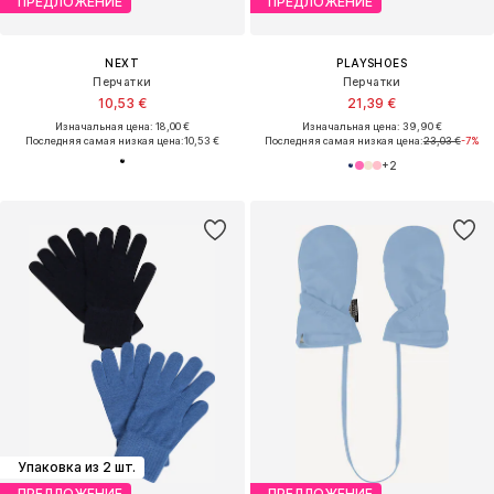
ПРЕДЛОЖЕНИЕ
ПРЕДЛОЖЕНИЕ
NEXT
PLAYSHOES
Перчатки
Перчатки
10,53 €
21,39 €
Изначальная цена: 18,00 €
Изначальная цена: 39,90 €
Последняя самая низкая цена:
10,53 €
Последняя самая низкая цена:
23,03 €
-7%
+
2
Упаковка из 2 шт.
ПРЕДЛОЖЕНИЕ
ПРЕДЛОЖЕНИЕ