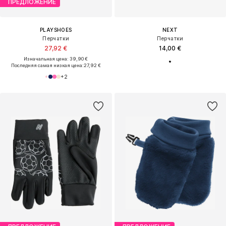
ПРЕДЛОЖЕНИЕ
PLAYSHOES
NEXT
Перчатки
Перчатки
27,92 €
14,00 €
Изначальная цена: 39,90 €
Последняя самая низкая цена:
27,92 €
+
2