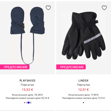
ПРЕДЛОЖЕНИЕ
ПРЕДЛОЖЕНИЕ
PLAYSHOES
LINDEX
Перчатки
Перчатки
13,52 €
12,51 €
Изначальная цена: 16,90 €
Изначальная цена: 17,90 €
Последняя самая низкая цена:
10,32 €
Последняя самая низкая цена:
11,13 €