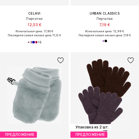
CELAVI
URBAN CLASSICS
Перчатки
Перчатки
12,53 €
7,19 €
Изначальная цена: 17,90 €
Изначальная цена: 12,99 €
Последняя самая низкая цена:
11,12 €
Последняя самая низкая цена:
7,19 €
+
6
Упаковка из 2 шт.
ПРЕДЛОЖЕНИЕ
ПРЕДЛОЖЕНИЕ