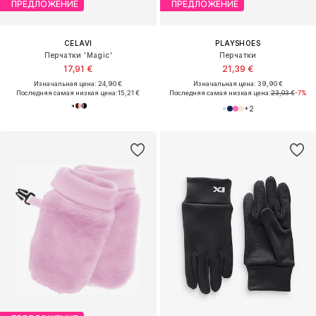
ПРЕДЛОЖЕНИЕ
ПРЕДЛОЖЕНИЕ
CELAVI
PLAYSHOES
Перчатки 'Magic'
Перчатки
17,91 €
21,39 €
Изначальная цена: 24,90 €
Изначальная цена: 39,90 €
Последняя самая низкая цена:
15,21 €
Последняя самая низкая цена:
23,03 €
-7%
+
2