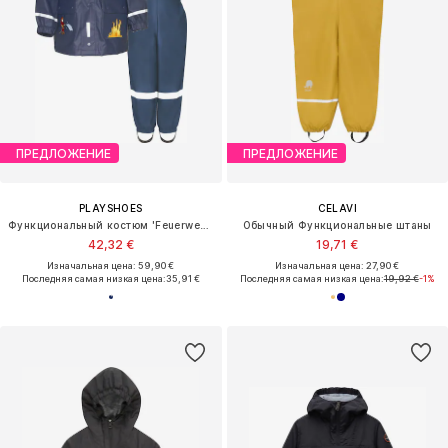
ПРЕДЛОЖЕНИЕ
ПРЕДЛОЖЕНИЕ
PLAYSHOES
CELAVI
Функциональный костюм 'Feuerwehr'
Обычный Функциональные штаны
42,32 €
19,71 €
Изначальная цена: 59,90 €
Изначальная цена: 27,90 €
Последняя самая низкая цена:
35,91 €
Последняя самая низкая цена:
19,92 €
-1%