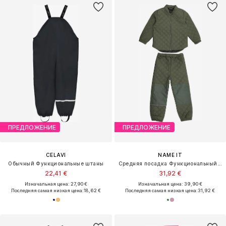
ПРЕДЛОЖЕНИЕ
ПРЕДЛОЖЕНИЕ
CELAVI
NAME IT
Обычный Функциональные штаны
Средняя посадка Функциональный костюм 'NMNChilly'
22,41 €
31,92 €
Изначальная цена: 27,90 €
Изначальная цена: 39,90 €
Последняя самая низкая цена:
18,62 €
Последняя самая низкая цена:
31,92 €