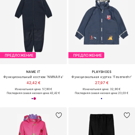
ПРЕДЛОЖЕНИЕ
ПРЕДЛОЖЕНИЕ
NAME IT
PLAYSHOES
Функциональный костюм 'NMNAlfa'
Функциональная куртка 'Feuerwehr'
42,42 €
27,97 €
Изначальная цена: 57,90 €
Изначальная цена: 32,90 €
Последняя самая низкая цена:
42,42 €
Последняя самая низкая цена:
23,03 €