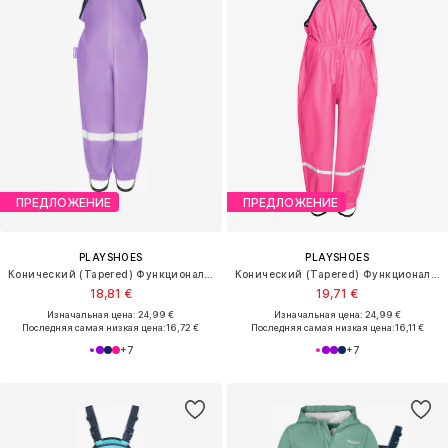
ПРЕДЛОЖЕНИЕ
ПРЕДЛОЖЕНИЕ
PLAYSHOES
PLAYSHOES
Конический (Tapered) Функциональные штаны
Конический (Tapered) Функциональные штаны
18,81 €
19,71 €
Изначальная цена: 24,99 €
Изначальная цена: 24,99 €
Последняя самая низкая цена:
16,72 €
Последняя самая низкая цена:
16,11 €
+
7
+
7