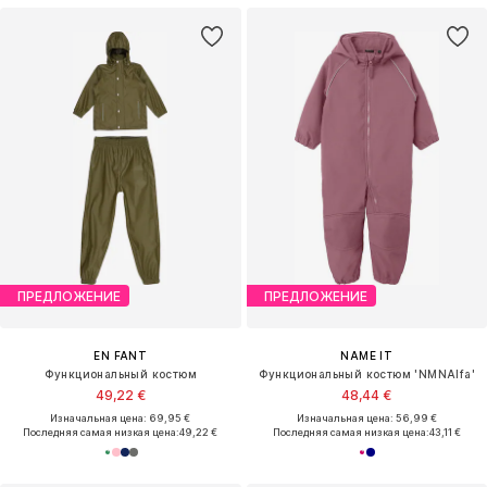
ПРЕДЛОЖЕНИЕ
ПРЕДЛОЖЕНИЕ
EN FANT
NAME IT
Функциональный костюм
Функциональный костюм 'NMNAlfa'
49,22 €
48,44 €
Изначальная цена: 69,95 €
Изначальная цена: 56,99 €
Последняя самая низкая цена:
49,22 €
Последняя самая низкая цена:
43,11 €