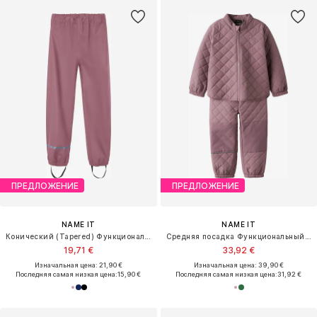
ПРЕДЛОЖЕНИЕ
ПРЕДЛОЖЕНИЕ
NAME IT
NAME IT
Конический (Tapered) Функциональные штаны
Средняя посадка Функциональный костюм 'NMNChilly'
19,71 €
33,92 €
Изначальная цена: 21,90 €
Изначальная цена: 39,90 €
Последняя самая низкая цена:
15,90 €
Последняя самая низкая цена:
31,92 €