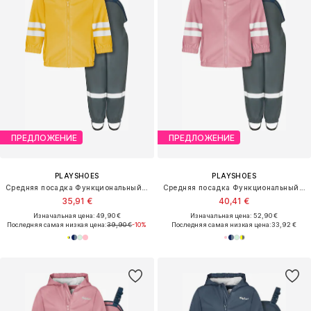
ПРЕДЛОЖЕНИЕ
ПРЕДЛОЖЕНИЕ
PLAYSHOES
PLAYSHOES
Средняя посадка Функциональный костюм
Средняя посадка Функциональный костюм
35,91 €
40,41 €
Изначальная цена: 49,90 €
Изначальная цена: 52,90 €
Последняя самая низкая цена:
39,90 €
-10%
Последняя самая низкая цена:
33,92 €