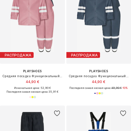
РАСПРОДАЖА
РАСПРОДАЖА
PLAYSHOES
PLAYSHOES
Средняя посадка Функциональный костюм
Средняя посадка Функциональный костюм
44,90 €
44,90 €
Изначальная цена: 52,90 €
Последняя самая низкая цена:
49,90 €
-10%
Последняя самая низкая цена:
35,91 €