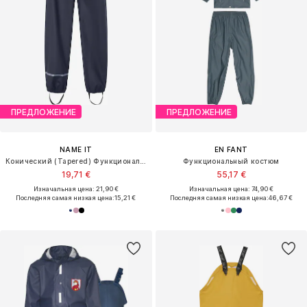
ПРЕДЛОЖЕНИЕ
ПРЕДЛОЖЕНИЕ
NAME IT
EN FANT
Конический (Tapered) Функциональные штаны
Функциональный костюм
19,71 €
55,17 €
Изначальная цена: 21,90 €
Изначальная цена: 74,90 €
Последняя самая низкая цена:
15,21 €
Последняя самая низкая цена:
46,67 €