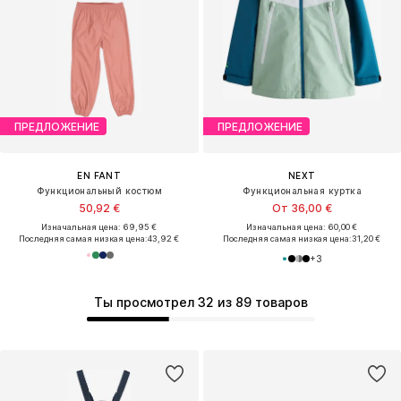
ПРЕДЛОЖЕНИЕ
ПРЕДЛОЖЕНИЕ
EN FANT
NEXT
Функциональный костюм
Функциональная куртка
50,92 €
От 36,00 €
Изначальная цена: 69,95 €
Изначальная цена: 60,00 €
Последняя самая низкая цена:
43,92 €
Последняя самая низкая цена:
31,20 €
+
3
Ты просмотрел 32 из 89 товаров