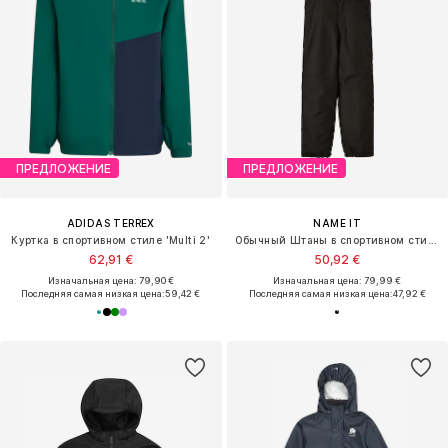
ПРЕДЛОЖЕНИЕ
ПРЕДЛОЖЕНИЕ
ADIDAS TERREX
NAME IT
Куртка в спортивном стиле 'Multi 2'
Обычный Штаны в спортивном стиле 'Snow10'
62,91 €
50,92 €
Изначальная цена: 79,90 €
Изначальная цена: 79,99 €
Последняя самая низкая цена:
59,42 €
Последняя самая низкая цена:
47,92 €