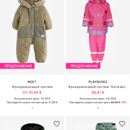
ПРЕДЛОЖЕНИЕ
ПРЕДЛОЖЕНИЕ
NEXT
PLAYSHOES
Функциональный костюм
Функциональный костюм 'Glückskäfer'
От 31,40 €
40,41 €
Изначальная цена: 53,00 €
Изначальная цена: 59,90 €
Последняя самая низкая цена:
31,40 €
Последняя самая низкая цена:
44,90 €
-10%