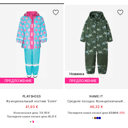
Новинка
ПРЕДЛОЖЕНИЕ
ПРЕДЛОЖЕНИЕ
PLAYSHOES
NAME IT
Функциональный костюм 'Eulen'
Средняя посадка Функциональный костюм 'NMMALFA08'
41,93 €
46,32 €
Изначальная цена: 59,90 €
Последняя самая низкая цена:
57,90 €
-20%
Последняя самая низкая цена:
40,41 €