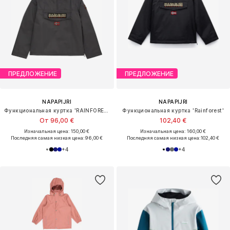
ПРЕДЛОЖЕНИЕ
ПРЕДЛОЖЕНИЕ
NAPAPIJRI
NAPAPIJRI
Функциональная куртка 'RAINFOREST'
Функциональная куртка 'Rainforest'
От 96,00 €
102,40 €
Изначальная цена: 150,00 €
Изначальная цена: 160,00 €
Последняя самая низкая цена:
96,00 €
Последняя самая низкая цена:
102,40 €
+
4
+
4