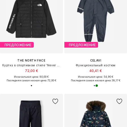
ПРЕДЛОЖЕНИЕ
ПРЕДЛОЖЕНИЕ
THE NORTH FACE
CELAVI
Куртка в спортивном стиле 'Never Stop'
Функциональный костюм
72,00 €
40,41 €
Изначальная цена: 80,00 €
Изначальная цена: 54,90 €
Последняя самая низкая цена:
72,00 €
Последняя самая низкая цена:
38,17 €