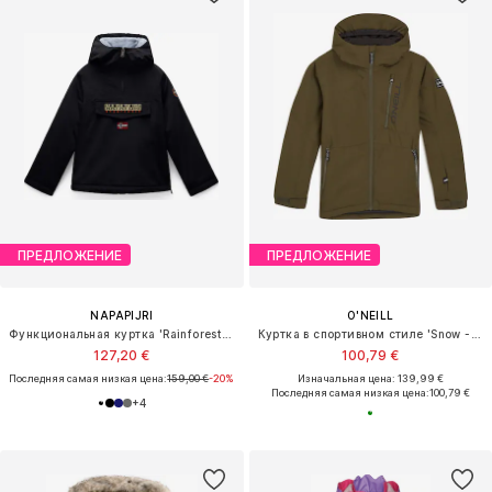
ПРЕДЛОЖЕНИЕ
ПРЕДЛОЖЕНИЕ
NAPAPIJRI
O'NEILL
Функциональная куртка 'Rainforest 2'
Куртка в спортивном стиле 'Snow - Hammer'
127,20 €
100,79 €
Последняя самая низкая цена:
159,00 €
-20%
Изначальная цена: 139,99 €
Последняя самая низкая цена:
100,79 €
+
4