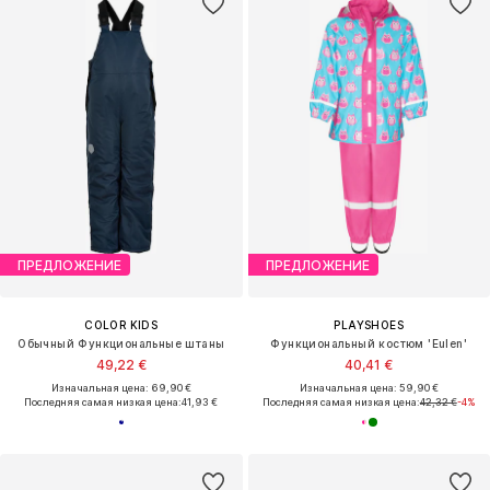
ПРЕДЛОЖЕНИЕ
ПРЕДЛОЖЕНИЕ
COLOR KIDS
PLAYSHOES
Обычный Функциональные штаны
Функциональный костюм 'Eulen'
49,22 €
40,41 €
Изначальная цена: 69,90 €
Изначальная цена: 59,90 €
Последняя самая низкая цена:
41,93 €
Последняя самая низкая цена:
42,32 €
-4%