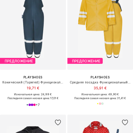
ПРЕДЛОЖЕНИЕ
ПРЕДЛОЖЕНИЕ
PLAYSHOES
PLAYSHOES
Конический (Tapered) Функциональные штаны
Средняя посадка Функциональный костюм
19,71 €
35,91 €
Изначальная цена: 24,99 €
Изначальная цена: 49,90 €
Последняя самая низкая цена:
17,01 €
Последняя самая низкая цена:
31,41 €
+
7