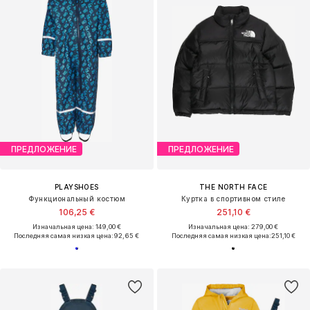
ПРЕДЛОЖЕНИЕ
ПРЕДЛОЖЕНИЕ
PLAYSHOES
THE NORTH FACE
Функциональный костюм
Куртка в спортивном стиле
106,25 €
251,10 €
Изначальная цена: 149,00 €
Изначальная цена: 279,00 €
Последняя самая низкая цена:
92,65 €
Последняя самая низкая цена:
251,10 €