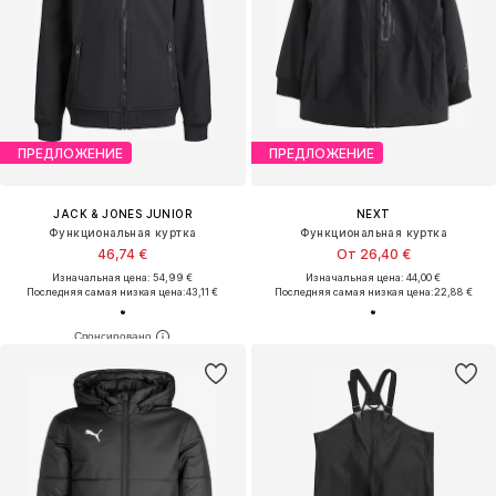
ПРЕДЛОЖЕНИЕ
ПРЕДЛОЖЕНИЕ
JACK & JONES JUNIOR
NEXT
Функциональная куртка
Функциональная куртка
46,74 €
От 26,40 €
Изначальная цена: 54,99 €
Изначальная цена: 44,00 €
Последняя самая низкая цена:
43,11 €
Последняя самая низкая цена:
22,88 €