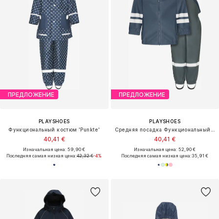
ПРЕДЛОЖЕНИЕ
ПРЕДЛОЖЕНИЕ
PLAYSHOES
PLAYSHOES
Функциональный костюм 'Punkte'
Средняя посадка Функциональный костюм
40,41 €
40,41 €
Изначальная цена: 59,90 €
Изначальная цена: 52,90 €
Последняя самая низкая цена:
42,32 €
-4%
Последняя самая низкая цена:
35,91 €