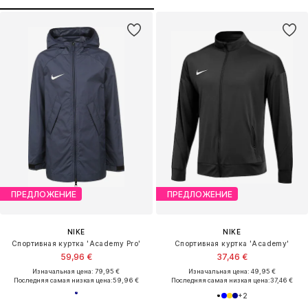
ПРЕДЛОЖЕНИЕ
ПРЕДЛОЖЕНИЕ
NIKE
NIKE
Спортивная куртка 'Academy Pro'
Спортивная куртка 'Academy'
59,96 €
37,46 €
Изначальная цена: 79,95 €
Изначальная цена: 49,95 €
Последняя самая низкая цена:
59,96 €
Последняя самая низкая цена:
37,46 €
+
2