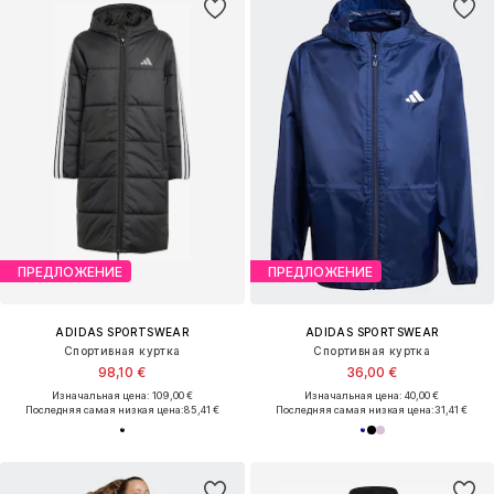
ПРЕДЛОЖЕНИЕ
ПРЕДЛОЖЕНИЕ
ADIDAS SPORTSWEAR
ADIDAS SPORTSWEAR
Спортивная куртка
Спортивная куртка
98,10 €
36,00 €
Изначальная цена: 109,00 €
Изначальная цена: 40,00 €
Последняя самая низкая цена:
85,41 €
Последняя самая низкая цена:
31,41 €