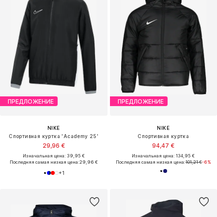
ПРЕДЛОЖЕНИЕ
ПРЕДЛОЖЕНИЕ
NIKE
NIKE
Спортивная куртка 'Academy 25'
Спортивная куртка
29,96 €
94,47 €
Изначальная цена: 39,95 €
Изначальная цена: 134,95 €
Последняя самая низкая цена:
29,96 €
Последняя самая низкая цена:
101,21 €
-6%
+
1