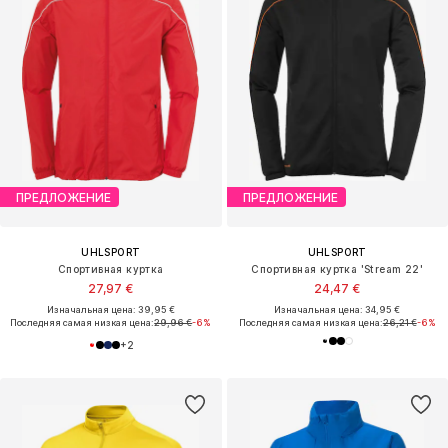
ПРЕДЛОЖЕНИЕ
ПРЕДЛОЖЕНИЕ
UHLSPORT
UHLSPORT
Спортивная куртка
Спортивная куртка 'Stream 22'
27,97 €
24,47 €
Изначальная цена: 39,95 €
Изначальная цена: 34,95 €
Последняя самая низкая цена:
29,96 €
-6%
Последняя самая низкая цена:
26,21 €
-6%
+
2