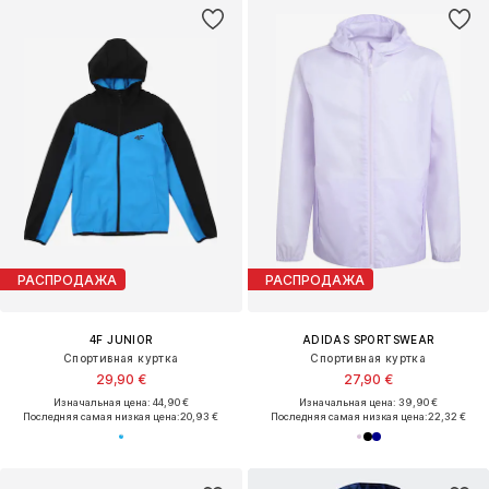
РАСПРОДАЖА
РАСПРОДАЖА
4F JUNIOR
ADIDAS SPORTSWEAR
Спортивная куртка
Спортивная куртка
29,90 €
27,90 €
Изначальная цена: 44,90 €
Изначальная цена: 39,90 €
Последняя самая низкая цена:
20,93 €
Последняя самая низкая цена:
22,32 €