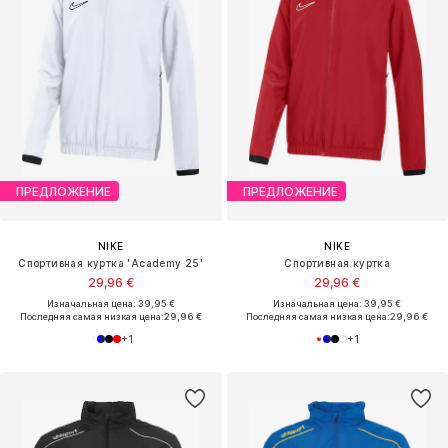
ПРЕДЛОЖЕНИЕ
ПРЕДЛОЖЕНИЕ
NIKE
NIKE
Спортивная куртка 'Academy 25'
Спортивная куртка
29,96 €
29,96 €
Изначальная цена: 39,95 €
Изначальная цена: 39,95 €
Последняя самая низкая цена:
29,96 €
Последняя самая низкая цена:
29,96 €
+
1
+
1