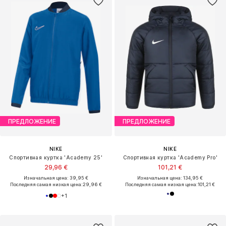
ПРЕДЛОЖЕНИЕ
ПРЕДЛОЖЕНИЕ
NIKE
NIKE
Спортивная куртка 'Academy 25'
Спортивная куртка 'Academy Pro'
29,96 €
101,21 €
Изначальная цена: 39,95 €
Изначальная цена: 134,95 €
Последняя самая низкая цена:
29,96 €
Последняя самая низкая цена:
101,21 €
+
1