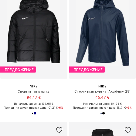
ПРЕДЛОЖЕНИЕ
ПРЕДЛОЖЕНИЕ
NIKE
NIKE
Спортивная куртка
Спортивная куртка 'Academy 25'
94,47 €
45,47 €
Изначальная цена: 134,95 €
Изначальная цена: 64,95 €
Последняя самая низкая цена:
101,21 €
-6%
Последняя самая низкая цена:
48,71 €
-6%