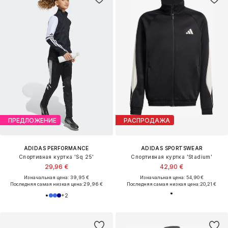
ПРЕДЛОЖЕНИЕ
РАСПРОДАЖА
ADIDAS PERFORMANCE
ADIDAS SPORTSWEAR
Спортивная куртка 'Sq 25'
Спортивная куртка 'Stadium'
29,96 €
42,90 €
Изначальная цена: 39,95 €
Изначальная цена: 54,90 €
Последняя самая низкая цена:
29,96 €
Последняя самая низкая цена:
20,21 €
+
2