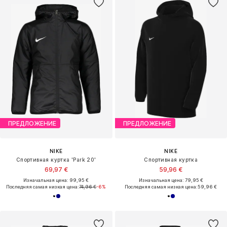
ПРЕДЛОЖЕНИЕ
ПРЕДЛОЖЕНИЕ
NIKE
NIKE
Спортивная куртка 'Park 20'
Спортивная куртка
69,97 €
59,96 €
Изначальная цена: 99,95 €
Изначальная цена: 79,95 €
Последняя самая низкая цена:
74,96 €
-6%
Последняя самая низкая цена:
59,96 €