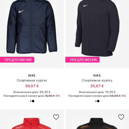
ПРЕДЛОЖЕНИЕ
ПРЕДЛОЖЕНИЕ
NIKE
NIKE
Спортивная куртка
Спортивная куртка
69,97 €
55,97 €
Изначальная цена: 99,95 €
Изначальная цена: 79,95 €
Последняя самая низкая цена:
74,96 €
-6%
Последняя самая низкая цена:
59,96 €
-6%