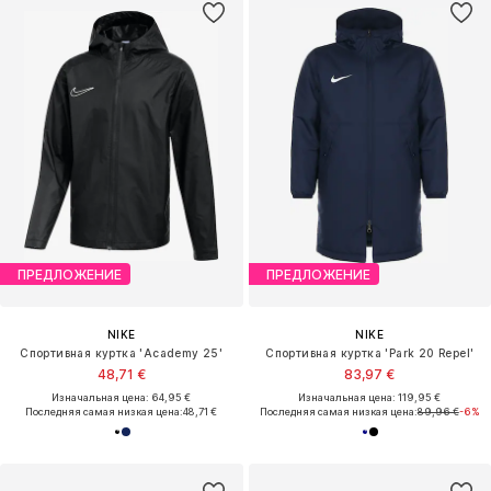
ПРЕДЛОЖЕНИЕ
ПРЕДЛОЖЕНИЕ
NIKE
NIKE
Спортивная куртка 'Academy 25'
Спортивная куртка 'Park 20 Repel'
48,71 €
83,97 €
Изначальная цена: 64,95 €
Изначальная цена: 119,95 €
Последняя самая низкая цена:
48,71 €
Последняя самая низкая цена:
89,96 €
-6%