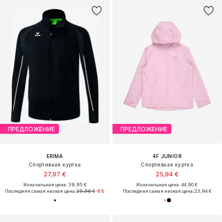
ПРЕДЛОЖЕНИЕ
ПРЕДЛОЖЕНИЕ
ERIMA
4F JUNIOR
Спортивная куртка
Спортивная куртка
27,97 €
25,94 €
Изначальная цена: 39,95 €
Изначальная цена: 44,90 €
Последняя самая низкая цена:
29,96 €
-6%
Последняя самая низкая цена:
23,94 €