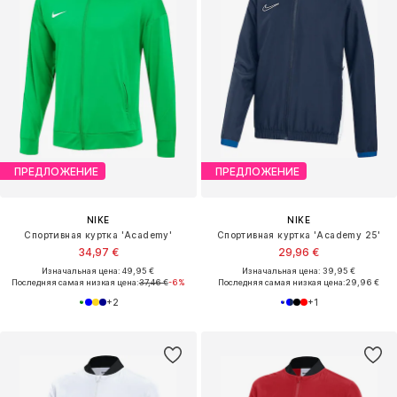
ПРЕДЛОЖЕНИЕ
ПРЕДЛОЖЕНИЕ
NIKE
NIKE
Спортивная куртка 'Academy'
Спортивная куртка 'Academy 25'
34,97 €
29,96 €
Изначальная цена: 49,95 €
Изначальная цена: 39,95 €
Последняя самая низкая цена:
37,46 €
-6%
Последняя самая низкая цена:
29,96 €
+
2
+
1