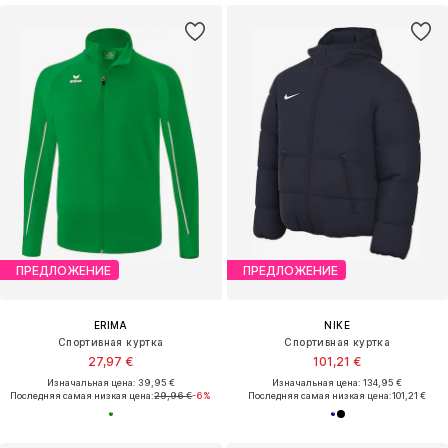
ПРЕДЛОЖЕНИЕ
ПРЕДЛОЖЕНИЕ
ERIMA
NIKE
Спортивная куртка
Спортивная куртка
27,97 €
101,21 €
Изначальная цена: 39,95 €
Изначальная цена: 134,95 €
Последняя самая низкая цена:
29,96 €
-6%
Последняя самая низкая цена:
101,21 €