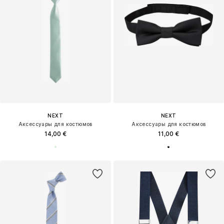
NEXT
NEXT
Аксессуары для костюмов
Аксессуары для костюмов
14,00 €
11,00 €