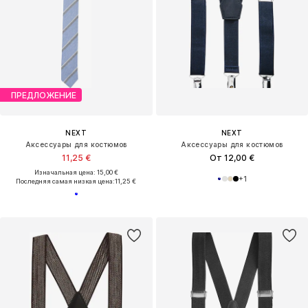
ПРЕДЛОЖЕНИЕ
NEXT
NEXT
Аксессуары для костюмов
Аксессуары для костюмов
11,25 €
От 12,00 €
Изначальная цена: 15,00 €
+
1
Последняя самая низкая цена:
11,25 €