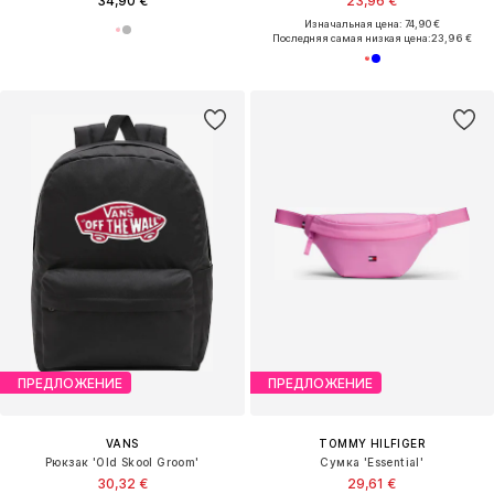
34,90 €
23,96 €
Изначальная цена: 74,90 €
Последняя самая низкая цена:
23,96 €
ПРЕДЛОЖЕНИЕ
ПРЕДЛОЖЕНИЕ
VANS
TOMMY HILFIGER
Рюкзак 'Old Skool Groom'
Сумка 'Essential'
30,32 €
29,61 €