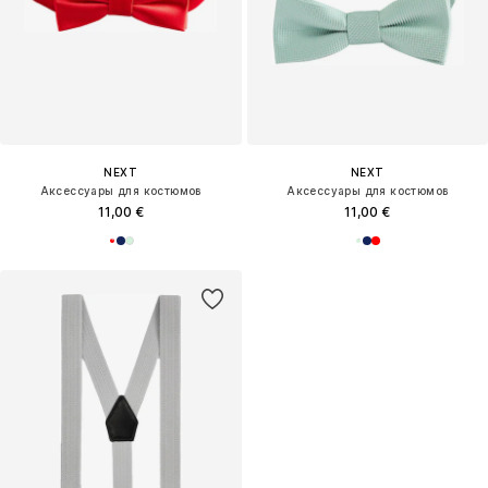
NEXT
NEXT
Аксессуары для костюмов
Аксессуары для костюмов
11,00 €
11,00 €