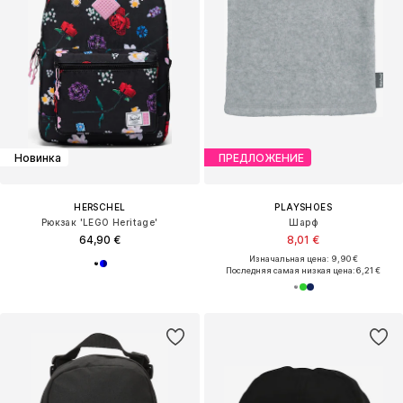
Новинка
ПРЕДЛОЖЕНИЕ
HERSCHEL
PLAYSHOES
Рюкзак 'LEGO Heritage'
Шарф
64,90 €
8,01 €
Изначальная цена: 9,90 €
Последняя самая низкая цена:
6,21 €