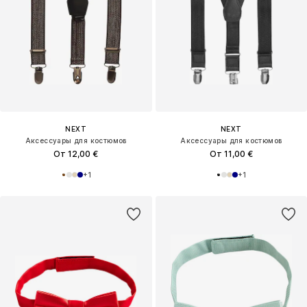
NEXT
NEXT
Аксессуары для костюмов
Аксессуары для костюмов
От 12,00 €
От 11,00 €
+
1
+
1