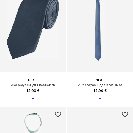
NEXT
NEXT
Аксессуары для костюмов
Аксессуары для костюмов
14,00 €
14,00 €