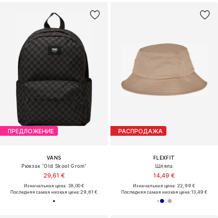
ПРЕДЛОЖЕНИЕ
РАСПРОДАЖА
VANS
FLEXFIT
Рюкзак 'Old Skool Grom'
Шляпа
29,61 €
14,49 €
Изначальная цена: 38,00 €
Изначальная цена: 22,99 €
Последняя самая низкая цена:
29,61 €
Последняя самая низкая цена:
13,49 €