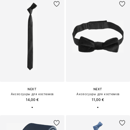
NEXT
NEXT
Аксессуары для костюмов
Аксессуары для костюмов
14,00 €
11,00 €