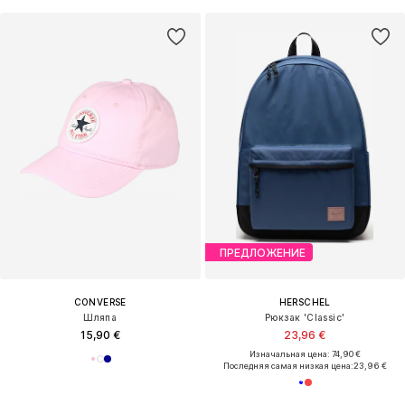
ПРЕДЛОЖЕНИЕ
CONVERSE
HERSCHEL
Шляпа
Рюкзак 'Classic'
15,90 €
23,96 €
Изначальная цена: 74,90 €
Последняя самая низкая цена:
23,96 €