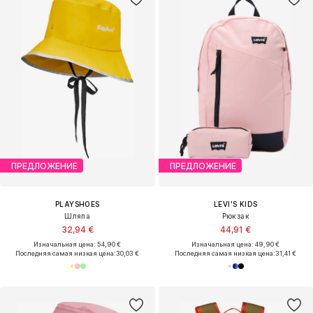
ПРЕДЛОЖЕНИЕ
ПРЕДЛОЖЕНИЕ
PLAYSHOES
LEVI'S KIDS
Шляпа
Рюкзак
32,94 €
44,91 €
Изначальная цена: 54,90 €
Изначальная цена: 49,90 €
Последняя самая низкая цена:
30,03 €
Последняя самая низкая цена:
31,41 €