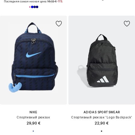
Последняя самая низкая цена:
19,12 €
-11%
NIKE
ADIDAS SPORTSWEAR
Спортивный рюкзак
Спортивный рюкзак 'Logo Backpack'
29,90 €
22,90 €