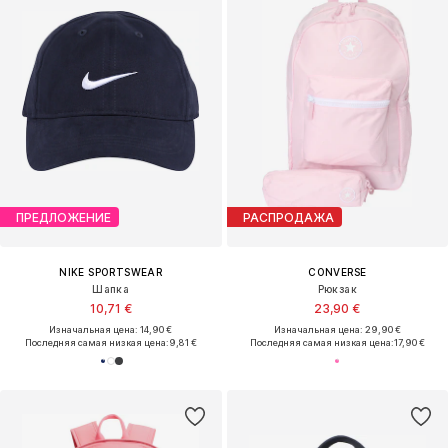
ПРЕДЛОЖЕНИЕ
РАСПРОДАЖА
NIKE SPORTSWEAR
CONVERSE
Шапка
Рюкзак
10,71 €
23,90 €
Изначальная цена: 14,90 €
Изначальная цена: 29,90 €
Последняя самая низкая цена:
9,81 €
Последняя самая низкая цена:
17,90 €