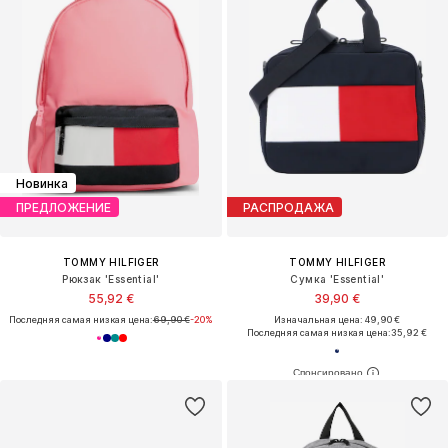
Новинка
ПРЕДЛОЖЕНИЕ
РАСПРОДАЖА
TOMMY HILFIGER
TOMMY HILFIGER
Рюкзак 'Essential'
Сумка 'Essential'
55,92 €
39,90 €
Последняя самая низкая цена:
69,90 €
-20%
Изначальная цена: 49,90 €
Последняя самая низкая цена:
35,92 €