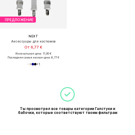
ПРЕДЛОЖЕНИЕ
NEXT
Аксессуары для костюмов
От 6,77 €
Изначальная цена: 11,00 €
Последняя самая низкая цена:
6,77 €
+
1
Ты просмотрел все товары категории Галстуки и
бабочки, которые соответствуют твоим фильтрам