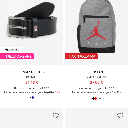
Новинка
ПРЕДЛОЖЕНИЕ
РАСПРОДАЖА
TOMMY HILFIGER
JORDAN
Ремень
Сумка 'Jan Air'
31,43 €
27,90 €
Изначальная цена: 44,90 €
Изначальная цена: 34,90 €
Последняя самая низкая цена:
35,92 €
-12%
Последняя самая низкая цена:
22,32 €
+
1