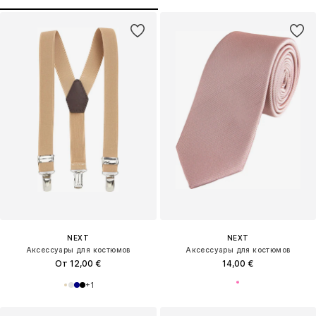
NEXT
NEXT
Аксессуары для костюмов
Аксессуары для костюмов
От 12,00 €
14,00 €
+
1