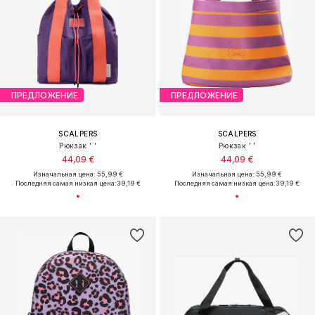
ПРЕДЛОЖЕНИЕ
ПРЕДЛОЖЕНИЕ
SCALPERS
SCALPERS
Рюкзак ' '
Рюкзак ' '
44,09 €
44,09 €
Изначальная цена: 55,99 €
Изначальная цена: 55,99 €
Последняя самая низкая цена:
39,19 €
Последняя самая низкая цена:
39,19 €