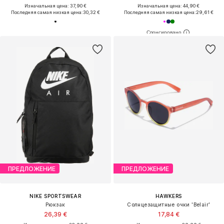
Изначальная цена: 37,90 €
Изначальная цена: 44,90 €
Последняя самая низкая цена:
30,32 €
Последняя самая низкая цена:
29,61 €
ПРЕДЛОЖЕНИЕ
ПРЕДЛОЖЕНИЕ
NIKE SPORTSWEAR
HAWKERS
Рюкзак
Солнцезащитные очки 'Belair'
26,39 €
17,84 €