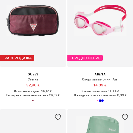
РАСПРОДАЖА
ПРЕДЛОЖЕНИЕ
GUESS
ARENA
Сумка
Спортивные очки 'Air'
32,90 €
14,39 €
Изначальная цена: 39,90 €
Изначальная цена: 19,99 €
Последняя самая низкая цена:
26,32 €
Последняя самая низкая цена:
14,39 €