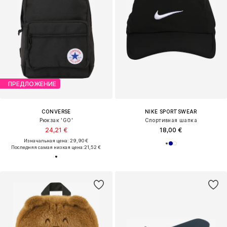
ПРЕДЛОЖЕНИЕ
CONVERSE
NIKE SPORTSWEAR
Рюкзак 'GO'
Спортивная шапка
24,21 €
18,00 €
Изначальная цена: 29,90 €
Последняя самая низкая цена:
21,52 €