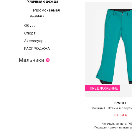
Уличная одежда
Непромокаемая
одежда
Обувь
Спорт
Аксессуары
РАСПРОДАЖА
Мальчики
ПРЕДЛОЖЕНИЕ
O'NEILL
Обычный Штаны в спорт
61,59 €
Изначальная цена: 10
Последняя самая низкая ц