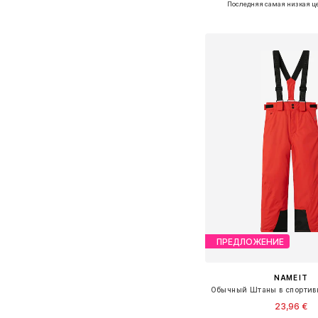
Последняя самая низкая ц
Добавить в ко
ПРЕДЛОЖЕНИЕ
NAME IT
23,96 €