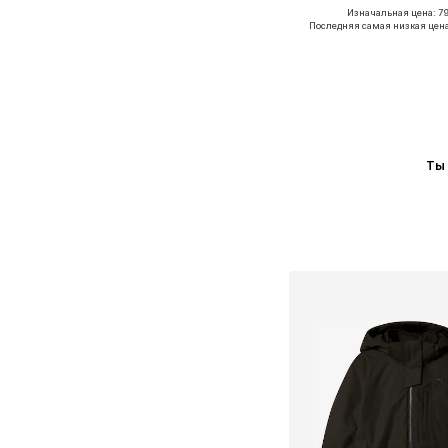
Изначальная цена: 79
Доступные размеры: 140
Последняя самая низкая цен
Добавить в ко
Ты 