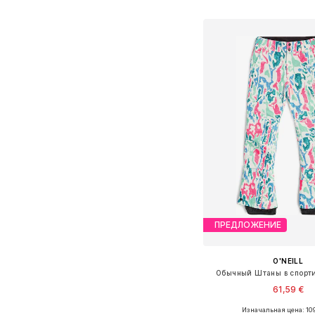
Добавить в ко
ПРЕДЛОЖЕНИЕ
O'NEILL
Обычный Штаны в спорт
61,59 €
Изначальная цена: 10