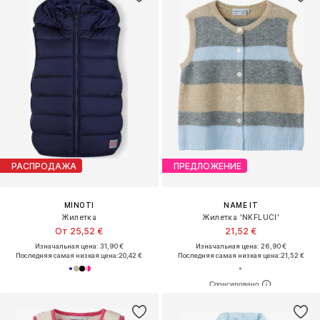
РАСПРОДАЖА
ПРЕДЛОЖЕНИЕ
MINOTI
NAME IT
Жилетка
Жилетка 'NKFLUCI'
От 25,52 €
21,52 €
Изначальная цена: 31,90 €
Изначальная цена: 26,90 €
Последняя самая низкая цена:
20,42 €
Последняя самая низкая цена:
21,52 €