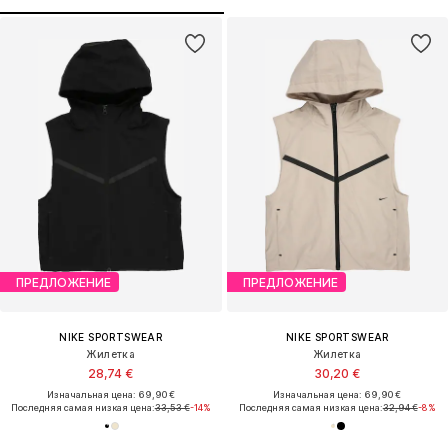
ПРЕДЛОЖЕНИЕ
ПРЕДЛОЖЕНИЕ
NIKE SPORTSWEAR
NIKE SPORTSWEAR
Жилетка
Жилетка
28,74 €
30,20 €
Изначальная цена: 69,90 €
Изначальная цена: 69,90 €
Последняя самая низкая цена:
33,53 €
-14%
Последняя самая низкая цена:
32,94 €
-8%