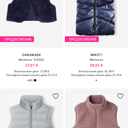
ПРЕДЛОЖЕНИЕ
ПРЕДЛОЖЕНИЕ
DANAMADE
MINOTI
Жилетка 'HASEL'
Жилетка
27,97 €
28,92 €
Изначальная цена: 37,90 €
Изначальная цена: 45,90 €
Последняя самая низкая цена:
23,72 €
Последняя самая низкая цена:
25,70 €