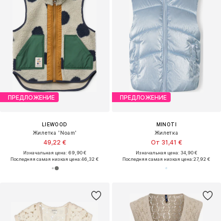
ПРЕДЛОЖЕНИЕ
ПРЕДЛОЖЕНИЕ
LIEWOOD
MINOTI
Жилетка 'Noam'
Жилетка
49,22 €
От 31,41 €
Изначальная цена: 69,90 €
Изначальная цена: 34,90 €
Последняя самая низкая цена:
46,32 €
Последняя самая низкая цена:
27,92 €