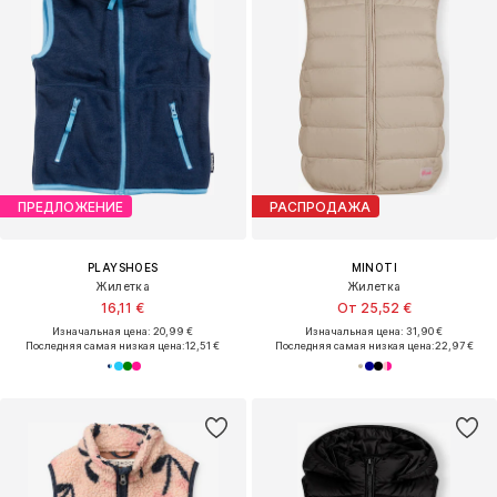
ПРЕДЛОЖЕНИЕ
РАСПРОДАЖА
PLAYSHOES
MINOTI
Жилетка
Жилетка
16,11 €
От 25,52 €
Изначальная цена: 20,99 €
Изначальная цена: 31,90 €
Последняя самая низкая цена:
12,51 €
Последняя самая низкая цена:
22,97 €