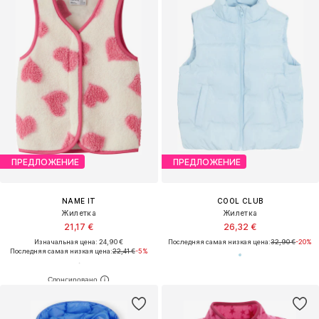
ПРЕДЛОЖЕНИЕ
ПРЕДЛОЖЕНИЕ
NAME IT
COOL CLUB
Жилетка
Жилетка
21,17 €
26,32 €
Изначальная цена: 24,90 €
Последняя самая низкая цена:
32,90 €
-20%
Последняя самая низкая цена:
22,41 €
-5%