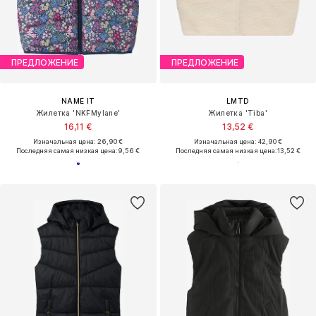
ПРЕДЛОЖЕНИЕ
ПРЕДЛОЖЕНИЕ
NAME IT
LMTD
Жилетка 'NKFMylane'
Жилетка 'Tiba'
16,11 €
13,52 €
Изначальная цена: 26,90 €
Изначальная цена: 42,90 €
Последняя самая низкая цена:
9,56 €
Последняя самая низкая цена:
13,52 €