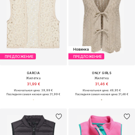
Новинка
ПРЕДЛОЖЕНИЕ
ПРЕДЛОЖЕНИЕ
GARCIA
ONLY GIRLS
Жилетка
Жилетка
31,99 €
31,46 €
Изначальная цена: 39,99 €
Изначальная цена: 49,95 €
Последняя самая низкая цена:
31,99 €
Последняя самая низкая цена:
31,46 €