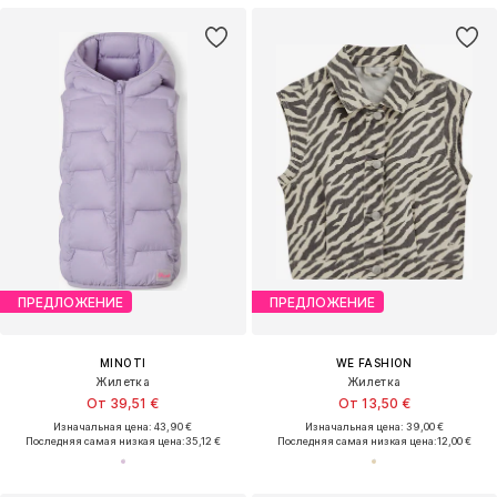
ПРЕДЛОЖЕНИЕ
ПРЕДЛОЖЕНИЕ
MINOTI
WE FASHION
Жилетка
Жилетка
От 39,51 €
От 13,50 €
Изначальная цена: 43,90 €
Изначальная цена: 39,00 €
Последняя самая низкая цена:
35,12 €
Последняя самая низкая цена:
12,00 €