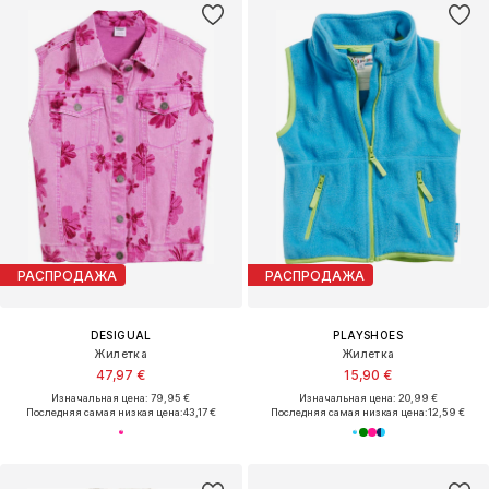
РАСПРОДАЖА
РАСПРОДАЖА
DESIGUAL
PLAYSHOES
Жилетка
Жилетка
47,97 €
15,90 €
Изначальная цена: 79,95 €
Изначальная цена: 20,99 €
Последняя самая низкая цена:
43,17 €
Последняя самая низкая цена:
12,59 €