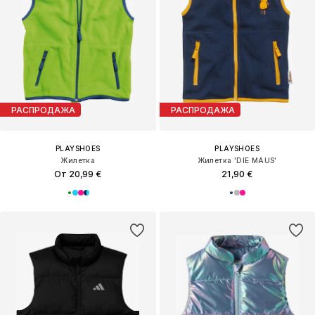
РАСПРОДАЖА
РАСПРОДАЖА
PLAYSHOES
PLAYSHOES
Жилетка
Жилетка 'DIE MAUS'
От 20,99 €
21,90 €