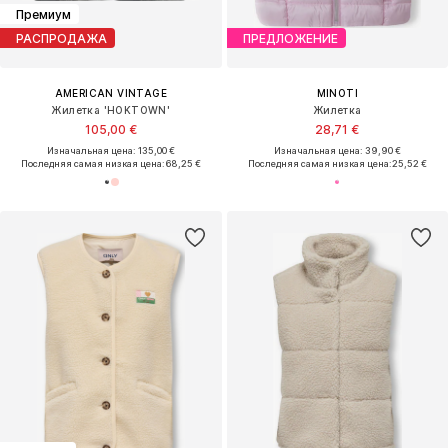
Премиум
РАСПРОДАЖА
ПРЕДЛОЖЕНИЕ
AMERICAN VINTAGE
MINOTI
Жилетка 'HOKTOWN'
Жилетка
105,00 €
28,71 €
Изначальная цена: 135,00 €
Изначальная цена: 39,90 €
Последняя самая низкая цена:
68,25 €
Последняя самая низкая цена:
25,52 €