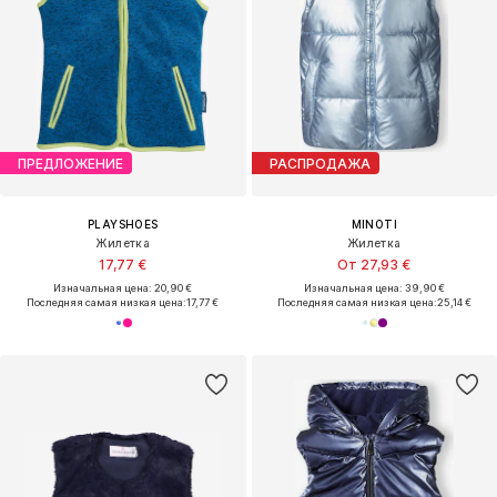
ПРЕДЛОЖЕНИЕ
РАСПРОДАЖА
PLAYSHOES
MINOTI
Жилетка
Жилетка
17,77 €
От 27,93 €
Изначальная цена: 20,90 €
Изначальная цена: 39,90 €
Последняя самая низкая цена:
17,77 €
Последняя самая низкая цена:
25,14 €