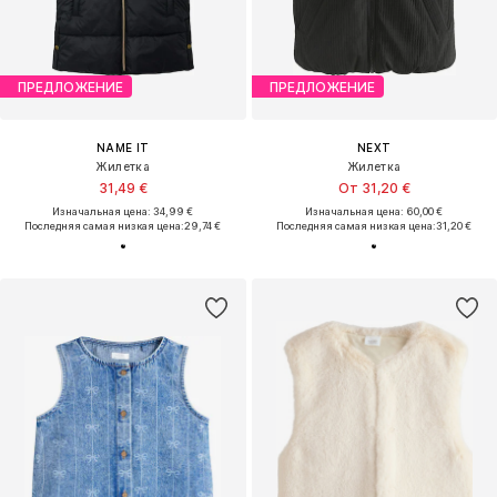
ПРЕДЛОЖЕНИЕ
ПРЕДЛОЖЕНИЕ
NAME IT
NEXT
Жилетка
Жилетка
31,49 €
От 31,20 €
Изначальная цена: 34,99 €
Изначальная цена: 60,00 €
Последняя самая низкая цена:
29,74 €
Последняя самая низкая цена:
31,20 €