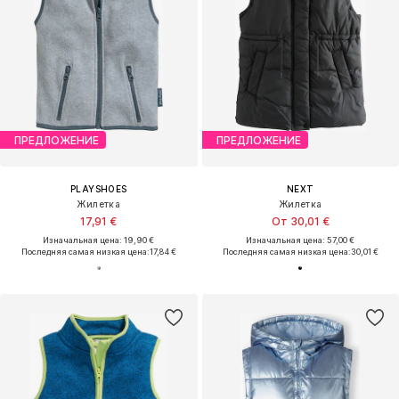
ПРЕДЛОЖЕНИЕ
ПРЕДЛОЖЕНИЕ
PLAYSHOES
NEXT
Жилетка
Жилетка
17,91 €
От 30,01 €
Изначальная цена: 19,90 €
Изначальная цена: 57,00 €
Последняя самая низкая цена:
17,84 €
Последняя самая низкая цена:
30,01 €