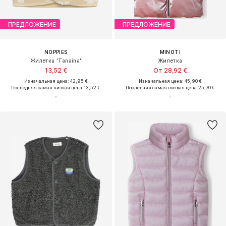
ПРЕДЛОЖЕНИЕ
ПРЕДЛОЖЕНИЕ
NOPPIES
MINOTI
Жилетка 'Tanaina'
Жилетка
13,52 €
От 28,92 €
Изначальная цена: 42,95 €
Изначальная цена: 45,90 €
Последняя самая низкая цена:
13,52 €
Последняя самая низкая цена:
25,70 €