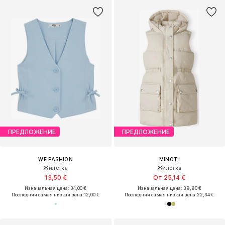
ПРЕДЛОЖЕНИЕ
ПРЕДЛОЖЕНИЕ
WE FASHION
MINOTI
Жилетка
Жилетка
13,50 €
От 25,14 €
Изначальная цена: 34,00 €
Изначальная цена: 39,90 €
Последняя самая низкая цена:
12,00 €
Последняя самая низкая цена:
22,34 €