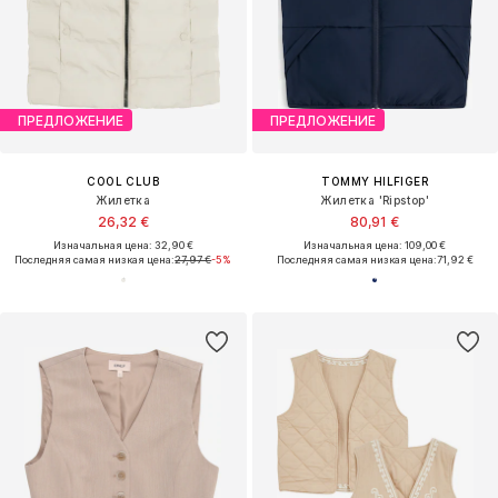
ПРЕДЛОЖЕНИЕ
ПРЕДЛОЖЕНИЕ
COOL CLUB
TOMMY HILFIGER
Жилетка
Жилетка 'Ripstop'
26,32 €
80,91 €
Изначальная цена: 32,90 €
Изначальная цена: 109,00 €
Последняя самая низкая цена:
27,97 €
-5%
Последняя самая низкая цена:
71,92 €