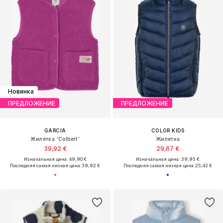
Новинка
ПРЕДЛОЖЕНИЕ
ПРЕДЛОЖЕНИЕ
GARCIA
COLOR KIDS
Жилетка 'Colbert'
Жилетка
39,92 €
29,67 €
Изначальная цена: 49,90 €
Изначальная цена: 39,95 €
Последняя самая низкая цена:
39,92 €
Последняя самая низкая цена:
25,42 €