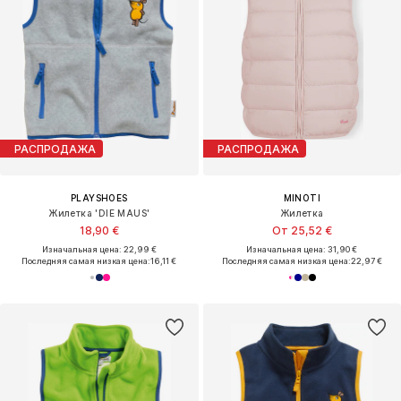
РАСПРОДАЖА
РАСПРОДАЖА
PLAYSHOES
MINOTI
Жилетка 'DIE MAUS'
Жилетка
18,90 €
От 25,52 €
Изначальная цена: 22,99 €
Изначальная цена: 31,90 €
Последняя самая низкая цена:
16,11 €
Последняя самая низкая цена:
22,97 €