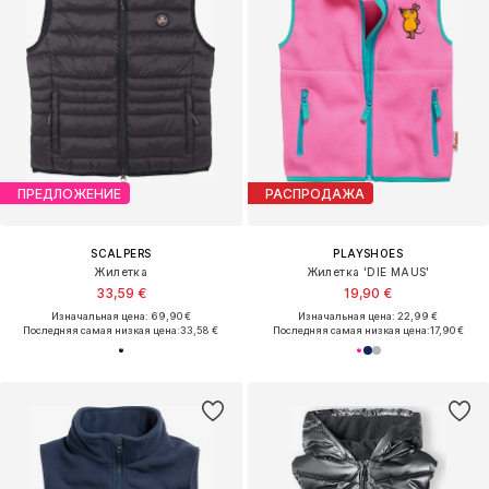
ПРЕДЛОЖЕНИЕ
РАСПРОДАЖА
SCALPERS
PLAYSHOES
Жилетка
Жилетка 'DIE MAUS'
33,59 €
19,90 €
Изначальная цена: 69,90 €
Изначальная цена: 22,99 €
Последняя самая низкая цена:
33,58 €
Последняя самая низкая цена:
17,90 €