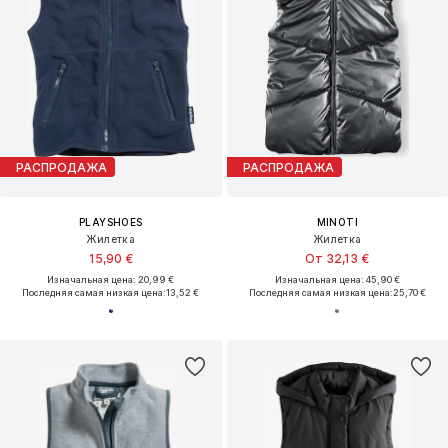
РАСПРОДАЖА
РАСПРОДАЖА
PLAYSHOES
MINOTI
Жилетка
Жилетка
15,90 €
От 32,13 €
Изначальная цена: 20,99 €
Изначальная цена: 45,90 €
Последняя самая низкая цена:
13,52 €
Последняя самая низкая цена:
25,70 €