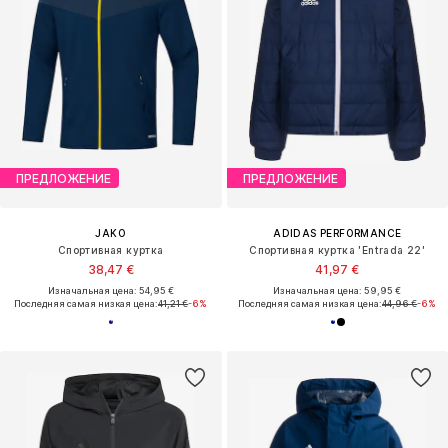
ПРЕДЛОЖЕНИЕ
ПРЕДЛОЖЕНИЕ
JAKO
ADIDAS PERFORMANCE
Спортивная куртка
Спортивная куртка 'Entrada 22'
38,47 €
41,97 €
Изначальная цена: 54,95 €
Изначальная цена: 59,95 €
Последняя самая низкая цена:
41,21 €
-6%
Последняя самая низкая цена:
44,96 €
-6%