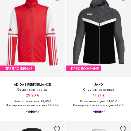
ПРЕДЛОЖЕНИЕ
ПРЕДЛОЖЕНИЕ
ADIDAS PERFORMANCE
JAKO
Спортивная куртка
Спортивная куртка
29,96 €
41,21 €
Изначальная цена: 39,95 €
Изначальная цена: 54,95 €
Последняя самая низкая цена:
29,96 €
Последняя самая низкая цена:
41,21 €
+
2
+
4