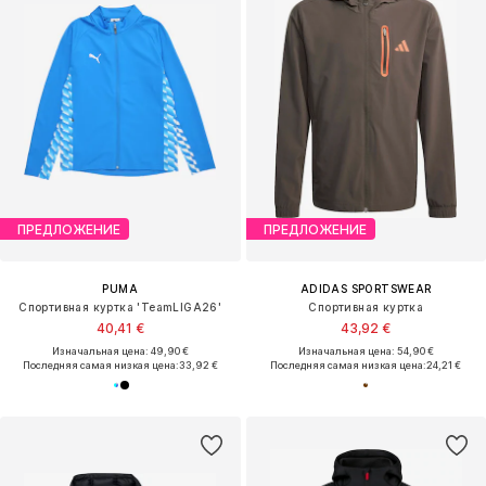
ПРЕДЛОЖЕНИЕ
ПРЕДЛОЖЕНИЕ
PUMA
ADIDAS SPORTSWEAR
Спортивная куртка 'TeamLIGA26'
Спортивная куртка
40,41 €
43,92 €
Изначальная цена: 49,90 €
Изначальная цена: 54,90 €
Последняя самая низкая цена:
33,92 €
Последняя самая низкая цена:
24,21 €