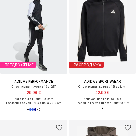
ПРЕДЛОЖЕНИЕ
РАСПРОДАЖА
ADIDAS PERFORMANCE
ADIDAS SPORTSWEAR
Спортивная куртка 'Sq 25'
Спортивная куртка 'Stadium'
29,96 €
42,90 €
Изначальная цена: 39,95 €
Изначальная цена: 54,90 €
Последняя самая низкая цена:
29,96 €
Последняя самая низкая цена:
20,21 €
+
2