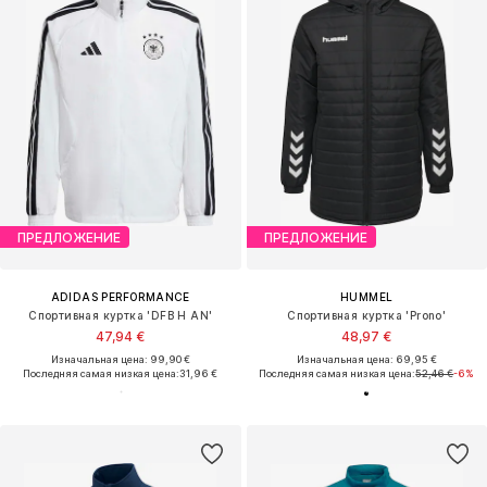
ПРЕДЛОЖЕНИЕ
ПРЕДЛОЖЕНИЕ
ADIDAS PERFORMANCE
HUMMEL
Спортивная куртка 'DFB H AN'
Спортивная куртка 'Prono'
47,94 €
48,97 €
Изначальная цена: 99,90 €
Изначальная цена: 69,95 €
Последняя самая низкая цена:
31,96 €
Последняя самая низкая цена:
52,46 €
-6%