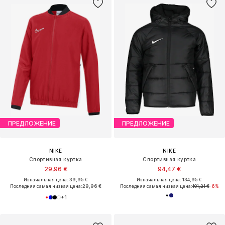
ПРЕДЛОЖЕНИЕ
ПРЕДЛОЖЕНИЕ
NIKE
NIKE
Спортивная куртка
Спортивная куртка
29,96 €
94,47 €
Изначальная цена: 39,95 €
Изначальная цена: 134,95 €
Последняя самая низкая цена:
29,96 €
Последняя самая низкая цена:
101,21 €
-6%
+
1