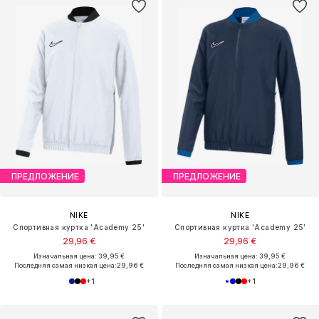
ПРЕДЛОЖЕНИЕ
ПРЕДЛОЖЕНИЕ
NIKE
NIKE
Спортивная куртка 'Academy 25'
Спортивная куртка 'Academy 25'
29,96 €
29,96 €
Изначальная цена: 39,95 €
Изначальная цена: 39,95 €
Последняя самая низкая цена:
29,96 €
Последняя самая низкая цена:
29,96 €
+
1
+
1