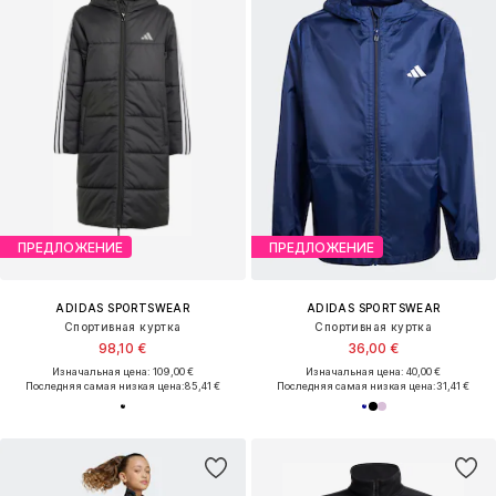
ПРЕДЛОЖЕНИЕ
ПРЕДЛОЖЕНИЕ
ADIDAS SPORTSWEAR
ADIDAS SPORTSWEAR
Спортивная куртка
Спортивная куртка
98,10 €
36,00 €
Изначальная цена: 109,00 €
Изначальная цена: 40,00 €
Последняя самая низкая цена:
85,41 €
Последняя самая низкая цена:
31,41 €