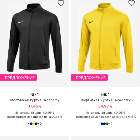
ПРЕДЛОЖЕНИЕ
ПРЕДЛОЖЕНИЕ
NIKE
NIKE
Спортивная куртка 'Academy'
Спортивная куртка 'Academy'
37,46 €
34,97 €
Изначальная цена: 49,95 €
Изначальная цена: 49,95 €
Последняя самая низкая цена:
37,46 €
Последняя самая низкая цена:
37,46 €
-6%
+
2
+
2