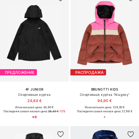
ПРЕДЛОЖЕНИЕ
РАСПРОДАЖА
4F JUNIOR
BRUNOTTI KIDS
Спортивная куртка
Спортивная куртка 'Niagony'
24,64 €
94,90 €
Изначальная цена: 44,90 €
Изначальная цена: 129,00 €
Последняя самая низкая цена:
28,43 €
-13%
Последняя самая низкая цена:
37,96 €