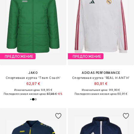
ПРЕДЛОЖЕНИЕ
ПРЕДЛОЖЕНИЕ
JAKO
ADIDAS PERFORMANCE
Спортивная куртка 'Team Coach'
Спортивная куртка 'REAL H ANTH'
62,97 €
80,91 €
Изначальная цена: 89,95 €
Изначальная цена: 99,90 €
Последняя самая низкая цена:
67,46 €
-6%
Последняя самая низкая цена:
80,91 €