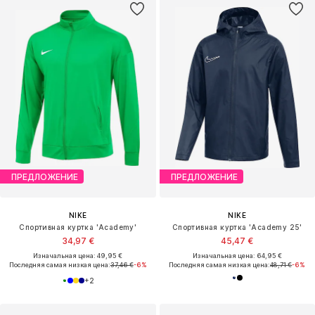
ПРЕДЛОЖЕНИЕ
ПРЕДЛОЖЕНИЕ
NIKE
NIKE
Спортивная куртка 'Academy'
Спортивная куртка 'Academy 25'
34,97 €
45,47 €
Изначальная цена: 49,95 €
Изначальная цена: 64,95 €
Последняя самая низкая цена:
37,46 €
-6%
Последняя самая низкая цена:
48,71 €
-6%
+
2