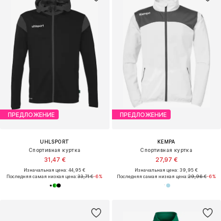
ПРЕДЛОЖЕНИЕ
ПРЕДЛОЖЕНИЕ
UHLSPORT
KEMPA
Спортивная куртка
Спортивная куртка
31,47 €
27,97 €
Изначальная цена: 44,95 €
Изначальная цена: 39,95 €
Последняя самая низкая цена:
33,71 €
-6%
Последняя самая низкая цена:
29,96 €
-6%