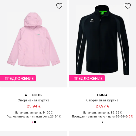
ПРЕДЛОЖЕНИЕ
ПРЕДЛОЖЕНИЕ
4F JUNIOR
ERIMA
Спортивная куртка
Спортивная куртка
25,94 €
27,97 €
Изначальная цена: 44,90 €
Изначальная цена: 39,95 €
Последняя самая низкая цена:
23,94 €
Последняя самая низкая цена:
29,96 €
-6%