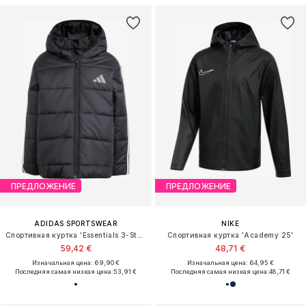
ПРЕДЛОЖЕНИЕ
ПРЕДЛОЖЕНИЕ
ADIDAS SPORTSWEAR
NIKE
Спортивная куртка 'Essentials 3-Stripes Padded Jacket'
Спортивная куртка 'Academy 25'
59,42 €
48,71 €
Изначальная цена: 69,90 €
Изначальная цена: 64,95 €
Последняя самая низкая цена:
53,91 €
Последняя самая низкая цена:
48,71 €