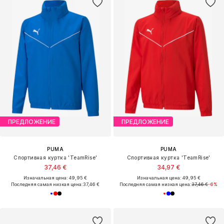
ПРЕДЛОЖЕНИЕ
ПРЕДЛОЖЕНИЕ
PUMA
PUMA
Спортивная куртка 'TeamRise'
Спортивная куртка 'TeamRise'
37,46 €
34,97 €
Изначальная цена: 49,95 €
Изначальная цена: 49,95 €
Последняя самая низкая цена:
37,46 €
Последняя самая низкая цена:
37,46 €
-6%