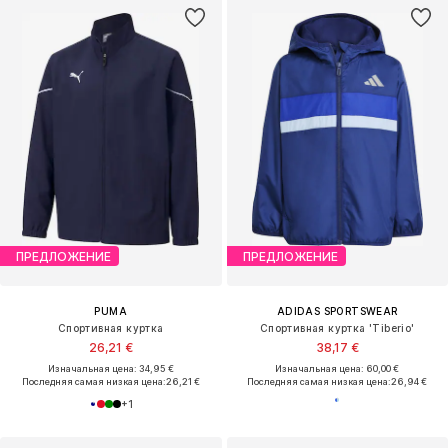
ПРЕДЛОЖЕНИЕ
ПРЕДЛОЖЕНИЕ
PUMA
ADIDAS SPORTSWEAR
Спортивная куртка
Спортивная куртка 'Tiberio'
26,21 €
38,17 €
Изначальная цена: 34,95 €
Изначальная цена: 60,00 €
Последняя самая низкая цена:
26,21 €
Последняя самая низкая цена:
26,94 €
+
1