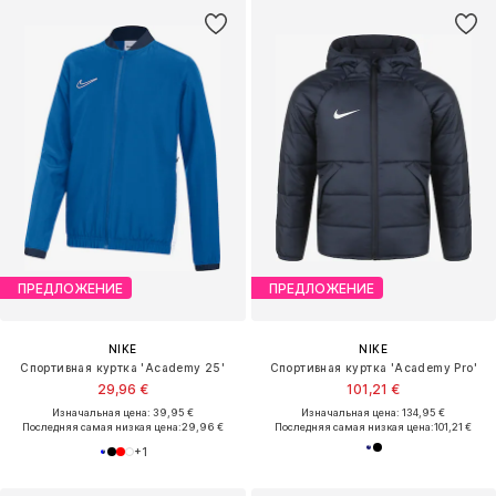
ПРЕДЛОЖЕНИЕ
ПРЕДЛОЖЕНИЕ
NIKE
NIKE
Спортивная куртка 'Academy 25'
Спортивная куртка 'Academy Pro'
29,96 €
101,21 €
Изначальная цена: 39,95 €
Изначальная цена: 134,95 €
Последняя самая низкая цена:
29,96 €
Последняя самая низкая цена:
101,21 €
+
1