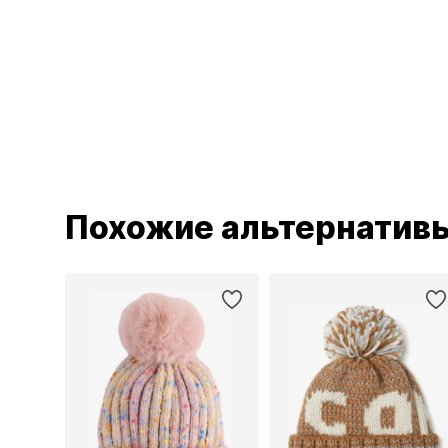
Похожие альтернатив