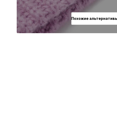
Похожие альтернатив