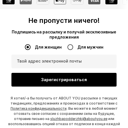
Не пропусти ничего!
Подпишись на рассылку и получай эксклюзивные
предложения
Для женщин
Для мужчин
Твой адрес электронной почты
Зарегистрироваться
Я хотел/-а бы получать от ABOUT YOU рассылки о текущих
тенденциях, предложениях и промокодах в соответствии с
Политика конфиденциальности
. Вы можете в любой момент
отозвать свое согласие с сохранением силы на будущее,
отправив письмо на
sluzhbapodderzhki@aboutyou.ee
или
воспользовавшись опцией отказа от подписки в конце каждой