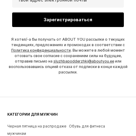
Зарегистрироваться
Я хотел/-а бы получать от ABOUT YOU рассылки о текущих
тенденциях, предложениях и промокодах в соответствии с
Политика конфиденциальности
. Вы можете в любой момент
отозвать свое согласие с сохранением силы на будущее,
отправив письмо на
sluzhbapodderzhki@aboutyou.ee
или
воспользовавшись опцией отказа от подписки в конце каждой
рассылки.
КАТЕГОРИИ ДЛЯ МУЖЧИН
Черная пятница на распродаже
Обувь для фитнеса
мужчинам