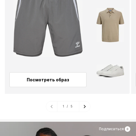
Посмотреть образ
1
/
5
Подписаться