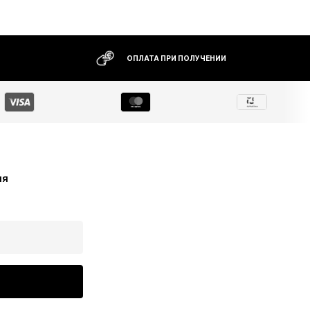
ОПЛАТА ПРИ ПОЛУЧЕНИИ
ия