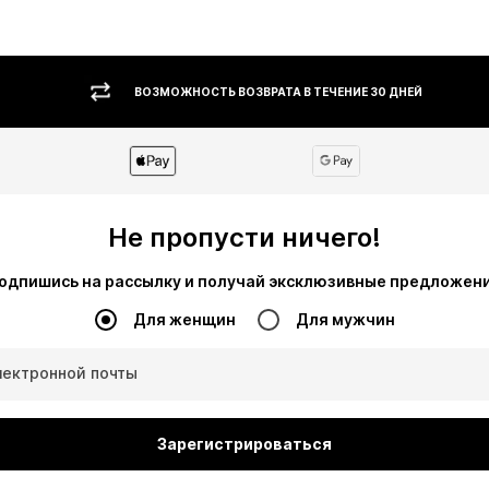
ВОЗМОЖНОСТЬ ВОЗВРАТА В ТЕЧЕНИЕ 30 ДНЕЙ
Не пропусти ничего!
одпишись на рассылку и получай эксклюзивные предложен
Для женщин
Для мужчин
лектронной почты
Зарегистрироваться