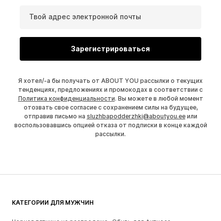
Твой адрес электронной почты
Зарегистрироваться
Я хотел/-а бы получать от ABOUT YOU рассылки о текущих
тенденциях, предложениях и промокодах в соответствии с
Политика конфиденциальности
. Вы можете в любой момент
отозвать свое согласие с сохранением силы на будущее,
отправив письмо на
sluzhbapodderzhki@aboutyou.ee
или
воспользовавшись опцией отказа от подписки в конце каждой
рассылки.
КАТЕГОРИИ ДЛЯ МУЖЧИН