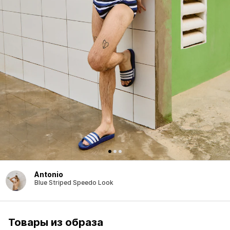
Antonio
Blue Striped Speedo Look
Товары из образа