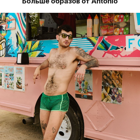
Больше образов от Antonio