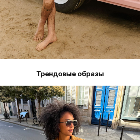
Трендовые образы