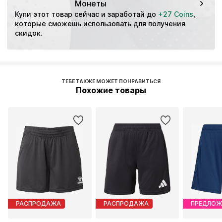
Монеты
Купи этот товар сейчас и заработай до 
+27 Coins
, 
которые сможешь использовать для получения 
скидок.
ТЕБЕ ТАКЖЕ МОЖЕТ ПОНРАВИТЬСЯ
Похожие товары
РАСПРОДАЖА
РАСПРОДАЖА
ПРЕДЛОЖ