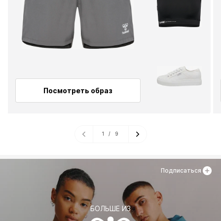
Посмотреть образ
1
/
9
Подписаться
БОЛЬШЕ ИЗ