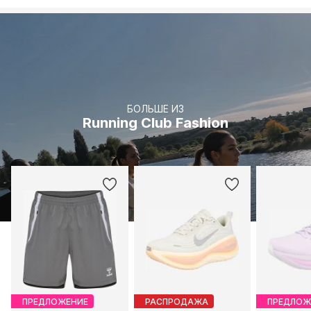
БОЛЬШЕ ИЗ
Running Club Fashion
ПРЕДЛОЖЕНИЕ
РАСПРОДАЖА
ПРЕДЛОЖ