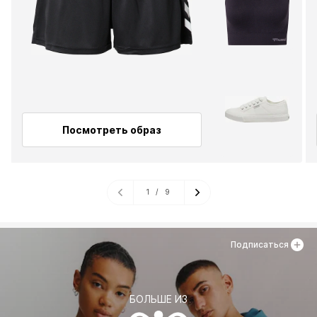
Посмотреть образ
1
/
9
Подписаться
БОЛЬШЕ ИЗ