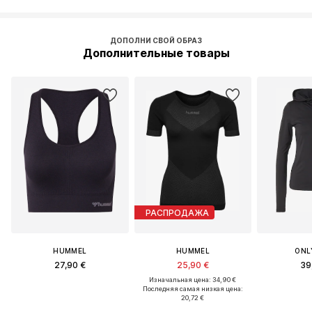
ДОПОЛНИ СВОЙ ОБРАЗ
Дополнительные товары
РАСПРОДАЖА
HUMMEL
HUMMEL
ONL
27,90 €
25,90 €
39
Изначальная цена: 34,90 €
Последняя самая низкая цена:
20,72 €