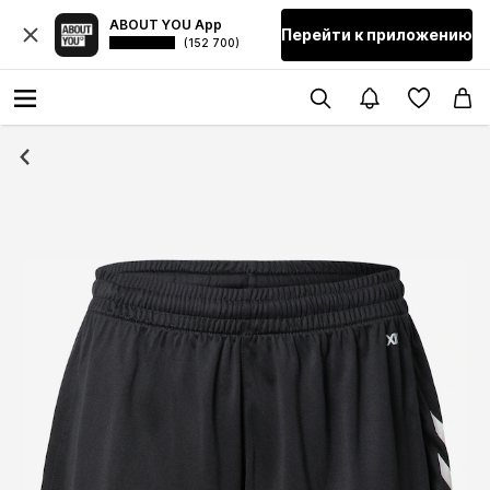
ABOUT YOU App
Перейти к приложению
(152 700)