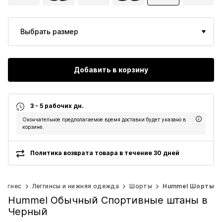
Выбрать размер
Добавить в корзину
3 - 5 рабочих дн.
Окончательное предполагаемое время доставки будет указано в
корзине.
Политика возврата товара в течение 30 дней
Фитнес
Леггинсы и нижняя одежда
Шорты
Hummel Шорты
Hummel Обычный Спортивные штаны в
Черный