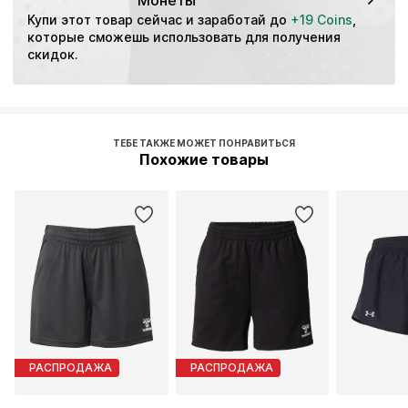
Купи этот товар сейчас и заработай до 
+19 Coins
, 
которые сможешь использовать для получения 
скидок.
ТЕБЕ ТАКЖЕ МОЖЕТ ПОНРАВИТЬСЯ
Похожие товары
РАСПРОДАЖА
РАСПРОДАЖА