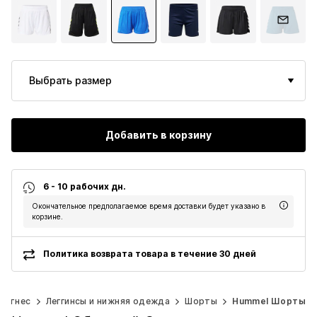
Выбрать размер
Добавить в корзину
6 - 10 рабочих дн.
Окончательное предполагаемое время доставки будет указано в
корзине.
Политика возврата товара в течение 30 дней
Фитнес
Леггинсы и нижняя одежда
Шорты
Hummel Шорты