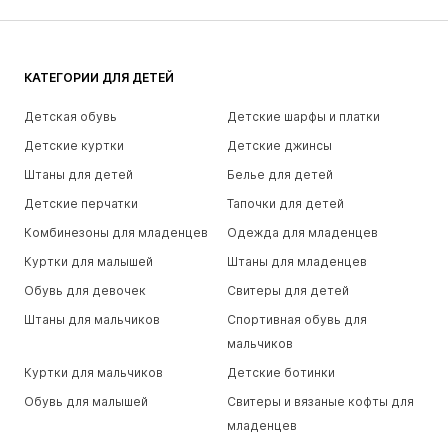
КАТЕГОРИИ ДЛЯ ДЕТЕЙ
Детская обувь
Детские шарфы и платки
Детские куртки
Детские джинсы
Штаны для детей
Белье для детей
Детские перчатки
Тапочки для детей
Комбинезоны для младенцев
Одежда для младенцев
Куртки для малышей
Штаны для младенцев
Обувь для девочек
Свитеры для детей
Штаны для мальчиков
Спортивная обувь для
мальчиков
Куртки для мальчиков
Детские ботинки
Обувь для малышей
Свитеры и вязаные кофты для
младенцев