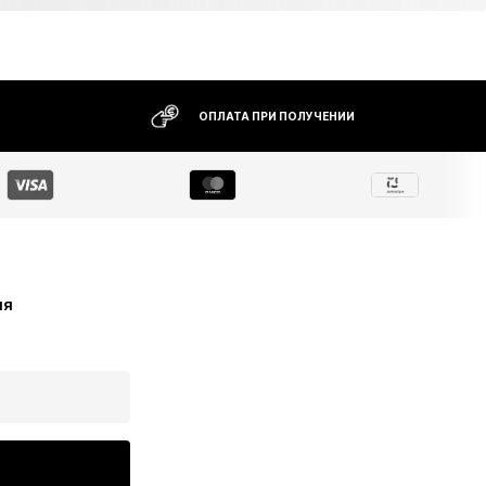
ОПЛАТА ПРИ ПОЛУЧЕНИИ
ия