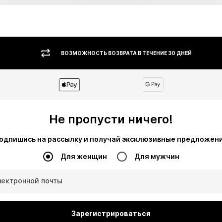
ВОЗМОЖНОСТЬ ВОЗВРАТА В ТЕЧЕНИЕ 30 ДНЕЙ
Не пропусти ничего!
одпишись на рассылку и получай эксклюзивные предложен
Для женщин
Для мужчин
лектронной почты
Зарегистрироваться