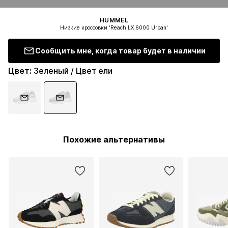
HUMMEL
Низкие кроссовки 'Reach LX 6000 Urban'
Сообщить мне, когда товар будет в наличии
Цвет
:
Зеленый / Цвет ели
Похожие альтернативы