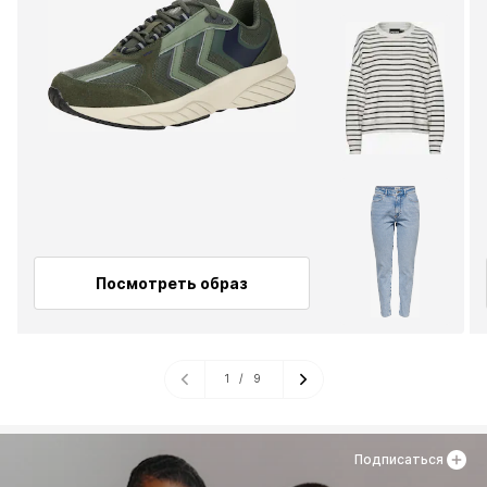
Посмотреть образ
1
/
9
Подписаться