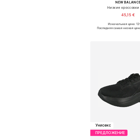
NEW BALANC
Низкие кроссовки 
45,15 €
Изначальная цена: 12
Доступно множество 
Последняя самая низкая цен
Добавить в ко
Унисекс
ПРЕДЛОЖЕНИЕ