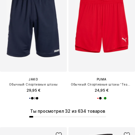
JAKO
PUMA
Обычный Спортивные штаны
Обычный Спортивные штаны 'Teamjaws Starter'
29,95 €
24,95 €
Ты просмотрел 32 из 634 товаров