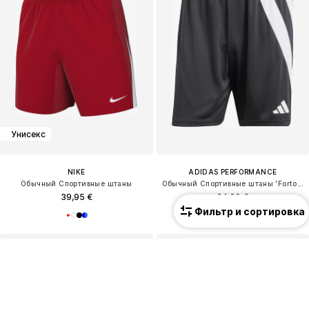
Унисекс
NIKE
ADIDAS PERFORMANCE
Обычный Спортивные штаны
Обычный Спортивные штаны 'Fortore 23'
39,95 €
24,90 €
Фильтр и сортировка