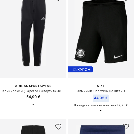
КУПОН
ADIDAS SPORTSWEAR
NIKE
Конический (Tapered) Спортивные штаны
Обычный Спортивные штаны
54,90 €
44,95 €
Последняя самая низкая цена:
49,95 €