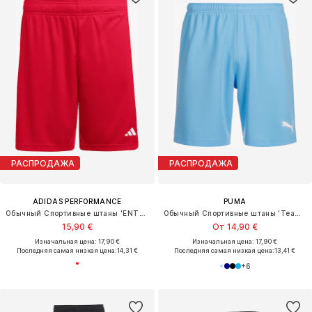
РАСПРОДАЖА
РАСПРОДАЖА
ADIDAS PERFORMANCE
PUMA
Обычный Спортивные штаны 'ENT26'
Обычный Спортивные штаны 'TeamRise'
15,90 €
От 14,90 €
Изначальная цена: 17,90 €
Изначальная цена: 17,90 €
Последняя самая низкая цена:
14,31 €
Последняя самая низкая цена:
13,41 €
+
6