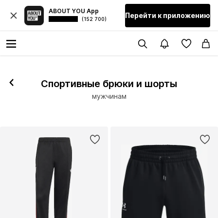
ABOUT YOU App
Перейти к приложению
(152 700)
Спортивные брюки и шорты
мужчинам