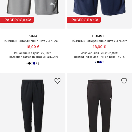
РАСПРОДАЖА
РАСПРОДАЖА
PUMA
HUMMEL
Обычный Спортивные штаны 'TeamLIGA26'
Обычный Спортивные штаны 'Core'
18,90 €
18,90 €
Изначальная цена: 22,90 €
Изначальная цена: 22,90 €
Последняя самая низкая цена:
17,01 €
Последняя самая низкая цена:
17,01 €
+
2