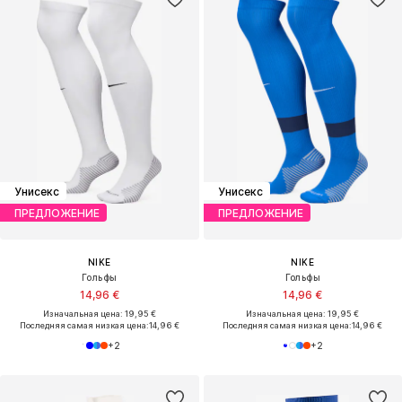
Унисекс
Унисекс
ПРЕДЛОЖЕНИЕ
ПРЕДЛОЖЕНИЕ
NIKE
NIKE
Гольфы
Гольфы
14,96 €
14,96 €
Изначальная цена: 19,95 €
Изначальная цена: 19,95 €
Последняя самая низкая цена:
14,96 €
Последняя самая низкая цена:
14,96 €
+
2
+
2