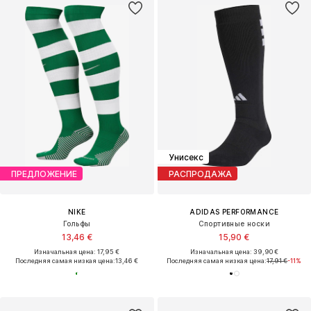
Унисекс
ПРЕДЛОЖЕНИЕ
РАСПРОДАЖА
NIKE
ADIDAS PERFORMANCE
Гольфы
Спортивные носки
13,46 €
15,90 €
Изначальная цена: 17,95 €
Изначальная цена: 39,90 €
Последняя самая низкая цена:
13,46 €
Последняя самая низкая цена:
17,91 €
-11%