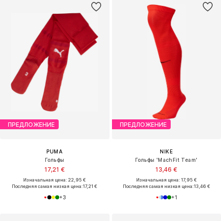
ПРЕДЛОЖЕНИЕ
ПРЕДЛОЖЕНИЕ
PUMA
NIKE
Гольфы
Гольфы 'MachFit Team'
17,21 €
13,46 €
Изначальная цена: 22,95 €
Изначальная цена: 17,95 €
Последняя самая низкая цена:
17,21 €
Последняя самая низкая цена:
13,46 €
+
3
+
1