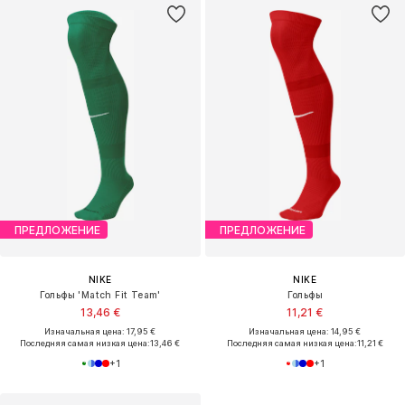
ПРЕДЛОЖЕНИЕ
ПРЕДЛОЖЕНИЕ
NIKE
NIKE
Гольфы 'Match Fit Team'
Гольфы
13,46 €
11,21 €
Изначальная цена: 17,95 €
Изначальная цена: 14,95 €
Последняя самая низкая цена:
13,46 €
Последняя самая низкая цена:
11,21 €
+
1
+
1