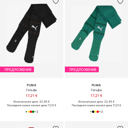
ПРЕДЛОЖЕНИЕ
ПРЕДЛОЖЕНИЕ
PUMA
PUMA
Гольфы
Гольфы
17,21 €
17,21 €
Изначальная цена: 22,95 €
Изначальная цена: 22,95 €
Последняя самая низкая цена:
17,21 €
Последняя самая низкая цена:
17,21 €
+
3
+
3