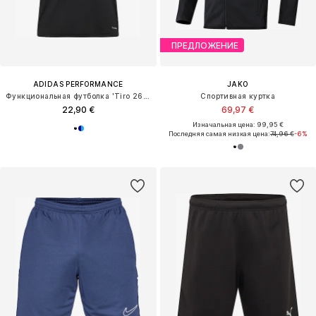
ПРЕДЛОЖЕНИЕ
ADIDAS PERFORMANCE
JAKO
Функциональная футболка 'Tiro 26 Essentials'
Спортивная куртка
22,90 €
69,97 €
Изначальная цена: 99,95 €
Последняя самая низкая цена:
74,96 €
-6%