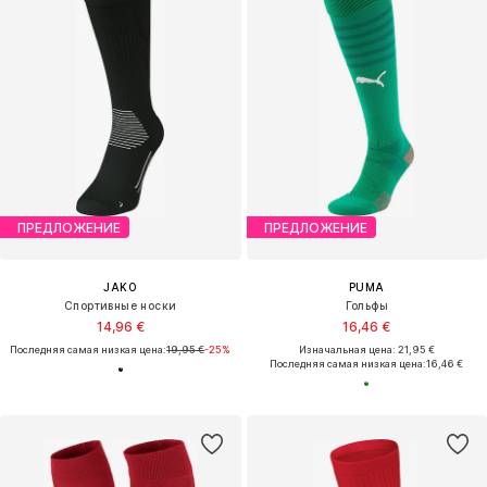
ПРЕДЛОЖЕНИЕ
ПРЕДЛОЖЕНИЕ
JAKO
PUMA
Спортивные носки
Гольфы
14,96 €
16,46 €
Последняя самая низкая цена:
19,95 €
-25%
Изначальная цена: 21,95 €
Последняя самая низкая цена:
16,46 €