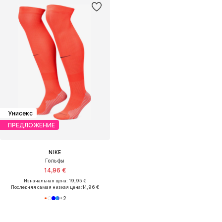
Унисекс
ПРЕДЛОЖЕНИЕ
NIKE
Гольфы
14,96 €
Изначальная цена: 19,95 €
Последняя самая низкая цена:
14,96 €
+
2