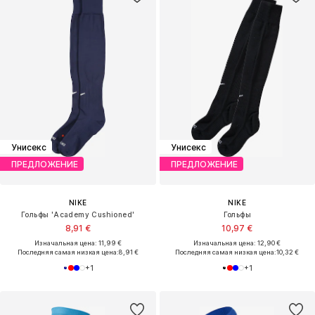
Унисекс
Унисекс
ПРЕДЛОЖЕНИЕ
ПРЕДЛОЖЕНИЕ
NIKE
NIKE
Гольфы 'Academy Cushioned'
Гольфы
8,91 €
10,97 €
Изначальная цена: 11,99 €
Изначальная цена: 12,90 €
Последняя самая низкая цена:
8,91 €
Последняя самая низкая цена:
10,32 €
+
1
+
1