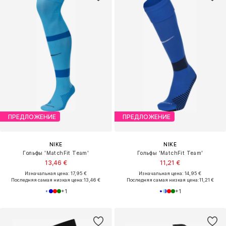
ПРЕДЛОЖЕНИЕ
ПРЕДЛОЖЕНИЕ
NIKE
NIKE
Гольфы 'MatchFit Team'
Гольфы 'MatchFit Team'
13,46 €
11,21 €
Изначальная цена: 17,95 €
Изначальная цена: 14,95 €
Последняя самая низкая цена:
13,46 €
Последняя самая низкая цена:
11,21 €
+
1
+
1