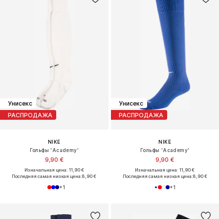
Унисекс
Унисекс
РАСПРОДАЖА
РАСПРОДАЖА
NIKE
NIKE
Гольфы 'Academy'
Гольфы 'Academy'
9,90 €
9,90 €
Изначальная цена: 11,90 €
Изначальная цена: 11,90 €
Последняя самая низкая цена:
8,90 €
Последняя самая низкая цена:
8,90 €
+
1
+
1