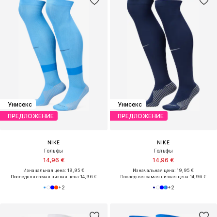
Унисекс
Унисекс
ПРЕДЛОЖЕНИЕ
ПРЕДЛОЖЕНИЕ
NIKE
NIKE
Гольфы
Гольфы
14,96 €
14,96 €
Изначальная цена: 19,95 €
Изначальная цена: 19,95 €
Последняя самая низкая цена:
14,96 €
Последняя самая низкая цена:
14,96 €
+
2
+
2