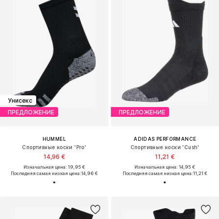
Унисекс
ПРЕДЛОЖЕНИЕ
ПРЕДЛОЖЕНИЕ
HUMMEL
ADIDAS PERFORMANCE
Спортивные носки 'Pro'
Спортивные носки 'Cush'
14,96 €
11,21 €
Изначальная цена: 19,95 €
Изначальная цена: 14,95 €
Последняя самая низкая цена:
14,96 €
Последняя самая низкая цена:
11,21 €