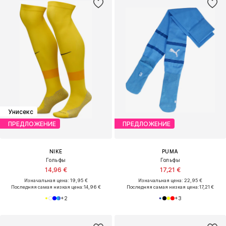
Унисекс
ПРЕДЛОЖЕНИЕ
ПРЕДЛОЖЕНИЕ
NIKE
PUMA
Гольфы
Гольфы
14,96 €
17,21 €
Изначальная цена: 19,95 €
Изначальная цена: 22,95 €
Последняя самая низкая цена:
14,96 €
Последняя самая низкая цена:
17,21 €
+
2
+
3