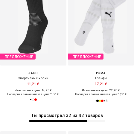
ПРЕДЛОЖЕНИЕ
ПРЕДЛОЖЕНИЕ
JAKO
PUMA
Спортивные носки
Гольфы
11,21 €
17,21 €
Изначальная цена: 14,95 €
Изначальная цена: 22,95 €
Последняя самая низкая цена:
11,21 €
Последняя самая низкая цена:
17,21 €
+
3
Ты просмотрел 32 из 42 товаров