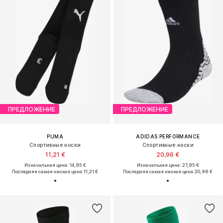
ПРЕДЛОЖЕНИЕ
ПРЕДЛОЖЕНИЕ
PUMA
ADIDAS PERFORMANCE
Спортивные носки
Спортивные носки
11,21 €
20,96 €
Изначальная цена: 14,95 €
Изначальная цена: 27,95 €
Последняя самая низкая цена:
11,21 €
Последняя самая низкая цена:
20,96 €