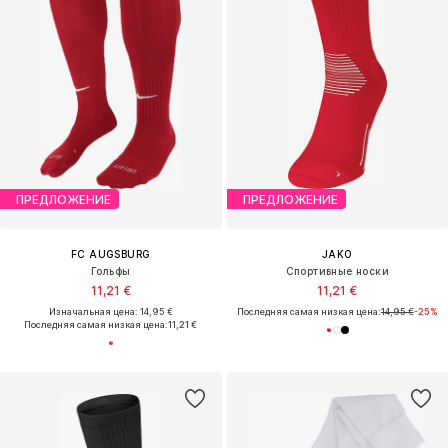
ПРЕДЛОЖЕНИЕ
ПРЕДЛОЖЕНИЕ
FC AUGSBURG
JAKO
Гольфы
Спортивные носки
11,21 €
11,21 €
Изначальная цена: 14,95 €
Последняя самая низкая цена:
14,95 €
-25%
Последняя самая низкая цена:
11,21 €