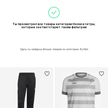
Ты просмотрел все товары категории Носки и гетры,
которые соответствуют твоим фильтрам
Здесь ты найдешь больше товаров из категории Футбол