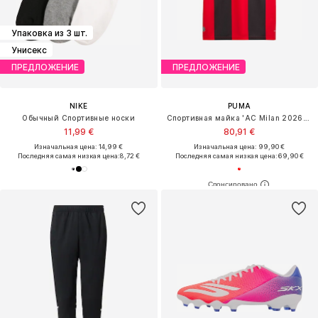
Упаковка из 3 шт.
Унисекс
ПРЕДЛОЖЕНИЕ
ПРЕДЛОЖЕНИЕ
NIKE
PUMA
Обычный Спортивные носки
Спортивная майка 'AC Milan 2026/27'
11,99 €
80,91 €
Изначальная цена: 14,99 €
Изначальная цена: 99,90 €
Последняя самая низкая цена:
8,72 €
Последняя самая низкая цена:
69,90 €