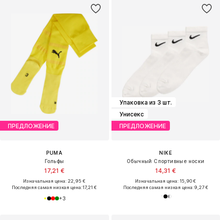
Упаковка из 3 шт.
Унисекс
ПРЕДЛОЖЕНИЕ
ПРЕДЛОЖЕНИЕ
PUMA
NIKE
Гольфы
Обычный Спортивные носки
17,21 €
14,31 €
Изначальная цена: 22,95 €
Изначальная цена: 15,90 €
Последняя самая низкая цена:
17,21 €
Последняя самая низкая цена:
9,27 €
+
3