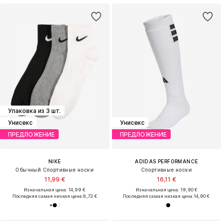
Упаковка из 3 шт.
Унисекс
Унисекс
ПРЕДЛОЖЕНИЕ
ПРЕДЛОЖЕНИЕ
NIKE
ADIDAS PERFORMANCE
Обычный Спортивные носки
Спортивные носки
11,99 €
16,11 €
Изначальная цена: 14,99 €
Изначальная цена: 19,90 €
Последняя самая низкая цена:
8,72 €
Последняя самая низкая цена:
14,90 €