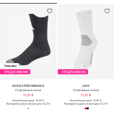
Унисекс
ПРЕДЛОЖЕНИЕ
ПРЕДЛОЖЕНИЕ
ADIDAS PERFORMANCE
JAKO
Спортивные носки
Спортивные носки
11,21 €
11,21 €
Изначальная цена: 14,95 €
Изначальная цена: 14,95 €
Последняя самая низкая цена:
11,21 €
Последняя самая низкая цена:
11,21 €