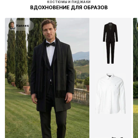
КОСТЮМЫ И ПИДЖАКИ
ВДОХНОВЕНИЕ ДЛЯ ОБРАЗОВ
Hannes