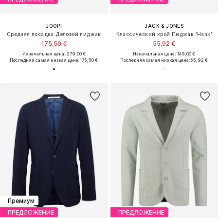
JOOP!
JACK & JONES
Средняя посадка Деловой пиджак
Классический крой Пиджак 'Hank'
175,50 €
55,92 €
Изначальная цена: 279,00 €
Изначальная цена: 149,00 €
Последняя самая низкая цена:
175,50 €
Последняя самая низкая цена:
55,92 €
Премиум
ПРЕДЛОЖЕНИЕ
ПРЕДЛОЖЕНИЕ