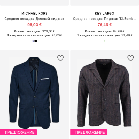
MICHAEL KORS
KEY LARGO
Средняя посадка Деловой пиджак
Средняя посадка Пиджак 'KLBombay'
98,00 €
76,49 €
Изначальная цена: 329,00 €
Изначальная цена: 84,99 €
Последняя самая низкая цена:
98,00 €
Последняя самая низкая цена:
59,49 €
ПРЕДЛОЖЕНИЕ
ПРЕДЛОЖЕНИЕ