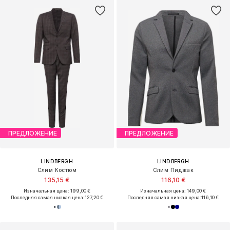
ПРЕДЛОЖЕНИЕ
ПРЕДЛОЖЕНИЕ
LINDBERGH
LINDBERGH
Слим Костюм
Слим Пиджак
135,15 €
116,10 €
Изначальная цена: 199,00 €
Изначальная цена: 149,00 €
Последняя самая низкая цена:
127,20 €
Последняя самая низкая цена:
116,10 €