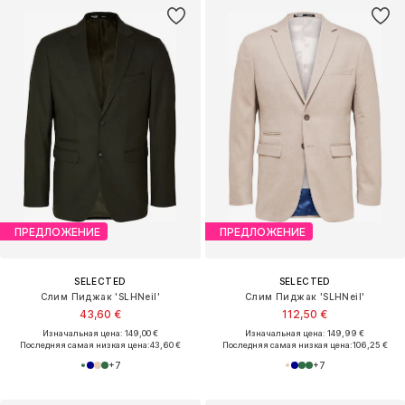
ПРЕДЛОЖЕНИЕ
ПРЕДЛОЖЕНИЕ
SELECTED
SELECTED
Слим Пиджак 'SLHNeil'
Слим Пиджак 'SLHNeil'
43,60 €
112,50 €
Изначальная цена: 149,00 €
Изначальная цена: 149,99 €
Последняя самая низкая цена:
43,60 €
Последняя самая низкая цена:
106,25 €
+
7
+
7