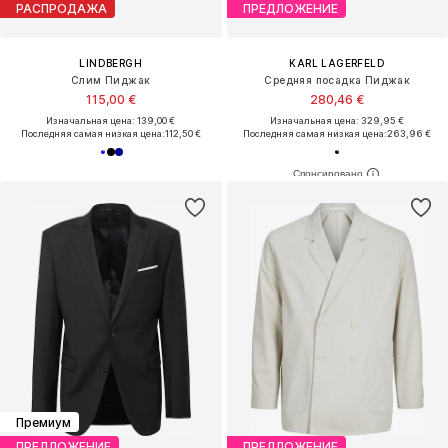
РАСПРОДАЖА
ПРЕДЛОЖЕНИЕ
LINDBERGH
KARL LAGERFELD
Слим Пиджак
Средняя посадка Пиджак
115,00 €
280,46 €
Изначальная цена: 139,00 €
Изначальная цена: 329,95 €
Последняя самая низкая цена:
112,50 €
Последняя самая низкая цена:
263,96 €
Премиум
ПРЕДЛОЖЕНИЕ
ПРЕДЛОЖЕНИЕ