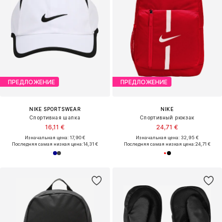
ПРЕДЛОЖЕНИЕ
ПРЕДЛОЖЕНИЕ
NIKE SPORTSWEAR
NIKE
Спортивная шапка
Спортивный рюкзак
16,11 €
24,71 €
Изначальная цена: 17,90 €
Изначальная цена: 32,95 €
Последняя самая низкая цена:
14,31 €
Последняя самая низкая цена:
24,71 €