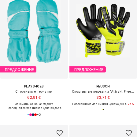
ПРЕДЛОЖЕНИЕ
ПРЕДЛОЖЕНИЕ
PLAYSHOES
REUSCH
Спортивные перчатки
Спортивные перчатки 'Attrakt Freegel Silver'
62,91 €
33,71 €
Изначальная цена: 79,90 €
Последняя самая низкая цена:
44,95 €
-25%
Последняя самая низкая цена:
55,92 €
+
2