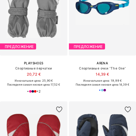
ПРЕДЛОЖЕНИЕ
ПРЕДЛОЖЕНИЕ
PLAYSHOES
ARENA
Спортивные перчатки
Спортивные очки 'The One'
20,72 €
14,39 €
Изначальная цена: 25,90 €
Изначальная цена: 19,99 €
Последняя самая низкая цена:
17,52 €
Последняя самая низкая цена:
14,39 €
+
2