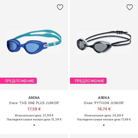
ПРЕДЛОЖЕНИЕ
ПРЕДЛОЖЕНИЕ
ARENA
ARENA
Очки 'THE ONE PLUS JUNIOR'
Очки 'PYTHON JUNIOR'
17,59 €
18,74 €
Изначальная цена: 21,99 €
Изначальная цена: 24,99 €
Последняя самая низкая цена:
15,39 €
Последняя самая низкая цена:
17,49 €