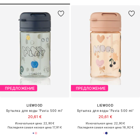
ПРЕДЛОЖЕНИЕ
ПРЕДЛОЖЕНИЕ
LIEWOOD
LIEWOOD
Бутылка для воды 'Pavia 500 ml'
Бутылка для воды 'Pavia 500 ml'
20,61 €
20,61 €
Изначальная цена: 22,90 €
Изначальная цена: 22,90 €
Последняя самая низкая цена:
17,91 €
Последняя самая низкая цена:
16,92 €