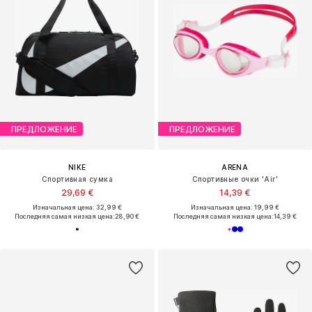
ПРЕДЛОЖЕНИЕ
ПРЕДЛОЖЕНИЕ
NIKE
ARENA
Спортивная сумка
Спортивные очки 'Air'
29,69 €
14,39 €
Изначальная цена: 32,99 €
Изначальная цена: 19,99 €
Последняя самая низкая цена:
28,90 €
Последняя самая низкая цена:
14,39 €