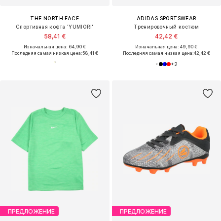
THE NORTH FACE
ADIDAS SPORTSWEAR
Спортивная кофта 'YUMIORI'
Тренировочный костюм
58,41 €
42,42 €
Изначальная цена: 64,90 €
Изначальная цена: 49,90 €
Последняя самая низкая цена:
58,41 €
Последняя самая низкая цена:
42,42 €
+
2
ПРЕДЛОЖЕНИЕ
ПРЕДЛОЖЕНИЕ