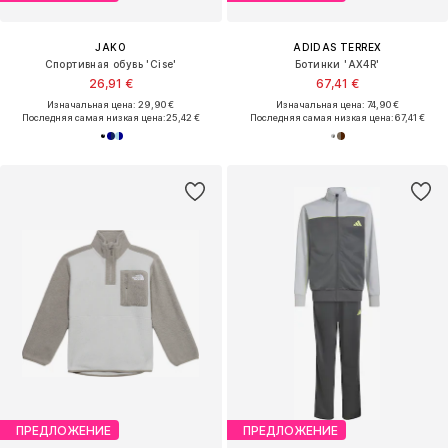
JAKO
ADIDAS TERREX
Спортивная обувь 'Cise'
Ботинки 'AX4R'
26,91 €
67,41 €
Изначальная цена: 29,90 €
Изначальная цена: 74,90 €
Последняя самая низкая цена:
25,42 €
Последняя самая низкая цена:
67,41 €
ПРЕДЛОЖЕНИЕ
ПРЕДЛОЖЕНИЕ