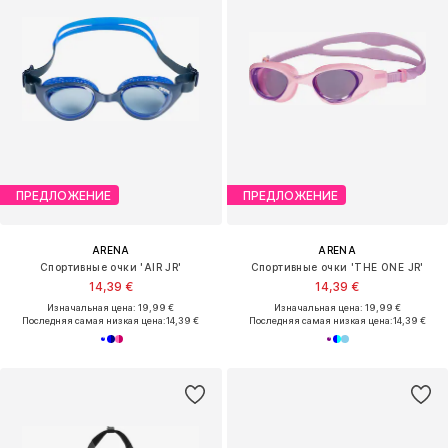
ПРЕДЛОЖЕНИЕ
ПРЕДЛОЖЕНИЕ
ARENA
ARENA
Спортивные очки 'AIR JR'
Спортивные очки 'THE ONE JR'
14,39 €
14,39 €
Изначальная цена: 19,99 €
Изначальная цена: 19,99 €
Последняя самая низкая цена:
14,39 €
Последняя самая низкая цена:
14,39 €