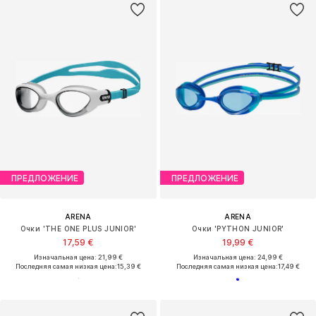
ПРЕДЛОЖЕНИЕ
ПРЕДЛОЖЕНИЕ
ARENA
ARENA
Очки 'THE ONE PLUS JUNIOR'
Очки 'PYTHON JUNIOR'
17,59 €
19,99 €
Изначальная цена: 21,99 €
Изначальная цена: 24,99 €
Последняя самая низкая цена:
15,39 €
Последняя самая низкая цена:
17,49 €