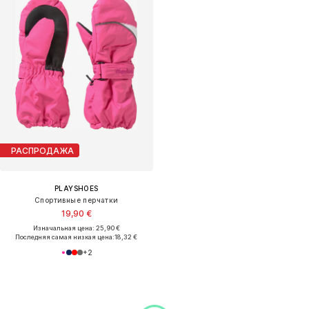
РАСПРОДАЖА
PLAYSHOES
Спортивные перчатки
19,90 €
Изначальная цена: 25,90 €
Последняя самая низкая цена:
18,32 €
+
2