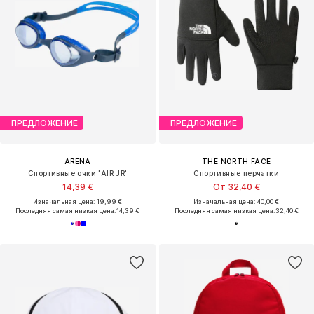
ПРЕДЛОЖЕНИЕ
ПРЕДЛОЖЕНИЕ
ARENA
THE NORTH FACE
Спортивные очки 'AIR JR'
Спортивные перчатки
14,39 €
От 32,40 €
Изначальная цена: 19,99 €
Изначальная цена: 40,00 €
Последняя самая низкая цена:
14,39 €
Последняя самая низкая цена:
32,40 €