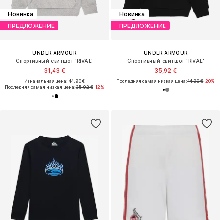
Новинка
Новинка
ПРЕДЛОЖЕНИЕ
ПРЕДЛОЖЕНИЕ
UNDER ARMOUR
UNDER ARMOUR
Спортивный свитшот 'RIVAL'
Спортивный свитшот 'RIVAL'
31,43 €
35,92 €
Изначальная цена: 44,90 €
Последняя самая низкая цена:
44,90 €
-20%
Последняя самая низкая цена:
35,92 €
-12%