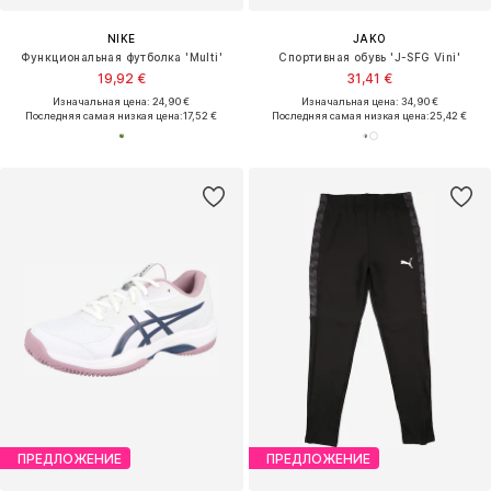
NIKE
JAKO
Функциональная футболка 'Multi'
Спортивная обувь 'J-SFG Vini'
19,92 €
31,41 €
Изначальная цена: 24,90 €
Изначальная цена: 34,90 €
Последняя самая низкая цена:
17,52 €
Последняя самая низкая цена:
25,42 €
ПРЕДЛОЖЕНИЕ
ПРЕДЛОЖЕНИЕ