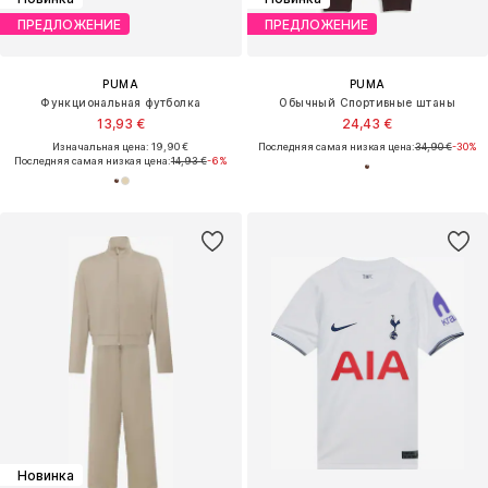
ПРЕДЛОЖЕНИЕ
ПРЕДЛОЖЕНИЕ
PUMA
PUMA
Функциональная футболка
Обычный Спортивные штаны
13,93 €
24,43 €
Изначальная цена: 19,90 €
Последняя самая низкая цена:
34,90 €
-30%
Последняя самая низкая цена:
14,93 €
-6%
Новинка