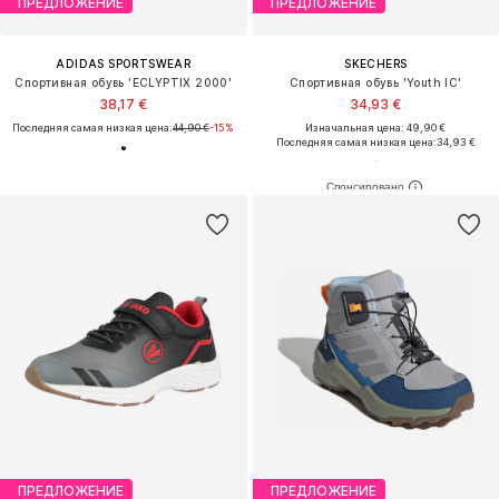
ПРЕДЛОЖЕНИЕ
ПРЕДЛОЖЕНИЕ
ADIDAS SPORTSWEAR
SKECHERS
Спортивная обувь 'ECLYPTIX 2000'
Спортивная обувь 'Youth IC'
38,17 €
34,93 €
Последняя самая низкая цена:
44,90 €
-15%
Изначальная цена: 49,90 €
Последняя самая низкая цена:
34,93 €
ПРЕДЛОЖЕНИЕ
ПРЕДЛОЖЕНИЕ