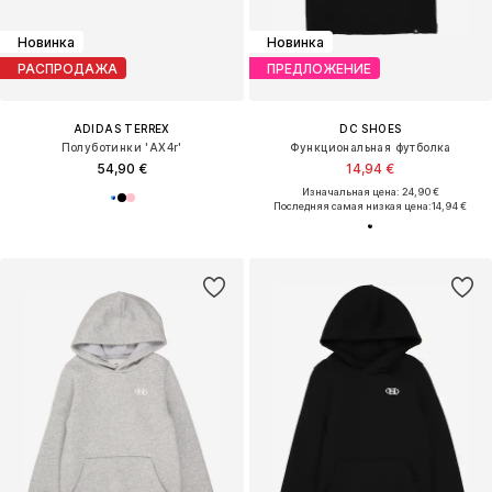
Новинка
Новинка
РАСПРОДАЖА
ПРЕДЛОЖЕНИЕ
ADIDAS TERREX
DC SHOES
Полуботинки 'AX4r'
Функциональная футболка
54,90 €
14,94 €
Изначальная цена: 24,90 €
Последняя самая низкая цена:
14,94 €