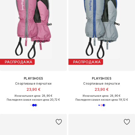
РАСПРОДАЖА
РАСПРОДАЖА
PLAYSHOES
PLAYSHOES
Спортивные перчатки
Спортивные перчатки
23,90 €
23,90 €
Изначальная цена: 28,90 €
Изначальная цена: 28,90 €
Последняя самая низкая цена:
20,72 €
Последняя самая низкая цена:
19,12 €