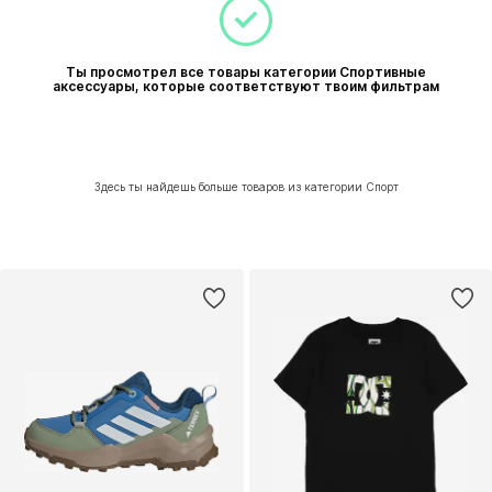
Ты просмотрел все товары категории Спортивные
аксессуары, которые соответствуют твоим фильтрам
Здесь ты найдешь больше товаров из категории Спорт