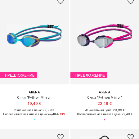
ПРЕДЛОЖЕНИЕ
ПРЕДЛОЖЕНИЕ
ARENA
ARENA
Очки 'Python Mirror'
Очки 'Python Mirror'
19,49 €
22,49 €
Изначальная цена: 29,99 €
Изначальная цена: 29,99 €
Последняя самая низкая цена:
22,49 €
-13%
Последняя самая низкая цена:
22,49 €