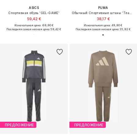
ASICS
PUMA
Спортивная обувь 'GEL-GAME'
Обычный Спортивные штаны 'TeamLIGA26'
59,42 €
38,17 €
Изначальная цена: 69,90 €
Изначальная цена: 49,90 €
Последняя самая низкая цена:
59,42 €
Последняя самая низкая цена:
35,92 €
ПРЕДЛОЖЕНИЕ
ПРЕДЛОЖЕНИЕ