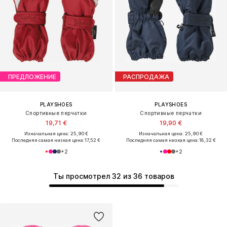
ПРЕДЛОЖЕНИЕ
РАСПРОДАЖА
PLAYSHOES
PLAYSHOES
Спортивные перчатки
Спортивные перчатки
19,71 €
19,90 €
Изначальная цена: 25,90 €
Изначальная цена: 25,90 €
Последняя самая низкая цена:
17,52 €
Последняя самая низкая цена:
18,32 €
+
2
+
2
Ты просмотрел 32 из 36 товаров