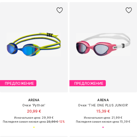
ПРЕДЛОЖЕНИЕ
ПРЕДЛОЖЕНИЕ
ARENA
ARENA
Очки 'Python'
Очки 'THE ONE PLUS JUNIOR'
20,99 €
15,39 €
Изначальная цена: 29,99 €
Изначальная цена: 21,99 €
Последняя самая низкая цена:
23,99 €
-12%
Последняя самая низкая цена:
15,39 €